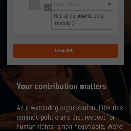
I'D LIKE TO DONATE ONLY,
THANKS :)
CHECKOUT
Your contribution matters
As a watchdog organisation, Liberties
reminds politicians that respect for
human rights is non-negotiable. We're