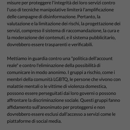
misure per proteggere l'integrità dei loro servizi contro
l'uso di tecniche manipolative limiterà l'amplificazione
delle campagne di disinformazione. Pertanto, la
valutazione e la limitazione dei rischi, la progettazione dei
servizi, compreso il sistema di raccomandazione, la cura e
la moderazione dei contenuti, e il sistema pubblicitario,
dovrebbero essere trasparenti e verificabili.
Mettiamo in guardia contro una "politica dell'account
reale" e contro l'eliminazione della possibilità di
comunicare in modo anonimo. I gruppi a rischio, come i
membri della comunità LGBTQ, le persone che vivono con
malattie mentali o le vittime di violenza domestica,
possono essere perseguitati dai loro governi o possono
affrontare la discriminazione sociale. Questi gruppi fanno
affidamento sull'anonimato per proteggersi e non
dovrebbero essere esclusi dall'accesso a servizi come le
piattaforme di social media.