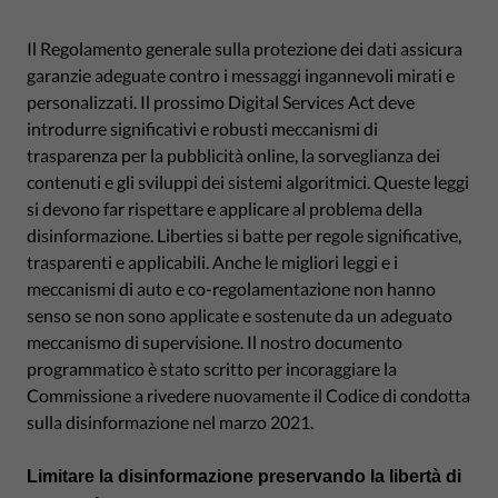
Il Regolamento generale sulla protezione dei dati assicura
garanzie adeguate contro i messaggi ingannevoli mirati e
personalizzati. Il prossimo Digital Services Act deve
introdurre significativi e robusti meccanismi di
trasparenza per la pubblicità online, la sorveglianza dei
contenuti e gli sviluppi dei sistemi algoritmici. Queste leggi
si devono far rispettare e applicare al problema della
disinformazione. Liberties si batte per regole significative,
trasparenti e applicabili. Anche le migliori leggi e i
meccanismi di auto e co-regolamentazione non hanno
senso se non sono applicate e sostenute da un adeguato
meccanismo di supervisione. Il nostro documento
programmatico è stato scritto per incoraggiare la
Commissione a rivedere nuovamente il Codice di condotta
sulla disinformazione nel marzo 2021.
Limitare la disinformazione preservando la libertà di