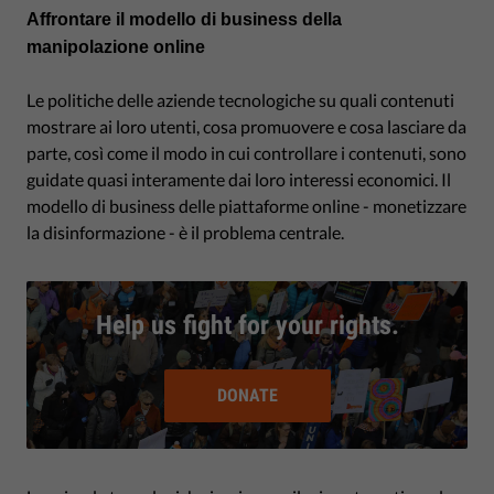
Affrontare il modello di business della
manipolazione online
Le politiche delle aziende tecnologiche su quali contenuti
mostrare ai loro utenti, cosa promuovere e cosa lasciare da
parte, così come il modo in cui controllare i contenuti, sono
guidate quasi interamente dai loro interessi economici. Il
modello di business delle piattaforme online - monetizzare
la disinformazione - è il problema centrale.
Help us fight for your rights.
DONATE