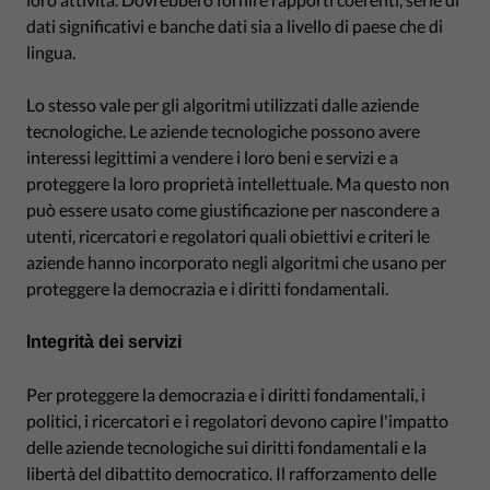
dati significativi e banche dati sia a livello di paese che di
lingua.
Lo stesso vale per gli algoritmi utilizzati dalle aziende
tecnologiche. Le aziende tecnologiche possono avere
interessi legittimi a vendere i loro beni e servizi e a
proteggere la loro proprietà intellettuale. Ma questo non
può essere usato come giustificazione per nascondere a
utenti, ricercatori e regolatori quali obiettivi e criteri le
aziende hanno incorporato negli algoritmi che usano per
proteggere la democrazia e i diritti fondamentali.
Integrità dei servizi
Per proteggere la democrazia e i diritti fondamentali, i
politici, i ricercatori e i regolatori devono capire l'impatto
delle aziende tecnologiche sui diritti fondamentali e la
libertà del dibattito democratico. Il rafforzamento delle