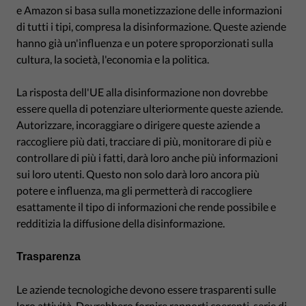
e Amazon si basa sulla monetizzazione delle informazioni
di tutti i tipi, compresa la disinformazione. Queste aziende
hanno già un'influenza e un potere sproporzionati sulla
cultura, la società, l'economia e la politica.
La risposta dell'UE alla disinformazione non dovrebbe
essere quella di potenziare ulteriormente queste aziende.
Autorizzare, incoraggiare o dirigere queste aziende a
raccogliere più dati, tracciare di più, monitorare di più e
controllare di più i fatti, darà loro anche più informazioni
sui loro utenti. Questo non solo darà loro ancora più
potere e influenza, ma gli permetterà di raccogliere
esattamente il tipo di informazioni che rende possibile e
redditizia la diffusione della disinformazione.
Trasparenza
Le aziende tecnologiche devono essere trasparenti sulle
loro attività. Dovrebbero fornire rapporti coerenti, serie di