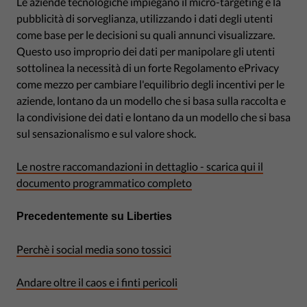
Le aziende tecnologiche impiegano il micro-targeting e la
pubblicità di sorveglianza, utilizzando i dati degli utenti
come base per le decisioni su quali annunci visualizzare.
Questo uso improprio dei dati per manipolare gli utenti
sottolinea la necessità di un forte Regolamento ePrivacy
come mezzo per cambiare l'equilibrio degli incentivi per le
aziende, lontano da un modello che si basa sulla raccolta e
la condivisione dei dati e lontano da un modello che si basa
sul sensazionalismo e sul valore shock.
Le nostre raccomandazioni in dettaglio - scarica qui il
documento programmatico completo
Precedentemente su Liberties
Perchè i social media sono tossici
Andare oltre il caos e i finti pericoli