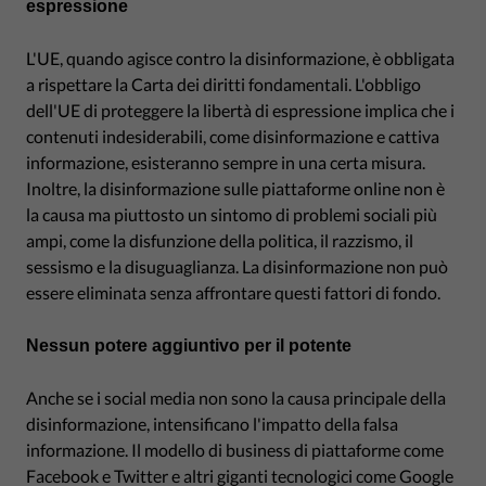
espressione
L'UE, quando agisce contro la disinformazione, è obbligata
a rispettare la Carta dei diritti fondamentali. L'obbligo
dell'UE di proteggere la libertà di espressione implica che i
contenuti indesiderabili, come disinformazione e cattiva
informazione, esisteranno sempre in una certa misura.
Inoltre, la disinformazione sulle piattaforme online non è
la causa ma piuttosto un sintomo di problemi sociali più
ampi, come la disfunzione della politica, il razzismo, il
sessismo e la disuguaglianza. La disinformazione non può
essere eliminata senza affrontare questi fattori di fondo.
Nessun potere aggiuntivo per il potente
Anche se i social media non sono la causa principale della
disinformazione, intensificano l'impatto della falsa
informazione. Il modello di business di piattaforme come
Facebook e Twitter e altri giganti tecnologici come Google