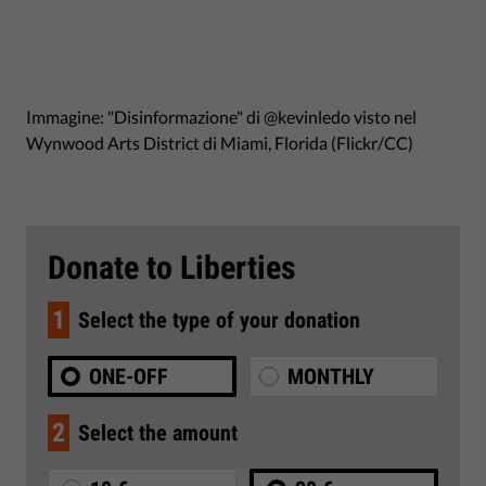
Immagine: "Disinformazione" di @kevinledo visto nel
Wynwood Arts District di Miami, Florida (Flickr/CC)
Donate to Liberties
1
Select the type of your donation
ONE-OFF
MONTHLY
2
Select the amount