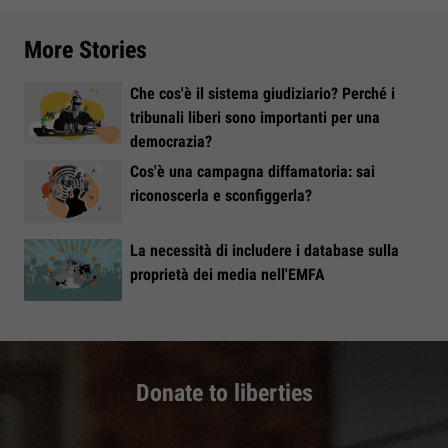
More Stories
Che cos'è il sistema giudiziario? Perché i
tribunali liberi sono importanti per una
democrazia?
Cos'è una campagna diffamatoria: sai
riconoscerla e sconfiggerla?
La necessità di includere i database sulla
proprietà dei media nell'EMFA
Donate to liberties