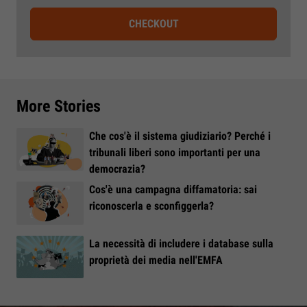
CHECKOUT
More Stories
Che cos'è il sistema giudiziario? Perché i
tribunali liberi sono importanti per una
democrazia?
Cos'è una campagna diffamatoria: sai
riconoscerla e sconfiggerla?
La necessità di includere i database sulla
proprietà dei media nell'EMFA