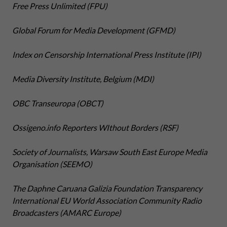
Free Press Unlimited (FPU)
Global Forum for Media Development (GFMD)
Index on Censorship International Press Institute (IPI)
Media Diversity Institute, Belgium (MDI)
OBC Transeuropa (OBCT)
Ossigeno.info Reporters WIthout Borders (RSF)
Society of Journalists, Warsaw South East Europe Media
Organisation (SEEMO)
The Daphne Caruana Galizia Foundation Transparency
International EU World Association Community Radio
Broadcasters (AMARC Europe)