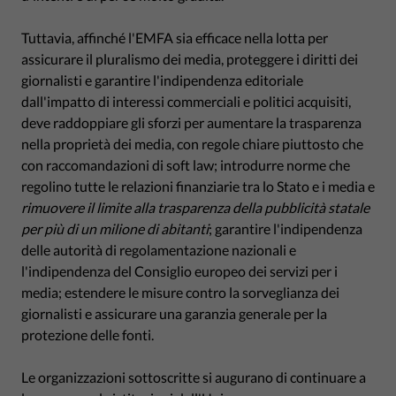
Tuttavia, affinché l'EMFA sia efficace nella lotta per
assicurare il pluralismo dei media, proteggere i diritti dei
giornalisti e garantire l'indipendenza editoriale
dall'impatto di interessi commerciali e politici acquisiti,
deve raddoppiare gli sforzi per aumentare la trasparenza
nella proprietà dei media, con regole chiare piuttosto che
con raccomandazioni di soft law; introdurre norme che
regolino tutte le relazioni finanziarie tra lo Stato e i media e
rimuovere il limite alla trasparenza della pubblicità statale
per più di un milione di abitanti
; garantire l'indipendenza
delle autorità di regolamentazione nazionali e
l'indipendenza del Consiglio europeo dei servizi per i
media; estendere le misure contro la sorveglianza dei
giornalisti e assicurare una garanzia generale per la
protezione delle fonti.
Le organizzazioni sottoscritte si augurano di continuare a