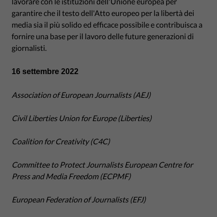
lavorare con le istituzioni dell'Unione europea per
garantire che il testo dell'Atto europeo per la libertà dei
media sia il più solido ed efficace possibile e contribuisca a
fornire una base per il lavoro delle future generazioni di
giornalisti.
16 settembre 2022
Association of European Journalists (AEJ)
Civil Liberties Union for Europe (Liberties)
Coalition for Creativity (C4C)
Committee to Protect Journalists European Centre for
Press and Media Freedom (ECPMF)
European Federation of Journalists (EFJ)