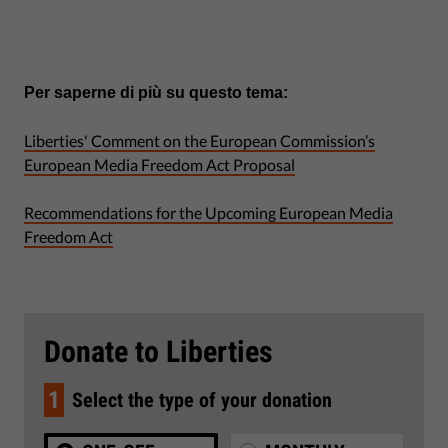
Per saperne di più su questo tema:
Liberties' Comment on the European Commission’s
European Media Freedom Act Proposal
Recommendations for the Upcoming European Media
Freedom Act
Donate to Liberties
1
Select the type of your donation