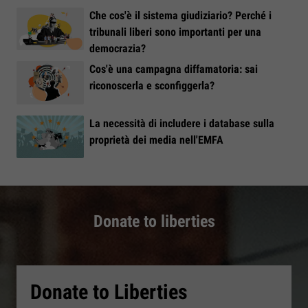
Che cos'è il sistema giudiziario? Perché i
tribunali liberi sono importanti per una
democrazia?
Cos'è una campagna diffamatoria: sai
riconoscerla e sconfiggerla?
La necessità di includere i database sulla
proprietà dei media nell'EMFA
Donate to liberties
Donate to Liberties