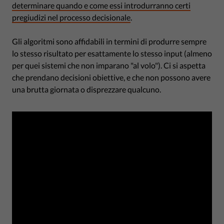
determinare quando e come essi introdurranno certi
pregiudizi nel processo decisionale
.
Gli algoritmi sono affidabili in termini di produrre sempre
lo stesso risultato per esattamente lo stesso input (almeno
per quei sistemi che non imparano "al volo"). Ci si aspetta
che prendano decisioni obiettive, e che non possono avere
una brutta giornata o disprezzare qualcuno.