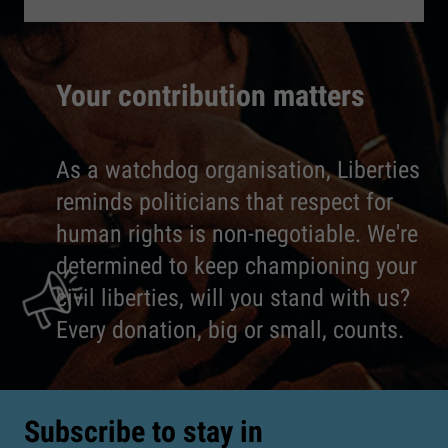
Your contribution matters
As a watchdog organisation, Liberties
reminds politicians that respect for
human rights is non-negotiable. We're
determined to keep championing your
civil liberties, will you stand with us?
Every donation, big or small, counts.
Subscribe to stay in