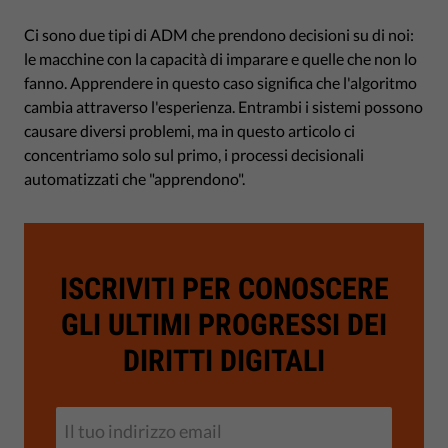
Ci sono due tipi di ADM che prendono decisioni su di noi:
le macchine con la capacità di imparare e quelle che non lo
fanno. Apprendere in questo caso significa che l'algoritmo
cambia attraverso l'esperienza. Entrambi i sistemi possono
causare diversi problemi, ma in questo articolo ci
concentriamo solo sul primo, i processi decisionali
automatizzati che "apprendono".
ISCRIVITI PER CONOSCERE
GLI ULTIMI PROGRESSI DEI
DIRITTI DIGITALI