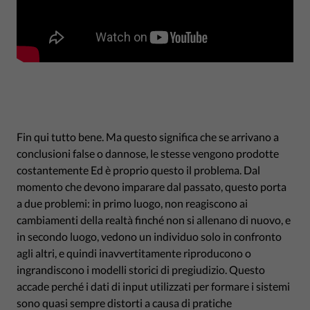
Fin qui tutto bene. Ma questo significa che se arrivano a
conclusioni false o dannose, le stesse vengono prodotte
costantemente Ed è proprio questo il problema. Dal
momento che devono imparare dal passato, questo porta
a due problemi: in primo luogo, non reagiscono ai
cambiamenti della realtà finché non si allenano di nuovo, e
in secondo luogo, vedono un individuo solo in confronto
agli altri, e quindi inavvertitamente riproducono o
ingrandiscono i modelli storici di pregiudizio. Questo
accade perché i dati di input utilizzati per formare i sistemi
sono quasi sempre distorti a causa di pratiche