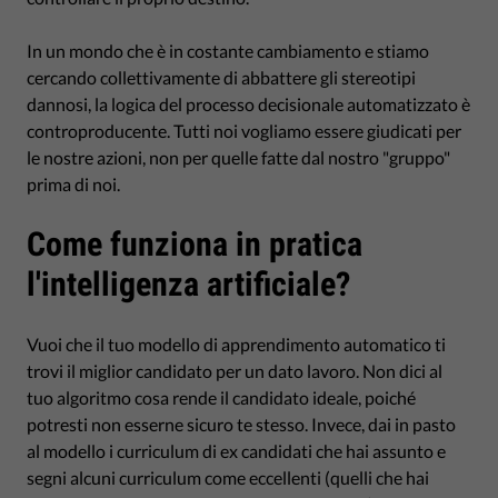
In un mondo che è in costante cambiamento e stiamo
cercando collettivamente di abbattere gli stereotipi
dannosi, la logica del processo decisionale automatizzato è
controproducente. Tutti noi vogliamo essere giudicati per
le nostre azioni, non per quelle fatte dal nostro "gruppo"
prima di noi.
Come funziona in pratica
l'intelligenza artificiale?
Vuoi che il tuo modello di apprendimento automatico ti
trovi il miglior candidato per un dato lavoro. Non dici al
tuo algoritmo cosa rende il candidato ideale, poiché
potresti non esserne sicuro te stesso. Invece, dai in pasto
al modello i curriculum di ex candidati che hai assunto e
segni alcuni curriculum come eccellenti (quelli che hai