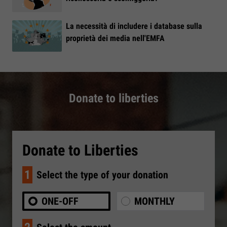
La necessità di includere i database sulla
proprietà dei media nell'EMFA
Donate to liberties
Donate to Liberties
1
Select the type of your donation
ONE-OFF
MONTHLY