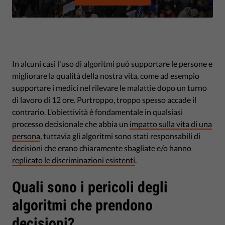
In alcuni casi l'uso di algoritmi può supportare le persone e
migliorare la qualità della nostra vita, come ad esempio
supportare i medici nel rilevare le malattie dopo un turno
di lavoro di 12 ore. Purtroppo, troppo spesso accade il
contrario. L'obiettività è fondamentale in qualsiasi
processo decisionale che abbia un
impatto sulla vita di una
persona
, tuttavia gli algoritmi sono stati responsabili di
decisioni che erano chiaramente sbagliate e/o hanno
replicato le discriminazioni esistenti
.
Quali sono i pericoli degli
algoritmi che prendono
decisioni?