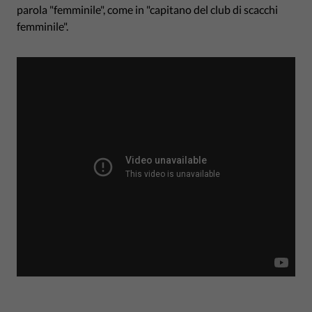
parola "femminile", come in "capitano del club di scacchi
femminile".