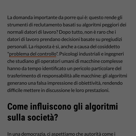
La domanda importante da porre qui è: questo rende gli
strumenti di reclutamento basati su algoritmi peggiori dei
normali datori di lavoro? Dopo tutto, non è raro che i
datori di lavoro prendano decisioni basate su pregiudizi
personali. La risposta è sì, anche a causa del cosiddetto
"
problema del controllo
". Psicologi industriali e ingegneri
che studiano gli operatori umani di macchine complesse
hanno da tempo identificato un pericolo particolare del
trasferimento di responsabilità alle macchine: gli algoritmi
generano una falsa impressione di obiettività, rendendo
difficile mettere in discussione le loro prestazioni.
Come influiscono gli algoritmi
sulla società?
In una democrazia, ci aspettiamo che autorità come i