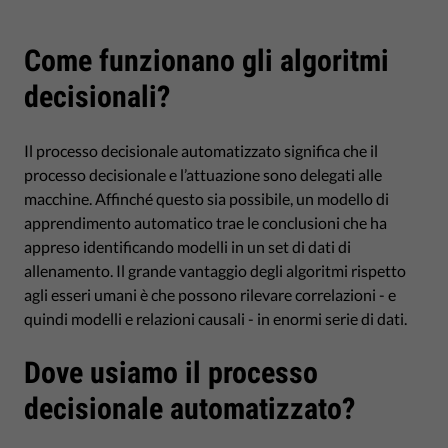
Come funzionano gli algoritmi
decisionali?
Il processo decisionale automatizzato significa che il
processo decisionale e l’attuazione sono delegati alle
macchine. Affinché questo sia possibile, un modello di
apprendimento automatico trae le conclusioni che ha
appreso identificando modelli in un set di dati di
allenamento. Il grande vantaggio degli algoritmi rispetto
agli esseri umani è che possono rilevare correlazioni - e
quindi modelli e relazioni causali - in enormi serie di dati.
Dove usiamo il processo
decisionale automatizzato?