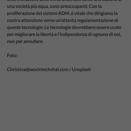
una società più equa, sono preoccupanti. Con la
proliferazione dei sistemi ADM, è vitale che dirigiamo la
nostra attenzione verso un'attenta regolamentazione di
queste tecnologie. Le tecnologie dovrebbero essere usate
per migliorare la libertà e l'indipendenza di ognuno di noi,
non per annullare.
Foto:
Christina@wocintechchat.com / Unsplash