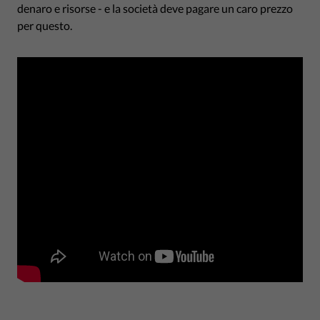
denaro e risorse - e la società deve pagare un caro prezzo
per questo.