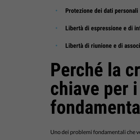
Protezione dei dati personali
Libertà di espressione e di i
Libertà di riunione e di assoc
Perché la cr
chiave per i 
fondamenta
Uno dei problemi fondamentali che ve