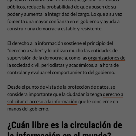
públicos, reduce la probabilidad de que abusen de su
poder y aumenta la integridad del cargo. Lo que a su vez
fomenta una mayor confianza en el gobierno y ayuda a
construir una democracia estable y resistente.
El derecho a la información sostiene el principio del
"derecho a saber" y lo utilizan mucho las entidades de
supervisión de la democracia, como las
organizaciones de
la sociedad civil
, periodistas y académicos, a la hora de
controlar y evaluar el comportamiento del gobierno.
Desde el punto de vista de la protección de datos, se
considera importante que la ciudadanía tenga
derecho a
solicitar el acceso a la información
que le concierne en
manos del gobierno.
¿Cuán libre es la circulación de
la información en el mundo?