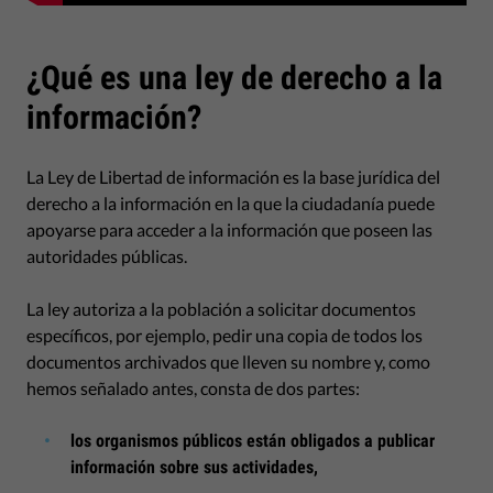
¿Qué es una ley de derecho a la
información?
La Ley de Libertad de información es la base jurídica del
derecho a la información en la que la ciudadanía puede
apoyarse para acceder a la información que poseen las
autoridades públicas.
La ley autoriza a la población a solicitar documentos
específicos, por ejemplo, pedir una copia de todos los
documentos archivados que lleven su nombre y, como
hemos señalado antes, consta de dos partes:
los organismos públicos están obligados a publicar
información sobre sus actividades,