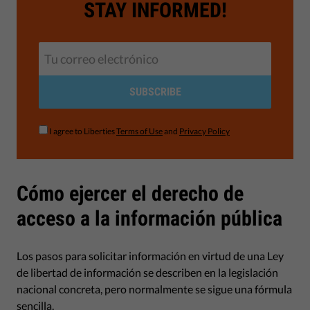
STAY INFORMED!
SUBSCRIBE
I agree to Liberties
Terms of Use
and
Privacy Policy
Cómo ejercer el derecho de
acceso a la información pública
Los pasos para solicitar información en virtud de una Ley
de libertad de información se describen en la legislación
nacional concreta, pero normalmente se sigue una fórmula
sencilla.