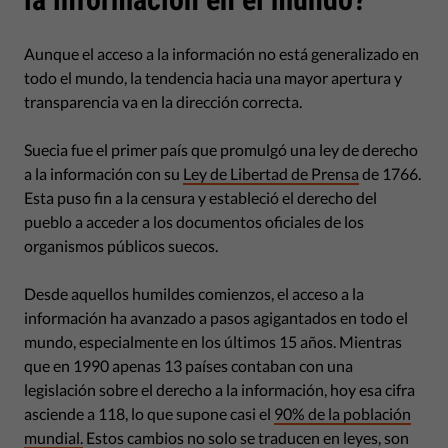
Aunque el acceso a la información no está generalizado en
todo el mundo, la tendencia hacia una mayor apertura y
transparencia va en la dirección correcta.
Suecia fue el primer país que promulgó una ley de derecho
a la información con su
Ley de Libertad de Prensa
de 1766.
Esta puso fin a la censura y estableció el derecho del
pueblo a acceder a los documentos oficiales de los
organismos públicos suecos.
Desde aquellos humildes comienzos, el acceso a la
información ha avanzado a pasos agigantados en todo el
mundo, especialmente en los últimos 15 años. Mientras
que en 1990 apenas 13 países contaban con una
legislación sobre el derecho a la información, hoy esa cifra
asciende a 118, lo que supone casi el
90% de la población
mundial.
Estos cambios no solo se traducen en leyes, son