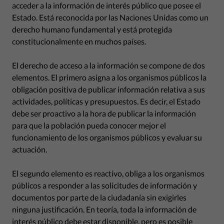
acceder a la información de interés público que posee el
Estado. Está reconocida por las Naciones Unidas como un
derecho humano fundamental y está protegida
constitucionalmente en muchos países.
El derecho de acceso a la información se compone de dos
elementos. El primero asigna a los organismos públicos la
obligación positiva de publicar información relativa a sus
actividades, políticas y presupuestos. Es decir, el Estado
debe ser proactivo a la hora de publicar la información
para que la población pueda conocer mejor el
funcionamiento de los organismos públicos y evaluar su
actuación.
El segundo elemento es reactivo, obliga a los organismos
públicos a responder a las solicitudes de información y
documentos por parte de la ciudadanía sin exigirles
ninguna justificación. En teoría, toda la información de
interés público debe estar disponible, pero es posible