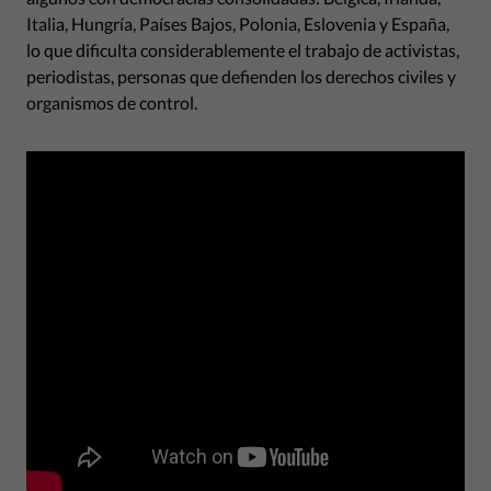
Italia, Hungría, Países Bajos, Polonia, Eslovenia y España,
lo que dificulta considerablemente el trabajo de activistas,
periodistas, personas que defienden los derechos civiles y
organismos de control.