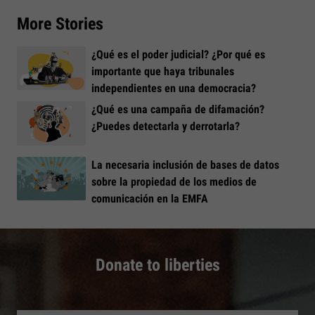
More Stories
¿Qué es el poder judicial? ¿Por qué es
importante que haya tribunales
independientes en una democracia?
¿Qué es una campaña de difamación?
¿Puedes detectarla y derrotarla?
La necesaria inclusión de bases de datos
sobre la propiedad de los medios de
comunicación en la EMFA
Donate to liberties