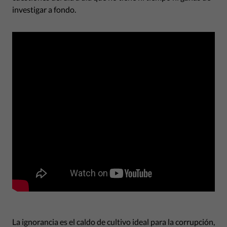
investigar a fondo.
La ignorancia es el caldo de cultivo ideal para la corrupción,