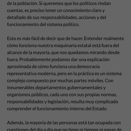
de la población. Si queremos que los políticos rindan
cuentas, es preciso tener un conocimiento claro y
detallado de sus responsabilidades, acciones y del
funcionamiento del sistema político.
Esto es más fácil de decir que de hacer. Entender realmente
cómo funciona nuestra maquinaria estatal está fuera del
alcance de la mayoría, que nos quedamos mirando desde
fuera. Probablemente podamos dar una explicación
aproximada de cómo funciona una democracia
representativa moderna, pero en la práctica es un sistema
complejo compuesto por muchas partes móviles. Con
innumerables departamentos gubernamentales y
organismos públicos, cada uno con sus propias normas,
responsabilidades y legislación, resulta muy complicado
comprender el funcionamiento interno del Estado.
Además, la mayoría de las personas está tan ocupada con
cuestiones del día a día que no tiene ni tiempo ni ganas de