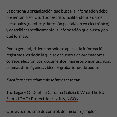
La persona u organización que busca la información debe
presentar la solicitud por escrito, facilitando sus datos
personales (nombre y dirección postal/correo electrónico)
y describir específicamente la información que busca y en
qué formato.
Por lo general, el derecho solo se aplica a la información
registrada, es decir, la que se encuentra en ordenadores,
correos electrónicos, documentos impresos o manuscritos,
además de imágenes, vídeos y grabaciones de audio.
Para leer / escuchar más sobre este tema:
The Legacy Of Daphne Caruana Galizia & What The EU
Should Do To Protect Journalists, NGOs
Qué es periodismo de control: definición, ejemplos,