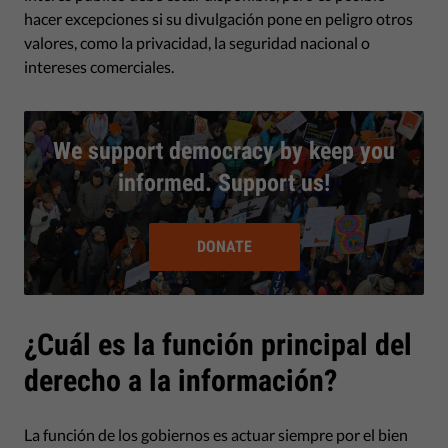
hacer excepciones si su divulgación pone en peligro otros
valores, como la privacidad, la seguridad nacional o
intereses comerciales.
We support democracy by keep you
informed. Support us!
DONATE
¿Cuál es la función principal del
derecho a la información?
La función de los gobiernos es actuar siempre por el bien