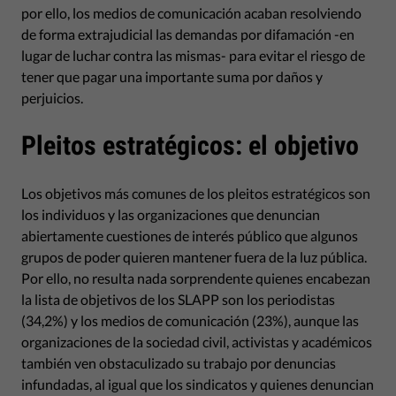
por ello, los medios de comunicación acaban resolviendo
de forma extrajudicial las demandas por difamación -en
lugar de luchar contra las mismas- para evitar el riesgo de
tener que pagar una importante suma por daños y
perjuicios.
Pleitos estratégicos: el objetivo
Los objetivos más comunes de los pleitos estratégicos son
los individuos y las organizaciones que denuncian
abiertamente cuestiones de interés público que algunos
grupos de poder quieren mantener fuera de la luz pública.
Por ello, no resulta nada sorprendente quienes encabezan
la lista de objetivos de los SLAPP son los periodistas
(34,2%) y los medios de comunicación (23%), aunque las
organizaciones de la sociedad civil, activistas y académicos
también ven obstaculizado su trabajo por denuncias
infundadas, al igual que los sindicatos y quienes denuncian