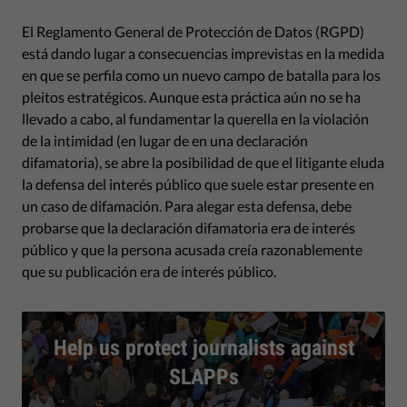
El Reglamento General de Protección de Datos (RGPD)
está dando lugar a consecuencias imprevistas en la medida
en que se perfila como un nuevo campo de batalla para los
pleitos estratégicos. Aunque esta práctica aún no se ha
llevado a cabo, al fundamentar la querella en la violación
de la intimidad (en lugar de en una declaración
difamatoria), se abre la posibilidad de que el litigante eluda
la defensa del interés público que suele estar presente en
un caso de difamación. Para alegar esta defensa, debe
probarse que la declaración difamatoria era de interés
público y que la persona acusada creía razonablemente
que su publicación era de interés público.
Help us protect journalists against
SLAPPs