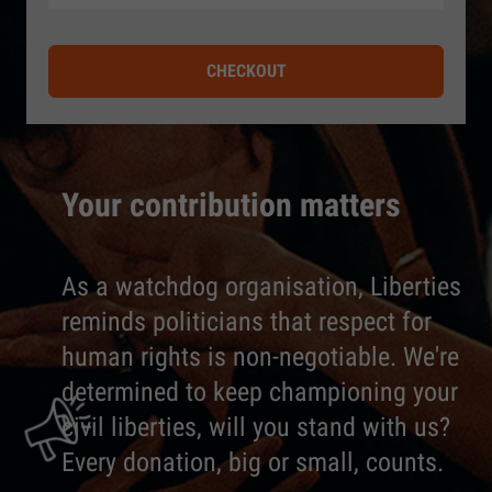
CHECKOUT
Your contribution matters
As a watchdog organisation, Liberties
reminds politicians that respect for
human rights is non-negotiable. We're
determined to keep championing your
civil liberties, will you stand with us?
Every donation, big or small, counts.