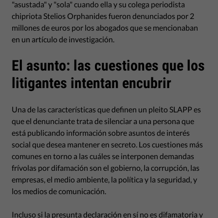
"asustada" y "sola" cuando ella y su colega periodista
chipriota Stelios Orphanides fueron denunciados por 2
millones de euros por los abogados que se mencionaban
en un artículo de investigación.
El asunto: las cuestiones que los
litigantes intentan encubrir
Una de las características que definen un pleito SLAPP es
que el denunciante trata de silenciar a una persona que
está publicando información sobre asuntos de interés
social que desea mantener en secreto. Los cuestiones más
comunes en torno a las cuáles se interponen demandas
frívolas por difamación son el gobierno, la corrupción, las
empresas, el medio ambiente, la política y la seguridad, y
los medios de comunicación.
Incluso si la presunta declaración en sí no es difamatoria y