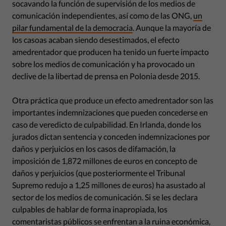
socavando la función de supervisión de los medios de
comunicación independientes, así como de las ONG,
un
pilar fundamental de la democracia
. Aunque la mayoría de
los casoas acaban siendo desestimados, el efecto
amedrentador que producen ha tenido un fuerte impacto
sobre los medios de comunicación y ha provocado un
declive de la libertad de prensa en Polonia desde 2015.
Otra práctica que produce un efecto amedrentador son las
importantes indemnizaciones que pueden concederse en
caso de veredicto de culpabilidad. En Irlanda, donde los
jurados dictan sentencia y conceden indemnizaciones por
daños y perjuicios en los casos de difamación, la
imposición de 1,872 millones de euros en concepto de
daños y perjuicios (que posteriormente el Tribunal
Supremo redujo a 1,25 millones de euros) ha asustado al
sector de los medios de comunicación. Si se les declara
culpables de hablar de forma inapropiada, los
comentaristas públicos se enfrentan a la ruina económica,