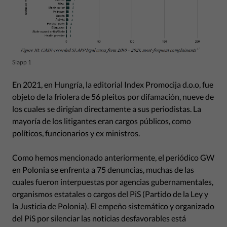
Slapp 1
En 2021, en Hungría, la editorial Index Promocija d.o.o, fue
objeto de la friolera de 56 pleitos por difamación, nueve de
los cuales se dirigían directamente a sus periodistas. La
mayoría de los litigantes eran cargos públicos, como
políticos, funcionarios y ex ministros.
Como hemos mencionado anteriormente, el periódico GW
en Polonia se enfrenta a 75 denuncias, muchas de las
cuales fueron interpuestas por agencias gubernamentales,
organismos estatales o cargos del PiS (Partido de la Ley y
la Justicia de Polonia). El empeño sistemático y organizado
del PiS por silenciar las noticias desfavorables está