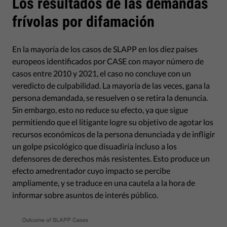
Los resultados de las demandas
frívolas por difamación
En la mayoría de los casos de SLAPP en los diez países
europeos identificados por CASE con mayor número de
casos entre 2010 y 2021, el caso no concluye con un
veredicto de culpabilidad. La mayoría de las veces, gana la
persona demandada, se resuelven o se retira la denuncia.
Sin embargo, esto no reduce su efecto, ya que sigue
permitiendo que el litigante logre su objetivo de agotar los
recursos económicos de la persona denunciada y de infligir
un golpe psicológico que disuadiría incluso a los
defensores de derechos más resistentes. Esto produce un
efecto amedrentador cuyo impacto se percibe
ampliamente, y se traduce en una cautela a la hora de
informar sobre asuntos de interés público.