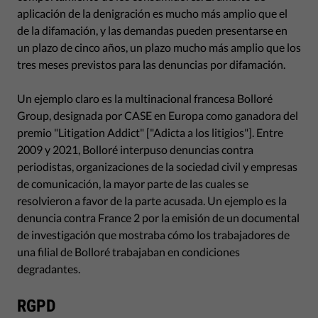
aplicación de la denigración es mucho más amplio que el
de la difamación, y las demandas pueden presentarse en
un plazo de cinco años, un plazo mucho más amplio que los
tres meses previstos para las denuncias por difamación.
Un ejemplo claro es la multinacional francesa Bolloré
Group, designada por CASE en Europa como ganadora del
premio "Litigation Addict" ["Adicta a los litigios"]. Entre
2009 y 2021, Bolloré interpuso denuncias contra
periodistas, organizaciones de la sociedad civil y empresas
de comunicación, la mayor parte de las cuales se
resolvieron a favor de la parte acusada. Un ejemplo es la
denuncia contra France 2 por la emisión de un documental
de investigación que mostraba cómo los trabajadores de
una filial de Bolloré trabajaban en condiciones
degradantes.
RGPD