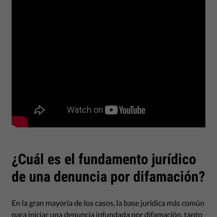
¿Cuál es el fundamento jurídico
de una denuncia por difamación?
En la gran mayoría de los casos, la base jurídica más común
para iniciar una denuncia infundada por difamación, tanto