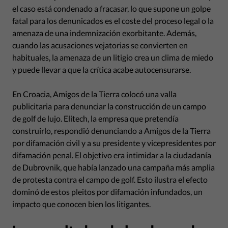
el caso está condenado a fracasar, lo que supone un golpe
fatal para los denunicados es el coste del proceso legal o la
amenaza de una indemnización exorbitante. Además,
cuando las acusaciones vejatorias se convierten en
habituales, la amenaza de un litigio crea un clima de miedo
y puede llevar a que la crítica acabe autocensurarse.
En Croacia, Amigos de la Tierra colocó una valla
publicitaria para denunciar la construcción de un campo
de golf de lujo. Elitech, la empresa que pretendía
construirlo, respondió denunciando a Amigos de la Tierra
por difamación civil y a su presidente y vicepresidentes por
difamación penal. El objetivo era intimidar a la ciudadanía
de Dubrovnik, que había lanzado una campaña más amplia
de protesta contra el campo de golf. Esto ilustra el efecto
dominó de estos pleitos por difamación infundados, un
impacto que conocen bien los litigantes.