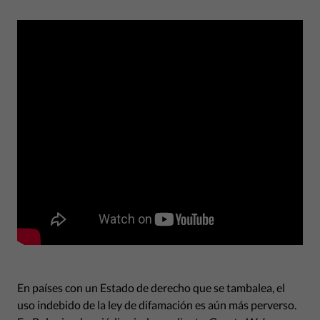
En países con un Estado de derecho que se tambalea, el
uso indebido de la ley de difamación es aún más perverso.