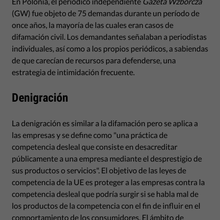
En Polonia, el periódico independiente
Gazeta Wzborcza
(GW) fue objeto de 75 demandas durante un período de
once años, la mayoría de las cuales eran casos de
difamación civil. Los demandantes señalaban a periodistas
individuales, así como a los propios periódicos, a sabiendas
de que carecían de recursos para defenderse, una
estrategia de intimidación frecuente.
Denigración
La denigración es similar a la difamación pero se aplica a
las empresas y se define como "una práctica de
competencia desleal que consiste en desacreditar
públicamente a una empresa mediante el desprestigio de
sus productos o servicios". El objetivo de las leyes de
competencia de la UE es proteger a las empresas contra la
competencia desleal que podría surgir si se habla mal de
los productos de la competencia con el fin de influir en el
comportamiento de los consumidores. El ámbito de