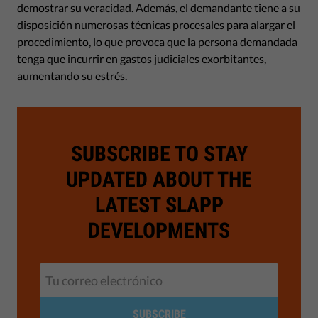
demostrar su veracidad. Además, el demandante tiene a su
disposición numerosas técnicas procesales para alargar el
procedimiento, lo que provoca que la persona demandada
tenga que incurrir en gastos judiciales exorbitantes,
aumentando su estrés.
SUBSCRIBE TO STAY
UPDATED ABOUT THE
LATEST SLAPP
DEVELOPMENTS
SUBSCRIBE