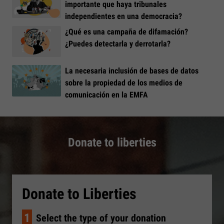
importante que haya tribunales
independientes en una democracia?
¿Qué es una campaña de difamación?
¿Puedes detectarla y derrotarla?
La necesaria inclusión de bases de datos
sobre la propiedad de los medios de
comunicación en la EMFA
Donate to liberties
Donate to Liberties
1
Select the type of your donation