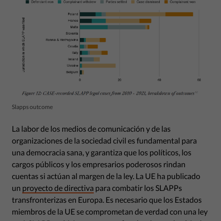
Slapps outcome
La labor de los medios de comunicación y de las
organizaciones de la sociedad civil es fundamental para
una democracia sana, y garantiza que los políticos, los
cargos públicos y los empresarios poderosos rindan
cuentas si actúan al margen de la ley. La UE ha publicado
un
proyecto de directiva
para combatir los SLAPPs
transfronterizas en Europa. Es necesario que los Estados
miembros de la UE se comprometan de verdad con una ley