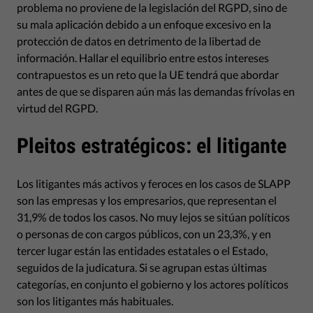
problema no proviene de la legislación del RGPD, sino de
su mala aplicación debido a un enfoque excesivo en la
protección de datos en detrimento de la libertad de
información. Hallar el equilibrio entre estos intereses
contrapuestos es un reto que la UE tendrá que abordar
antes de que se disparen aún más las demandas frívolas en
virtud del RGPD.
Pleitos estratégicos: el litigante
Los litigantes más activos y feroces en los casos de SLAPP
son las empresas y los empresarios, que representan el
31,9% de todos los casos. No muy lejos se sitúan políticos
o personas de con cargos públicos, con un 23,3%, y en
tercer lugar están las entidades estatales o el Estado,
seguidos de la judicatura. Si se agrupan estas últimas
categorías, en conjunto el gobierno y los actores políticos
son los litigantes más habituales.