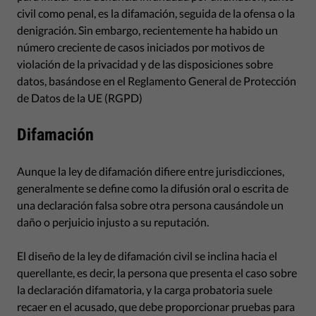
civil como penal, es la difamación, seguida de la ofensa o la
denigración. Sin embargo, recientemente ha habido un
número creciente de casos iniciados por motivos de
violación de la privacidad y de las disposiciones sobre
datos, basándose en el Reglamento General de Protección
de Datos de la UE (RGPD)
Difamación
Aunque la ley de difamación difiere entre jurisdicciones,
generalmente se define como la difusión oral o escrita de
una declaración falsa sobre otra persona causándole un
daño o perjuicio injusto a su reputación.
El diseño de la ley de difamación civil se inclina hacia el
querellante, es decir, la persona que presenta el caso sobre
la declaración difamatoria, y la carga probatoria suele
recaer en el acusado, que debe proporcionar pruebas para