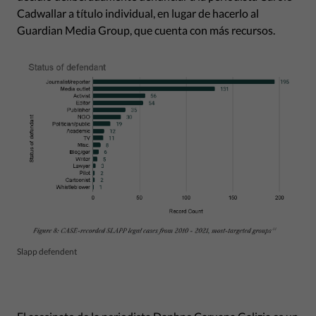
Cadwallar a título individual, en lugar de hacerlo al
Guardian Media Group, que cuenta con más recursos.
Slapp defendent