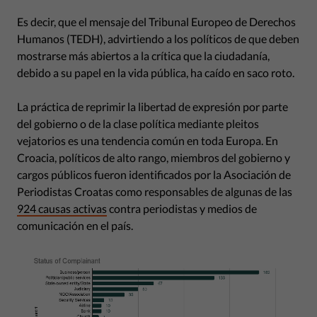
Es decir, que el mensaje del Tribunal Europeo de Derechos
Humanos (TEDH), advirtiendo a los políticos de que deben
mostrarse más abiertos a la crítica que la ciudadanía,
debido a su papel en la vida pública, ha caído en saco roto.
La práctica de reprimir la libertad de expresión por parte
del gobierno o de la clase política mediante pleitos
vejatorios es una tendencia común en toda Europa. En
Croacia, políticos de alto rango, miembros del gobierno y
cargos públicos fueron identificados por la Asociación de
Periodistas Croatas como responsables de algunas de las
924 causas activas
contra periodistas y medios de
comunicación en el país.