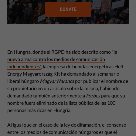
DONATE
En Hungría, donde el RGPD ha sido descrito como
"la
nueva arma contra los medios de comunicación
independientes"
, la empresa de bebidas energéticas Hell
Energy Magyarország Kft ha demandado al semanario
liberal húngaro
Magyar Narancs
por publicar el nombre de
su propietario en un artículo sobre la misma, habiendo
demandado también anteriormente a
Forbes
para que su
nombre fuera eliminado de la lista pública de las 100
personas más ricas en Hungría.
Al igual que en el caso de la ley de difamación, el consenso
entre los medios de comunicación húngaros es que el