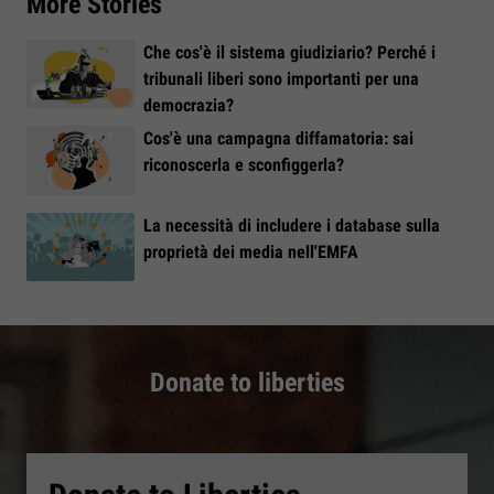
More Stories
Che cos'è il sistema giudiziario? Perché i
tribunali liberi sono importanti per una
democrazia?
Cos'è una campagna diffamatoria: sai
riconoscerla e sconfiggerla?
La necessità di includere i database sulla
proprietà dei media nell'EMFA
Donate to liberties