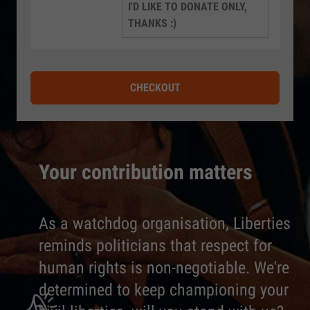
I'D LIKE TO DONATE ONLY,
THANKS :)
CHECKOUT
Your contribution matters
As a watchdog organisation, Liberties
reminds politicians that respect for
human rights is non-negotiable. We're
determined to keep championing your