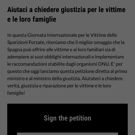
Aiutaci a chiedere giustizia per le vittime
e le loro famiglie
In questa Giornata Internazionale per le Vittime delle
Sparizioni Forzate, riteniamo che il miglior omaggio che la
Spagna può offrire alle vittime e ai loro familiari sia di
adempiere ai suoi obblighi internazionali e implementare
le raccomandazioni stabilite dagli organismi ONU. E' per
questo che oggi lanciamo questa petizione diretta al primo
ministro e al ministro della giustizia. Aiutateci a chiedere
verità, giustizia e riparazione per le vittime e le loro
famiglie!
Sign the petition