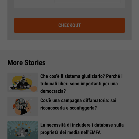
CHECKOUT
More Stories
Che cos'è il sistema giudiziario? Perché i
tribunali liberi sono importanti per una
democrazia?
Cos'è una campagna diffamatoria: sai
riconoscerla e sconfiggerla?
La necessità di includere i database sulla
proprietà dei media nell'EMFA