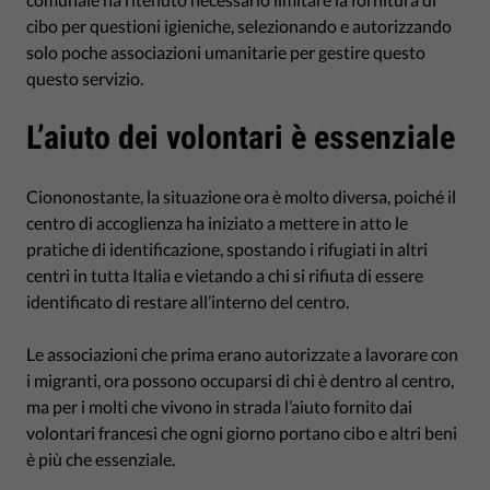
cibo per questioni igieniche, selezionando e autorizzando
solo poche associazioni umanitarie per gestire questo
questo servizio.
L’aiuto dei volontari è essenziale
Ciononostante, la situazione ora è molto diversa, poiché il
centro di accoglienza ha iniziato a mettere in atto le
pratiche di identificazione, spostando i rifugiati in altri
centri in tutta Italia e vietando a chi si rifiuta di essere
identificato di restare all’interno del centro.
Le associazioni che prima erano autorizzate a lavorare con
i migranti, ora possono occuparsi di chi è dentro al centro,
ma per i molti che vivono in strada l’aiuto fornito dai
volontari francesi che ogni giorno portano cibo e altri beni
è più che essenziale.