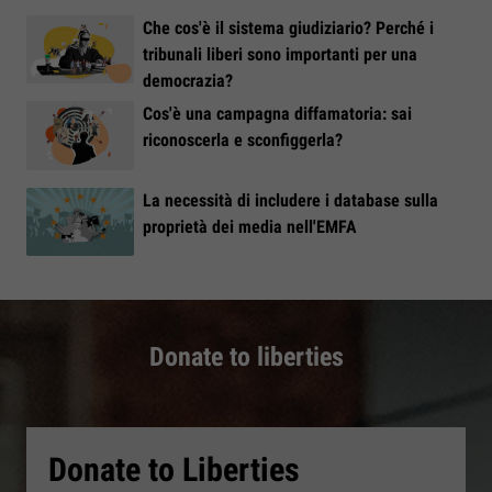
Che cos'è il sistema giudiziario? Perché i
tribunali liberi sono importanti per una
democrazia?
Cos'è una campagna diffamatoria: sai
riconoscerla e sconfiggerla?
La necessità di includere i database sulla
proprietà dei media nell'EMFA
Donate to liberties
Donate to Liberties