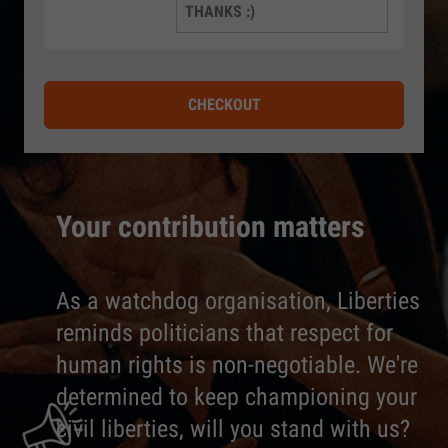
THANKS :)
CHECKOUT
Your contribution matters
As a watchdog organisation, Liberties
reminds politicians that respect for
human rights is non-negotiable. We're
determined to keep championing your
civil liberties, will you stand with us?