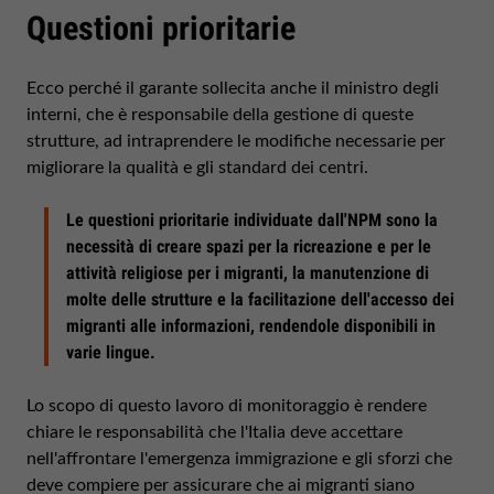
Questioni prioritarie
Ecco perché il garante sollecita anche il ministro degli
interni, che è responsabile della gestione di queste
strutture, ad intraprendere le modifiche necessarie per
migliorare la qualità e gli standard dei centri.
Le questioni prioritarie individuate dall'NPM sono la
necessità di creare spazi per la ricreazione e per le
attività religiose per i migranti, la manutenzione di
molte delle strutture e la facilitazione dell'accesso dei
migranti alle informazioni, rendendole disponibili in
varie lingue.
Lo scopo di questo lavoro di monitoraggio è rendere
chiare le responsabilità che l'Italia deve accettare
nell'affrontare l'emergenza immigrazione e gli sforzi che
deve compiere per assicurare che ai migranti siano