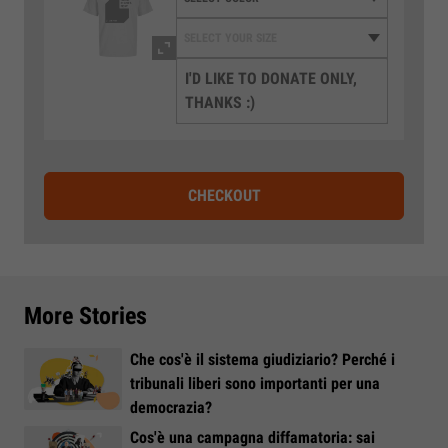
I'D LIKE TO DONATE ONLY,
THANKS :)
CHECKOUT
More Stories
Che cos'è il sistema giudiziario? Perché i
tribunali liberi sono importanti per una
democrazia?
Cos'è una campagna diffamatoria: sai