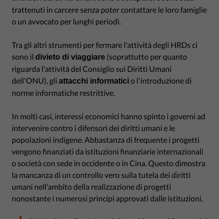
trattenuti in carcere senza poter contattare le loro famiglie
o un avvocato per lunghi periodi.
Tra gli altri strumenti per fermare l'attività degli HRDs ci
sono il
(soprattutto per quanto
divieto di viaggiare
riguarda l'attività del Consiglio sui Diritti Umani
dell'ONU), gli
o l'introduzione di
attacchi informatici
norme informatiche restrittive.
In molti casi, interessi economici hanno spinto i governi ad
intervenire contro i difensori dei diritti umani e le
popolazioni indigene. Abbastanza di frequente i progetti
vengono finanziati da istituzioni finanziarie internazionali
o società con sede in occidente o in Cina. Questo dimostra
la mancanza di un controllo vero sulla tutela dei diritti
umani nell'ambito della realizzazione di progetti
nonostante i numerosi principi approvati dalle istituzioni.