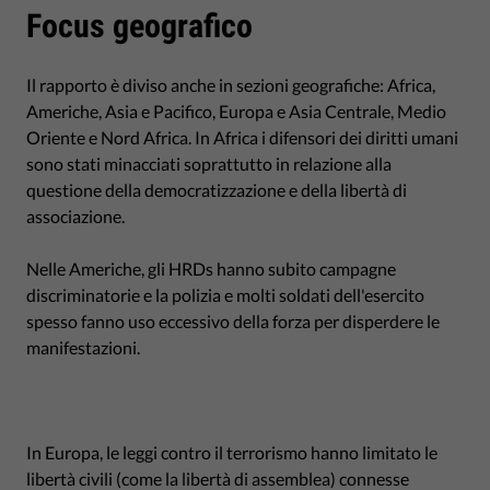
Focus geografico
Il rapporto è diviso anche in sezioni geografiche: Africa,
Americhe, Asia e Pacifico, Europa e Asia Centrale, Medio
Oriente e Nord Africa. In Africa i difensori dei diritti umani
sono stati minacciati soprattutto in relazione alla
questione della democratizzazione e della libertà di
associazione.
Nelle Americhe, gli HRDs hanno subito campagne
discriminatorie e la polizia e molti soldati dell'esercito
spesso fanno uso eccessivo della forza per disperdere le
manifestazioni.
In Europa, le leggi contro il terrorismo hanno limitato le
libertà civili (come la libertà di assemblea) connesse