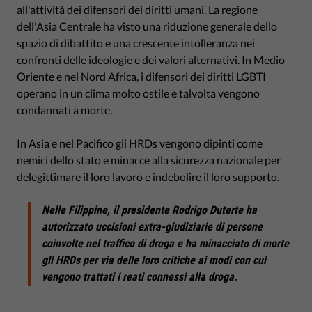
all'attività dei difensori dei diritti umani. La regione
dell'Asia Centrale ha visto una riduzione generale dello
spazio di dibattito e una crescente intolleranza nei
confronti delle ideologie e dei valori alternativi. In Medio
Oriente e nel Nord Africa, i difensori dei diritti LGBTI
operano in un clima molto ostile e talvolta vengono
condannati a morte.
In Asia e nel Pacifico gli HRDs vengono dipinti come
nemici dello stato e minacce alla sicurezza nazionale per
delegittimare il loro lavoro e indebolire il loro supporto.
Nelle Filippine, il presidente Rodrigo Duterte ha
autorizzato uccisioni extra-giudiziarie di persone
coinvolte nel traffico di droga e ha minacciato di morte
gli HRDs per via delle loro critiche ai modi con cui
vengono trattati i reati connessi alla droga.