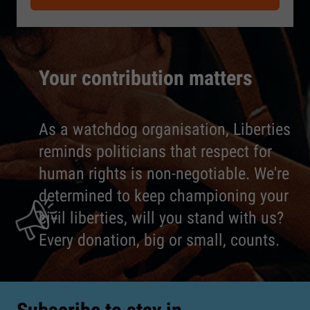
Your contribution matters
As a watchdog organisation, Liberties
reminds politicians that respect for
human rights is non-negotiable. We're
determined to keep championing your
civil liberties, will you stand with us?
Every donation, big or small, counts.