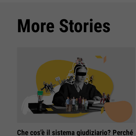
More Stories
Che cos'è il sistema giudiziario? Perché