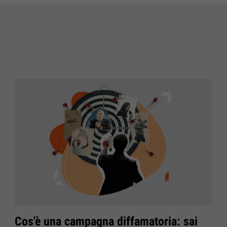
Cos'è una campagna diffamatoria: sai