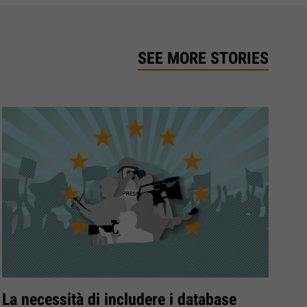
SEE MORE STORIES
La necessità di includere i database