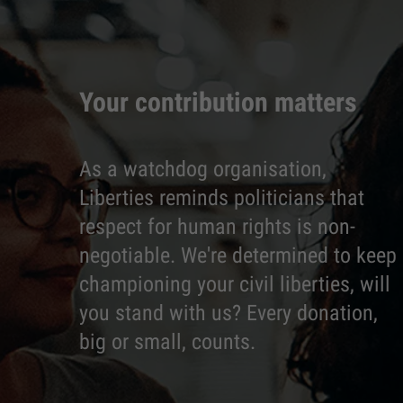
Your contribution matters
As a watchdog organisation,
Liberties reminds politicians that
respect for human rights is non-
negotiable. We're determined to keep
championing your civil liberties, will
you stand with us? Every donation,
big or small, counts.