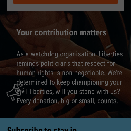
Your contribution matters
As a watchdog organisation, Liberties
reminds politicians that respect for
human rights is non-negotiable. We're
determined to keep championing your
civil liberties, will you stand with us?
Every donation, big or small, counts.
Subscribe to stay in