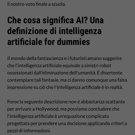
il nostro voto finale a scuola.
Che cosa significa AI? Una
definizione di intelligenza
artificiale for dummies
Il mondo della fantascienza e i futuristi amano suggerire
che l'intelligenza artificiale equivale a sinistri robot
ossessionati dall'eliminazione dell'umanità. È divertente
contemplare tali fantasie, ma ci danno comunque una falsa
impressione su ciò che l'intelligenza artificiale è in realtà.
Forse la seguente descrizione non è abbastanza scattante
per arrivare a Hollywood, ma possiamo concludere che
l'intelligenza artificiale è un'equazione complicata
progettata per prendere una decisione applicando criteri a
pezzi di informazioni.