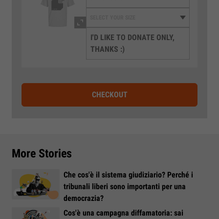
I'D LIKE TO DONATE ONLY,
THANKS :)
CHECKOUT
More Stories
Che cos'è il sistema giudiziario? Perché i
tribunali liberi sono importanti per una
democrazia?
Cos'è una campagna diffamatoria: sai