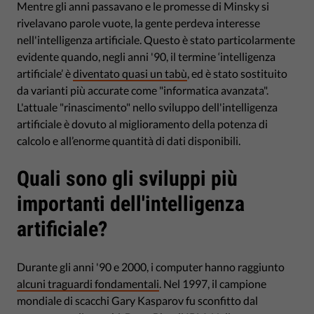
Mentre gli anni passavano e le promesse di Minsky si
rivelavano parole vuote, la gente perdeva interesse
nell'intelligenza artificiale. Questo è stato particolarmente
evidente quando, negli anni '90, il termine ‘intelligenza
artificiale’ è
diventato quasi un tabù
, ed è stato sostituito
da varianti più accurate come "informatica avanzata".
L'attuale "rinascimento" nello sviluppo dell'intelligenza
artificiale è dovuto al miglioramento della potenza di
calcolo e all’enorme quantità di dati disponibili.
Quali sono gli sviluppi più
importanti dell'intelligenza
artificiale?
Durante gli anni '90 e 2000, i computer hanno raggiunto
alcuni traguardi fondamentali
. Nel 1997, il campione
mondiale di scacchi Gary Kasparov fu sconfitto dal