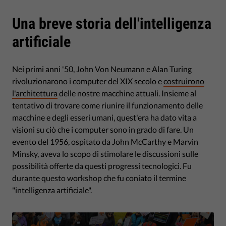
Una breve storia dell'intelligenza
artificiale
Nei primi anni '50, John Von Neumann e Alan Turing
rivoluzionarono i computer del XIX secolo e
costruirono
l'architettura
delle nostre macchine attuali. Insieme al
tentativo di trovare come riunire il funzionamento delle
macchine e degli esseri umani, quest'era ha dato vita a
visioni su ciò che i computer sono in grado di fare. Un
evento del 1956, ospitato da John McCarthy e Marvin
Minsky, aveva lo scopo di stimolare le discussioni sulle
possibilità offerte da questi progressi tecnologici. Fu
durante questo workshop che fu coniato il termine
"intelligenza artificiale".