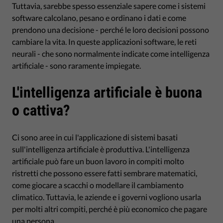
Tuttavia, sarebbe spesso essenziale sapere come i sistemi
software calcolano, pesano e ordinano i dati e come
prendono una decisione - perché le loro decisioni possono
cambiare la vita. In queste applicazioni software, le reti
neurali - che sono normalmente indicate come intelligenza
artificiale - sono raramente impiegate.
L'intelligenza artificiale è buona
o cattiva?
Ci sono aree in cui l'applicazione di sistemi basati
sull'intelligenza artificiale è produttiva. L'intelligenza
artificiale può fare un buon lavoro in compiti molto
ristretti che possono essere fatti sembrare matematici,
come giocare a scacchi o modellare il cambiamento
climatico. Tuttavia, le aziende e i governi vogliono usarla
per molti altri compiti, perché è più economico che pagare
una persona.