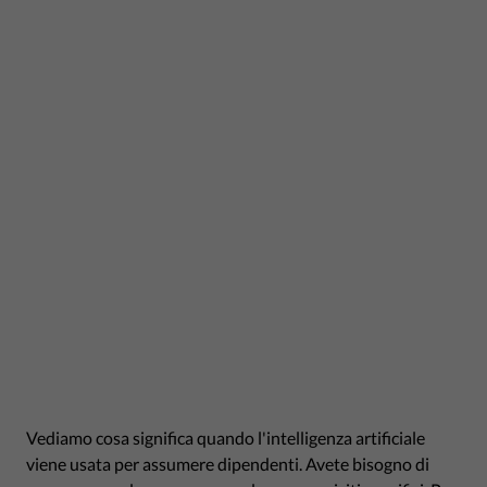
Vediamo cosa significa quando l'intelligenza artificiale
viene usata per assumere dipendenti. Avete bisogno di