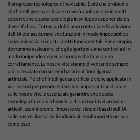
Il progresso tecnologico è inevitabile. È più che probabile
che l'intelligenza artificiale troverà applicazione in molti
settori e che questa tecnologia in sviluppo esponenziale si
diversificherà. Tuttavia, dobbiamo controllare l'evoluzione
dell'IA per assicurarci che funzioni in modo impeccabile e
senza minacciare i nostri diritti fondamentali. Per esempio,
dovremmo assicurarci che gli algoritmi siano controllati in
modo indipendente per assicurare che funzionino
correttamente. Le nostre vite stanno diventando sempre
più intrecciate con sistemi basati sull'intelligenza
artificiale. Poiché l'intelligenza artificiale viene applicata in
vari settori per prendere decisioni importanti su di noi e
sulle nostre vite, è essenziale garantire che questa
tecnologia funzioni a beneficio di tutti noi. Nei prossimi
articoli, esamineremo l'impatto dei sistemi basati sull'IA
sulle nostre libertà civili individuali e sulla società nel suo
complesso.