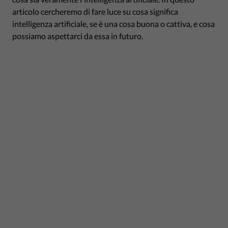
articolo cercheremo di fare luce su cosa significa
intelligenza artificiale, se è una cosa buona o cattiva, e cosa
possiamo aspettarci da essa in futuro.