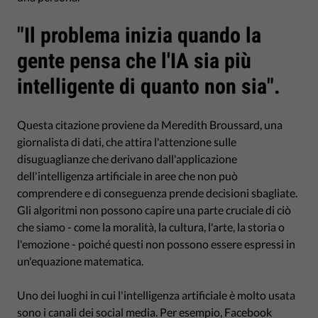
"Il problema inizia quando la
gente pensa che l'IA sia più
intelligente di quanto non sia".
Questa citazione proviene da Meredith Broussard, una
giornalista di dati, che attira l'attenzione sulle
disuguaglianze che derivano dall'applicazione
dell'intelligenza artificiale in aree che non può
comprendere e di conseguenza prende decisioni sbagliate.
Gli algoritmi non possono capire una parte cruciale di ciò
che siamo - come la moralità, la cultura, l'arte, la storia o
l'emozione - poiché questi non possono essere espressi in
un'equazione matematica.
Uno dei luoghi in cui l'intelligenza artificiale è molto usata
sono i canali dei social media. Per esempio, Facebook