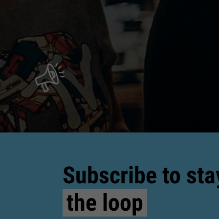
Subscribe to sta
the loop