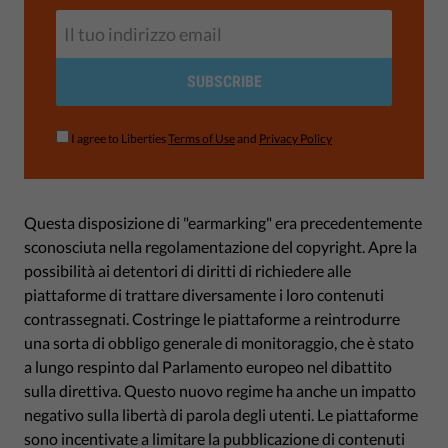
SUBSCRIBE
I agree to Liberties
Terms of Use
and
Privacy Policy
Questa disposizione di "earmarking" era precedentemente
sconosciuta nella regolamentazione del copyright. Apre la
possibilità ai detentori di diritti di richiedere alle
piattaforme di trattare diversamente i loro contenuti
contrassegnati. Costringe le piattaforme a reintrodurre
una sorta di obbligo generale di monitoraggio, che è stato
a lungo respinto dal Parlamento europeo nel dibattito
sulla direttiva. Questo nuovo regime ha anche un impatto
negativo sulla libertà di parola degli utenti. Le piattaforme
sono incentivate a limitare la pubblicazione di contenuti