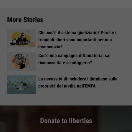
More Stories
Che cos'è il sistema giudiziario? Perché i
tribunali liberi sono importanti per una
democrazia?
Cos'è una campagna diffamatoria: sai
riconoscerla e sconfiggerla?
La necessità di includere i database sulla
proprietà dei media nell'EMFA
Donate to liberties