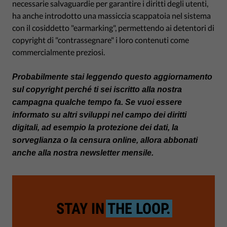
necessarie salvaguardie per garantire i diritti degli utenti,
ha anche introdotto una massiccia scappatoia nel sistema
con il cosiddetto "earmarking", permettendo ai detentori di
copyright di "contrassegnare" i loro contenuti come
commercialmente preziosi.
Probabilmente stai leggendo questo aggiornamento
sul copyright perché ti sei iscritto alla nostra
campagna qualche tempo fa. Se vuoi essere
informato su altri sviluppi nel campo dei diritti
digitali, ad esempio la protezione dei dati, la
sorveglianza o la censura online, allora abbonati
anche alla nostra newsletter mensile
.
STAY IN
THE LOOP.