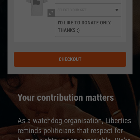
I'D LIKE TO DONATE ONLY,
THANKS :)
CHECKOUT
Your contribution matters
As a watchdog organisation, Liberties
reminds politicians that respect for