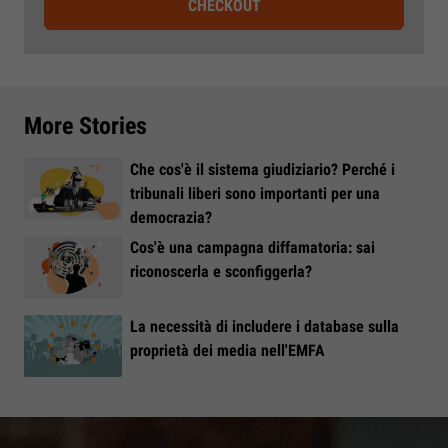
CHECKOUT
More Stories
Che cos'è il sistema giudiziario? Perché i
tribunali liberi sono importanti per una
democrazia?
Cos'è una campagna diffamatoria: sai
riconoscerla e sconfiggerla?
La necessità di includere i database sulla
proprietà dei media nell'EMFA