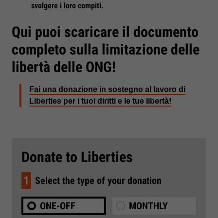
svolgere i loro compiti.
Qui puoi scaricare il documento
completo sulla limitazione delle
libertà delle ONG!
Fai una donazione in sostegno al lavoro di
Liberties per i tuoi diritti e le tue libertà!
Donate to Liberties
1
Select the type of your donation
ONE-OFF
MONTHLY