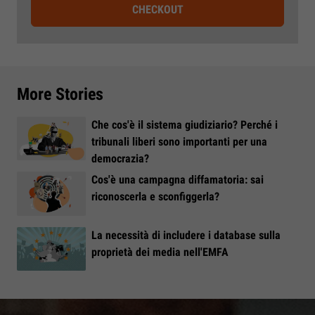
CHECKOUT
More Stories
Che cos'è il sistema giudiziario? Perché i
tribunali liberi sono importanti per una
democrazia?
Cos'è una campagna diffamatoria: sai
riconoscerla e sconfiggerla?
La necessità di includere i database sulla
proprietà dei media nell'EMFA