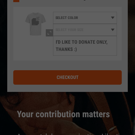
I'D LIKE TO DONATE ONLY,
THANKS :)
CHECKOUT
Your contribution matters