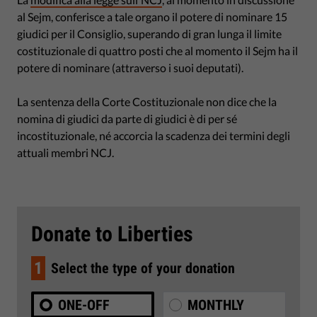
al Sejm, conferisce a tale organo il potere di nominare 15
giudici per il Consiglio, superando di gran lunga il limite
costituzionale di quattro posti che al momento il Sejm ha il
potere di nominare (attraverso i suoi deputati).
La sentenza della Corte Costituzionale non dice che la
nomina di giudici da parte di giudici è di per sé
incostituzionale, né accorcia la scadenza dei termini degli
attuali membri NCJ.
Donate to Liberties
1
Select the type of your donation
ONE-OFF
MONTHLY