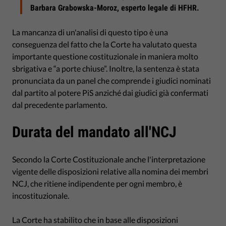
Barbara Grabowska-Moroz, esperto legale di HFHR.
La mancanza di un'analisi di questo tipo è una
conseguenza del fatto che la Corte ha valutato questa
importante questione costituzionale in maniera molto
sbrigativa e “a porte chiuse”. Inoltre, la sentenza è stata
pronunciata da un panel che comprende i giudici nominati
dal partito al potere PiS anziché dai giudici già confermati
dal precedente parlamento.
Durata del mandato all'NCJ
Secondo la Corte Costituzionale anche l'interpretazione
vigente delle disposizioni relative alla nomina dei membri
NCJ, che ritiene indipendente per ogni membro, è
incostituzionale.
La Corte ha stabilito che in base alle disposizioni