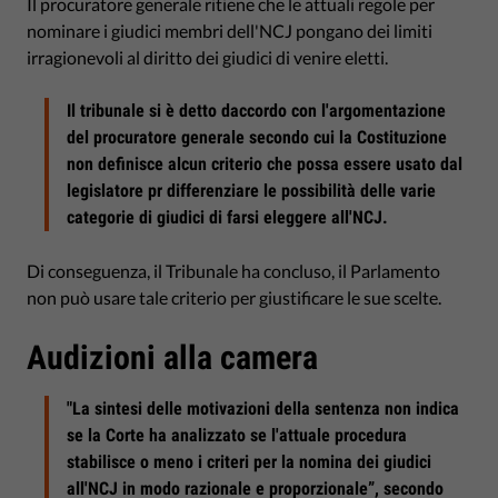
Il procuratore generale ritiene che le attuali regole per
nominare i giudici membri dell'NCJ pongano dei limiti
irragionevoli al diritto dei giudici di venire eletti.
Il tribunale si è detto daccordo con l'argomentazione
del procuratore generale secondo cui la Costituzione
non definisce alcun criterio che possa essere usato dal
legislatore pr differenziare le possibilità delle varie
categorie di giudici di farsi eleggere all'NCJ.
Di conseguenza, il Tribunale ha concluso, il Parlamento
non può usare tale criterio per giustificare le sue scelte.
Audizioni alla camera
"La sintesi delle motivazioni della sentenza non indica
se la Corte ha analizzato se l'attuale procedura
stabilisce o meno i criteri per la nomina dei giudici
all'NCJ in modo razionale e proporzionale”, secondo