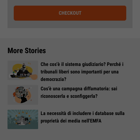
CHECKOUT
More Stories
Che cos'è il sistema giudiziario? Perché i
tribunali liberi sono importanti per una
democrazia?
Cos'è una campagna diffamatoria: sai
riconoscerla e sconfiggerla?
La necessità di includere i database sulla
proprietà dei media nell'EMFA