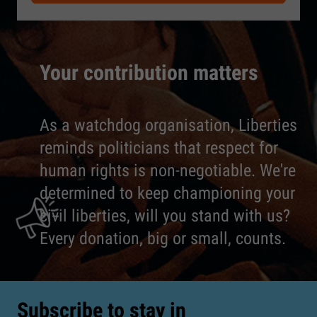
Your contribution matters
As a watchdog organisation, Liberties
reminds politicians that respect for
human rights is non-negotiable. We're
determined to keep championing your
civil liberties, will you stand with us?
Every donation, big or small, counts.
Subscribe to stay in