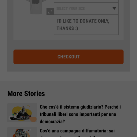
I'D LIKE TO DONATE ONLY,
THANKS :)
CHECKOUT
More Stories
Che cos'è il sistema giudiziario? Perché i
tribunali liberi sono importanti per una
democrazia?
Cos'è una campagna diffamatoria: sai