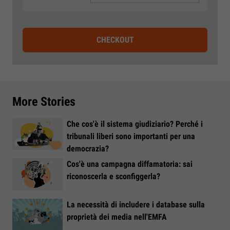
CHECKOUT
More Stories
Che cos'è il sistema giudiziario? Perché i
tribunali liberi sono importanti per una
democrazia?
Cos'è una campagna diffamatoria: sai
riconoscerla e sconfiggerla?
La necessità di includere i database sulla
proprietà dei media nell'EMFA