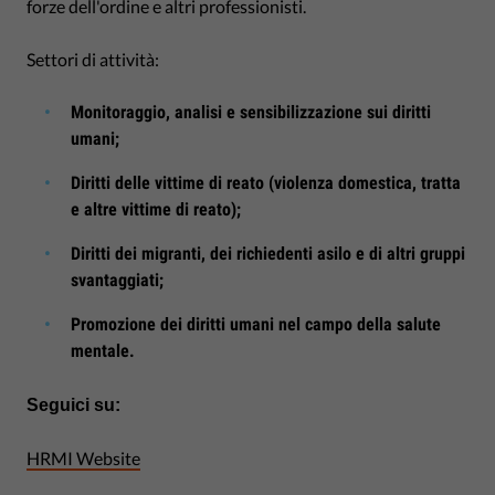
forze dell'ordine e altri professionisti.
Settori di attività:
Monitoraggio, analisi e sensibilizzazione sui diritti
umani;
Diritti delle vittime di reato (violenza domestica, tratta
e altre vittime di reato);
Diritti dei migranti, dei richiedenti asilo e di altri gruppi
svantaggiati;
Promozione dei diritti umani nel campo della salute
mentale.
Seguici su:
HRMI Website