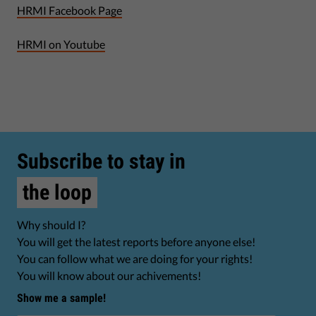
HRMI Facebook Page
HRMI on Youtube
Subscribe to stay in
the loop
Why should I?
You will get the latest reports before anyone else!
You can follow what we are doing for your rights!
You will know about our achivements!
Show me a sample!