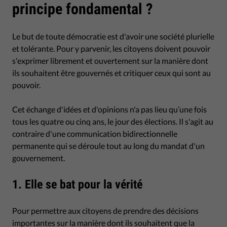
principe fondamental ?
Le but de toute démocratie est d'avoir une société plurielle
et tolérante. Pour y parvenir, les citoyens doivent pouvoir
s'exprimer librement et ouvertement sur la manière dont
ils souhaitent être gouvernés et critiquer ceux qui sont au
pouvoir.
Cet échange d'idées et d'opinions n'a pas lieu qu’une fois
tous les quatre ou cinq ans, le jour des élections. Il s'agit au
contraire d'une communication bidirectionnelle
permanente qui se déroule tout au long du mandat d'un
gouvernement.
1. Elle se bat pour la vérité
Pour permettre aux citoyens de prendre des décisions
importantes sur la manière dont ils souhaitent que la