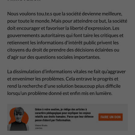
Nous voulons tou.te.s que la société devienne meilleure,
pour toute le monde. Mais pour atteindre ce but, la société
doit encourager et favoriser la liberté d'expression. Les
gouvernements autoritaires qui font taire les critiques et
retiennent les informations d'intérêt public privent les
citoyens du droit de prendre des décisions éclairées ou
d'agir sur des questions sociales importantes.
La dissimulation d’informations vitales ne fait qu’aggraver
et envenimer les problèmes. Cela entrave le progrès et
rend la recherche d'une solution beaucoup plus difficile
lorsqu’un problème donné est enfin mis en lumière.