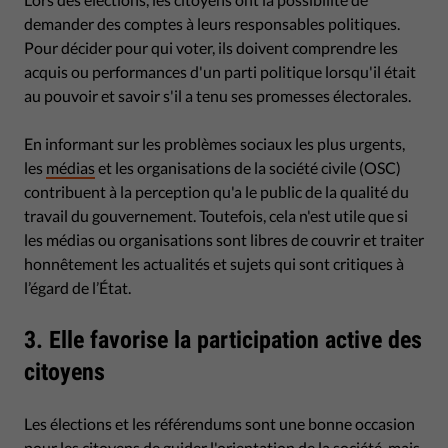
demander des comptes à leurs responsables politiques.
Pour décider pour qui voter, ils doivent comprendre les
acquis ou performances d'un parti politique lorsqu'il était
au pouvoir et savoir s'il a tenu ses promesses électorales.
En informant sur les problèmes sociaux les plus urgents,
les
médias
et les organisations de la société civile (OSC)
contribuent à la perception qu'a le public de la qualité du
travail du gouvernement. Toutefois, cela n'est utile que si
les médias ou organisations sont libres de couvrir et traiter
honnêtement les actualités et sujets qui sont critiques à
l’égard de l’État.
3. Elle favorise la participation active des
citoyens
Les élections et les référendums sont une bonne occasion
pour les citoyens de guider l'orientation de la société, mais