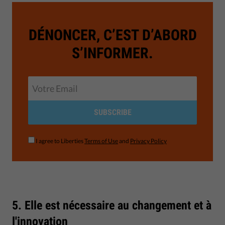
DÉNONCER, C’EST D’ABORD
S’INFORMER.
SUBSCRIBE
I agree to Liberties
Terms of Use
and
Privacy Policy
5. Elle est nécessaire au changement et à
l'innovation