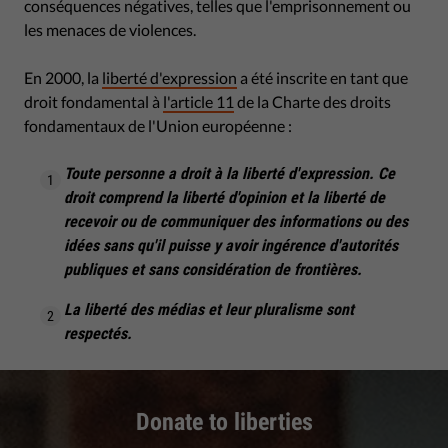
conséquences négatives, telles que l'emprisonnement ou
les menaces de violences.
En 2000, la
liberté d'expression
a été inscrite en tant que
droit fondamental à
l'article 11
de la Charte des droits
fondamentaux de l'Union européenne :
Toute personne a droit à la liberté d'expression. Ce
droit comprend la liberté d'opinion et la liberté de
recevoir ou de communiquer des informations ou des
idées sans qu'il puisse y avoir ingérence d'autorités
publiques et sans considération de frontières.
La liberté des médias et leur pluralisme sont
respectés.
Donate to liberties