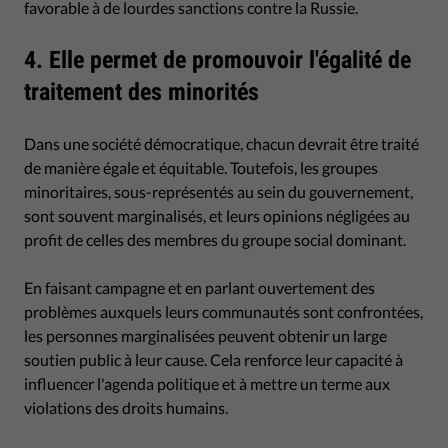
favorable à de lourdes sanctions contre la Russie.
4. Elle permet de promouvoir l'égalité de
traitement des minorités
Dans une société démocratique, chacun devrait être traité
de manière égale et équitable. Toutefois, les groupes
minoritaires, sous-représentés au sein du gouvernement,
sont souvent marginalisés, et leurs opinions négligées au
profit de celles des membres du groupe social dominant.
En faisant campagne et en parlant ouvertement des
problèmes auxquels leurs communautés sont confrontées,
les personnes marginalisées peuvent obtenir un large
soutien public à leur cause. Cela renforce leur capacité à
influencer l'agenda politique et à mettre un terme aux
violations des droits humains.