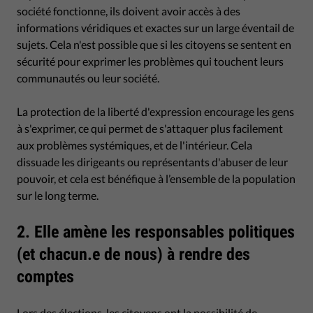
société fonctionne, ils doivent avoir accès à des
informations véridiques et exactes sur un large éventail de
sujets. Cela n'est possible que si les citoyens se sentent en
sécurité pour exprimer les problèmes qui touchent leurs
communautés ou leur société.
La protection de la liberté d'expression encourage les gens
à s'exprimer, ce qui permet de s'attaquer plus facilement
aux problèmes systémiques, et de l'intérieur. Cela
dissuade les dirigeants ou représentants d'abuser de leur
pouvoir, et cela est bénéfique à l’ensemble de la population
sur le long terme.
2. Elle amène les responsables politiques
(et chacun.e de nous) à rendre des
comptes
Lors des élections, les citoyens ont la possibilité de