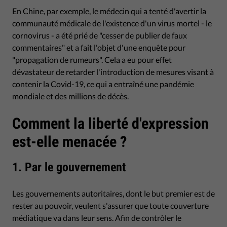
En Chine, par exemple, le médecin qui a tenté d'avertir la
communauté médicale de l'existence d'un virus mortel - le
cornovirus - a été prié de "cesser de publier de faux
commentaires" et a fait l'objet d'une enquête pour
"propagation de rumeurs". Cela a eu pour effet
dévastateur de retarder l'introduction de mesures visant à
contenir la Covid-19, ce qui a entraîné une pandémie
mondiale et des millions de décès.
Comment la liberté d'expression
est-elle menacée ?
1. Par le gouvernement
Les gouvernements autoritaires, dont le but premier est de
rester au pouvoir, veulent s'assurer que toute couverture
médiatique va dans leur sens. Afin de contrôler le