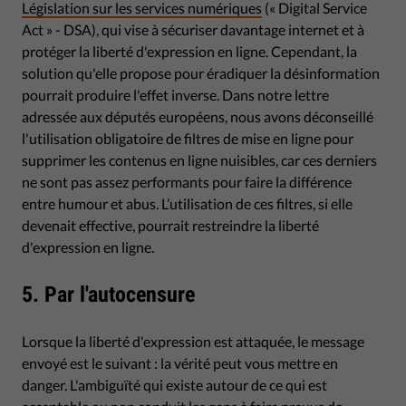
Législation sur les services numériques
(« Digital Service
Act » - DSA), qui vise à sécuriser davantage internet et à
protéger la liberté d'expression en ligne. Cependant, la
solution qu'elle propose pour éradiquer la désinformation
pourrait produire l'effet inverse. Dans notre lettre
adressée aux députés européens, nous avons déconseillé
l'utilisation obligatoire de filtres de mise en ligne pour
supprimer les contenus en ligne nuisibles, car ces derniers
ne sont pas assez performants pour faire la différence
entre humour et abus. L’utilisation de ces filtres, si elle
devenait effective, pourrait restreindre la liberté
d'expression en ligne.
5. Par l'autocensure
Lorsque la liberté d'expression est attaquée, le message
envoyé est le suivant : la vérité peut vous mettre en
danger. L'ambiguïté qui existe autour de ce qui est