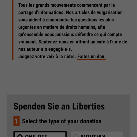
Tous les grands mouvements commencent par le
partage d'informations. Nos articles de vulgarisation
vous aident à comprendre les questions les plus
urgentes en matière de droits humains, afin
qu'ensemble nous puissions défendre ce qui compte
vraiment. Soutenez-nous en offrant un café à l'un·e de
nos auteur·e·s engagé·e·s.
Joignez votre voix à la nôtre.
Faites un don.
Spenden Sie an Liberties
1
Select the type of your donation
ONE-OFF
MONTHLY