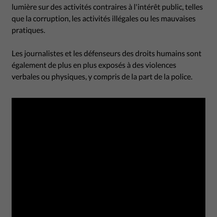
lumière sur des activités contraires à l'intérêt public, telles
que la corruption, les activités illégales ou les mauvaises
pratiques.
Les journalistes et les défenseurs des droits humains sont
également de plus en plus exposés à des violences
verbales ou physiques, y compris de la part de la police.