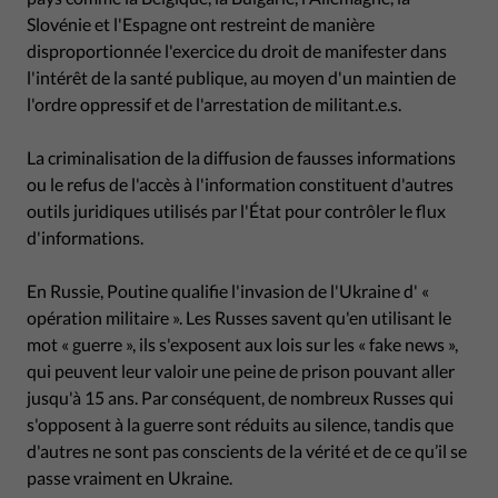
Slovénie et l'Espagne ont restreint de manière
disproportionnée l'exercice du droit de manifester dans
l'intérêt de la santé publique, au moyen d'un maintien de
l'ordre oppressif et de l'arrestation de militant.e.s.
La criminalisation de la diffusion de fausses informations
ou le refus de l'accès à l'information constituent d'autres
outils juridiques utilisés par l'État pour contrôler le flux
d'informations.
En Russie, Poutine qualifie l'invasion de l'Ukraine d' «
opération militaire ». Les Russes savent qu'en utilisant le
mot « guerre », ils s'exposent aux lois sur les « fake news »,
qui peuvent leur valoir une peine de prison pouvant aller
jusqu'à 15 ans. Par conséquent, de nombreux Russes qui
s'opposent à la guerre sont réduits au silence, tandis que
d'autres ne sont pas conscients de la vérité et de ce qu’il se
passe vraiment en Ukraine.