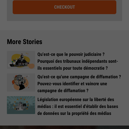
CHECKOUT
More Stories
Qu'est-ce que le pouvoir judiciaire ?
Pourquoi des tribunaux indépendants sont-
ils essentiels pour toute démocratie ?
Qu'est-ce qu'une campagne de diffamation ?
Pouvez-vous identifier et vaincre une
campagne de diffamation ?
Législation européenne sur la liberté des
médias : il est essentiel d'établir des bases
de données sur la propriété des médias