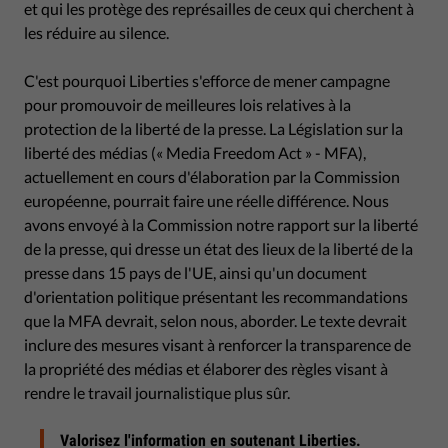
et qui les protège des représailles de ceux qui cherchent à
les réduire au silence.
C'est pourquoi Liberties s'efforce de mener campagne
pour promouvoir de meilleures lois relatives à la
protection de la liberté de la presse. La Législation sur la
liberté des médias (« Media Freedom Act » - MFA),
actuellement en cours d'élaboration par la Commission
européenne, pourrait faire une réelle différence. Nous
avons envoyé à la Commission notre rapport sur la liberté
de la presse, qui dresse un état des lieux de la liberté de la
presse dans 15 pays de l'UE, ainsi qu'un document
d'orientation politique présentant les recommandations
que la MFA devrait, selon nous, aborder. Le texte devrait
inclure des mesures visant à renforcer la transparence de
la propriété des médias et élaborer des règles visant à
rendre le travail journalistique plus sûr.
Valorisez l'information en soutenant Liberties.