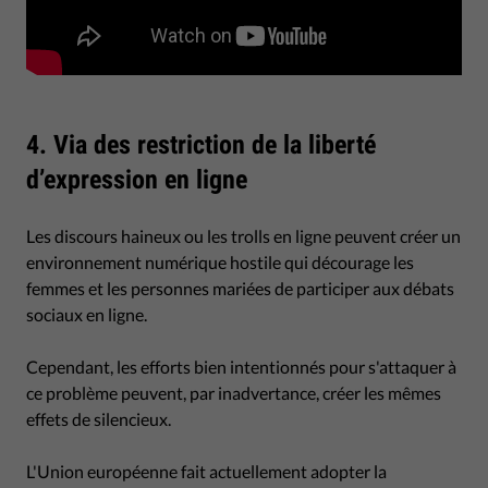
4. Via des restriction de la liberté
d’expression en ligne
Les discours haineux ou les trolls en ligne peuvent créer un
environnement numérique hostile qui décourage les
femmes et les personnes mariées de participer aux débats
sociaux en ligne.
Cependant, les efforts bien intentionnés pour s'attaquer à
ce problème peuvent, par inadvertance, créer les mêmes
effets de silencieux.
L'Union européenne fait actuellement adopter la