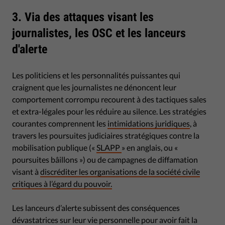
3. Via des attaques visant les
journalistes, les OSC et les lanceurs
d'alerte
Les politiciens et les personnalités puissantes qui
craignent que les journalistes ne dénoncent leur
comportement corrompu recourent à des tactiques sales
et extra-légales pour les réduire au silence. Les stratégies
courantes comprennent les
intimidations juridiques
, à
travers les poursuites judiciaires stratégiques contre la
mobilisation publique («
SLAPP
» en anglais, ou «
poursuites bâillons ») ou de campagnes de diffamation
visant à
discréditer les organisations de la société civile
critiques à l’égard du pouvoir.
Les lanceurs d’alerte subissent des conséquences
dévastatrices sur leur vie personnelle pour avoir fait la