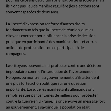
ils n'ont pas lieu de manière régulière (les élections sont
souvent espacées de deux ans).
La liberté d'expression renforce d'autres droits
fondamentaux tels que la liberté de réunion, que les
citoyens exercent pour influencer la prise de décision
publique en participant à des manifestations et autres
actions de protestation, ou en participant à des
campagnes.
Les citoyens peuvent ainsi protester contre une décision
impopulaire, comme l'interdiction de l'avortement en
Pologne, ou montrer au gouvernement qu'ils attendent
une plus forte action politique sur une question
importante. Lorsque les manifestants allemands ont
rempli les rues par centaines de milliers pour protester
contre la guerre en Ukraine, ils ont envoyé un message fort
au gouvernement, à savoir que la population était