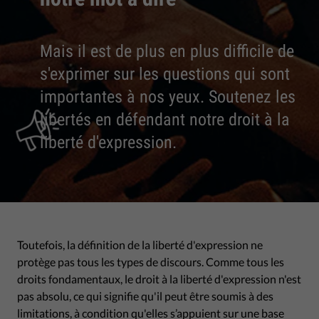
Mais il est de plus en plus difficile de
s'exprimer sur les questions qui sont
importantes à nos yeux. Soutenez les
libertés en défendant notre droit à la
liberté d'expression.
Toutefois, la définition de la liberté d'expression ne
protège pas tous les types de discours. Comme tous les
droits fondamentaux, le droit à la liberté d'expression n'est
pas absolu, ce qui signifie qu'il peut être soumis à des
limitations
, à condition qu'elles s’appuient sur une base