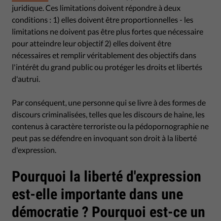
juridique. Ces limitations doivent répondre à deux
conditions : 1) elles doivent être proportionnelles - les
limitations ne doivent pas être plus fortes que nécessaire
pour atteindre leur objectif 2) elles doivent être
nécessaires et remplir véritablement des objectifs dans
l'intérêt du grand public ou protéger les droits et libertés
d'autrui.
Par conséquent, une personne qui se livre à des formes de
discours criminalisées, telles que les discours de haine, les
contenus à caractère terroriste ou la pédopornographie ne
peut pas se défendre en invoquant son droit à la liberté
d'expression.
Pourquoi la liberté d'expression
est-elle importante dans une
démocratie ? Pourquoi est-ce un