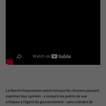
La liberté d'expression existe lorsque les citoyens peuvent
exprimer leur opinion - y compris les points de vue
critiques à l'égard du gouvernement - sans craindre de