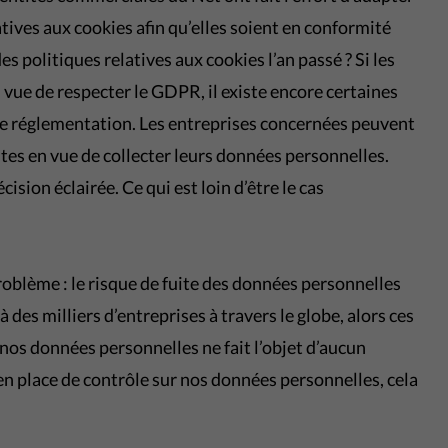
atives aux cookies afin qu’elles soient en conformité
 politiques relatives aux cookies l’an passé ? Si les
 vue de respecter le GDPR, il existe encore certaines
e réglementation. Les entreprises concernées peuvent
es en vue de collecter leurs données personnelles.
sion éclairée. Ce qui est loin d’être le cas
roblème : le risque de fuite des données personnelles
des milliers d’entreprises à travers le globe, alors ces
os données personnelles ne fait l’objet d’aucun
en place de contrôle sur nos données personnelles, cela