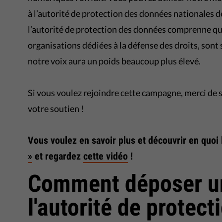
à l’autorité de protection des données nationales d
l’autorité de protection des données comprenne que
organisations dédiées à la défense des droits, sont
notre voix aura un poids beaucoup plus élevé.
Si vous voulez rejoindre cette campagne, merci de 
votre soutien !
Vous voulez en savoir plus et découvrir en quoi
»
et regardez
cette vidéo
!
Comment déposer un
l'autorité de protec