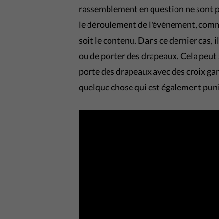
rassemblement en question ne sont p
le déroulement de l'événement, comme
soit le contenu. Dans ce dernier cas, 
ou de porter des drapeaux. Cela peut 
porte des drapeaux avec des croix ga
quelque chose qui est également pun