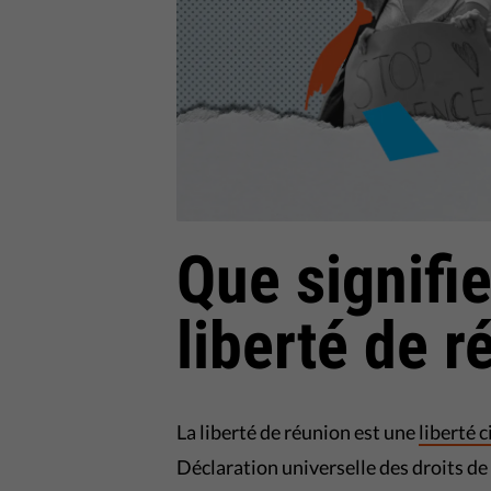
Que signifi
liberté de r
La liberté de réunion est une
liberté 
Déclaration universelle des droits de 