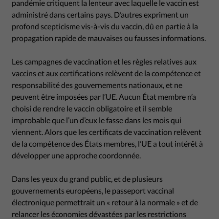
pandémie critiquent la lenteur avec laquelle le vaccin est
administré dans certains pays. D’autres expriment un
profond scepticisme vis-à-vis du vaccin, dû en partie à la
propagation rapide de mauvaises ou fausses informations.
Les campagnes de vaccination et les règles relatives aux
vaccins et aux certifications relèvent de la compétence et
responsabilité des gouvernements nationaux, et ne
peuvent être imposées par l’UE. Aucun État membre n’a
choisi de rendre le vaccin obligatoire et il semble
improbable que l’un d’eux le fasse dans les mois qui
viennent. Alors que les certificats de vaccination relèvent
de la compétence des États membres, l’UE a tout intérêt à
développer une approche coordonnée.
Dans les yeux du grand public, et de plusieurs
gouvernements européens, le passeport vaccinal
électronique permettrait un « retour à la normale » et de
relancer les économies dévastées par les restrictions