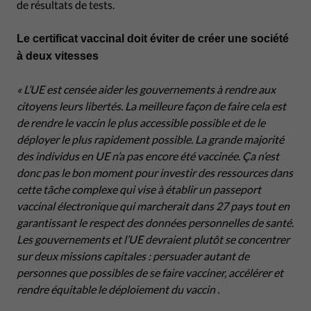
de résultats de tests.
Le certificat vaccinal doit éviter de créer une société
à deux vitesses
« L’UE est censée aider les gouvernements à rendre aux
citoyens leurs libertés. La meilleure façon de faire cela est
de rendre le vaccin le plus accessible possible et de le
déployer le plus rapidement possible. La grande majorité
des individus en UE n’a pas encore été vaccinée. Ça n’est
donc pas le bon moment pour investir des ressources dans
cette tâche complexe qui vise à établir un passeport
vaccinal électronique qui marcherait dans 27 pays tout en
garantissant le respect des données personnelles de santé.
Les gouvernements et l’UE devraient plutôt se concentrer
sur deux missions capitales : persuader autant de
personnes que possibles de se faire vacciner, accélérer et
rendre équitable le déploiement du vaccin .