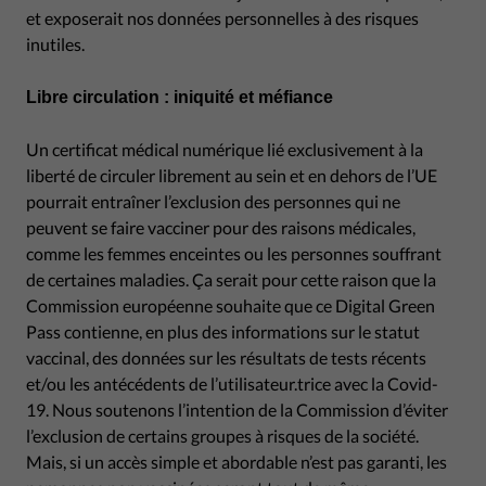
et exposerait nos données personnelles à des risques
inutiles.
Libre circulation : iniquité et méfiance
Un certificat médical numérique lié exclusivement à la
liberté de circuler librement au sein et en dehors de l’UE
pourrait entraîner l’exclusion des personnes qui ne
peuvent se faire vacciner pour des raisons médicales,
comme les femmes enceintes ou les personnes souffrant
de certaines maladies. Ça serait pour cette raison que la
Commission européenne souhaite que ce Digital Green
Pass contienne, en plus des informations sur le statut
vaccinal, des données sur les résultats de tests récents
et/ou les antécédents de l’utilisateur.trice avec la Covid-
19. Nous soutenons l’intention de la Commission d’éviter
l’exclusion de certains groupes à risques de la société.
Mais, si un accès simple et abordable n’est pas garanti, les