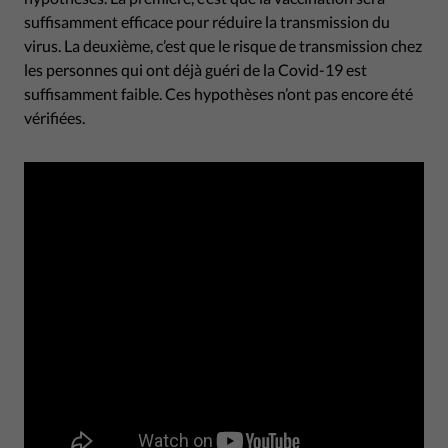
suffisamment efficace pour réduire la transmission du
virus. La deuxième, c’est que le risque de transmission chez
les personnes qui ont déjà guéri de la Covid-19 est
suffisamment faible. Ces hypothèses n’ont pas encore été
vérifiées.