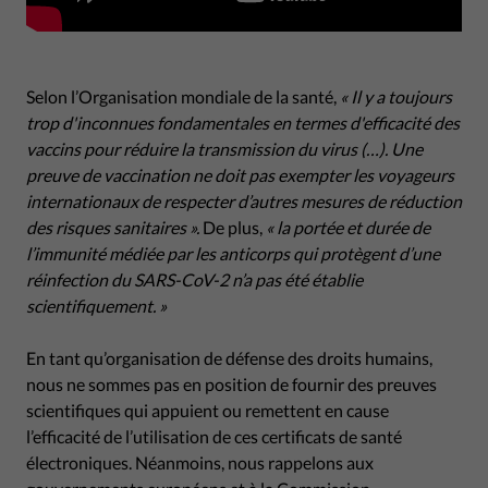
Selon l’Organisation mondiale de la santé,
« Il y a toujours
trop d'inconnues fondamentales en termes d'efficacité des
vaccins pour réduire la transmission du virus (…). Une
preuve de vaccination ne doit pas exempter les voyageurs
internationaux de respecter d’autres mesures de réduction
des risques sanitaires ».
De plus,
« la portée et durée de
l’immunité médiée par les anticorps qui protègent d’une
réinfection du SARS-CoV-2 n’a pas été établie
scientifiquement. »
En tant qu’organisation de défense des droits humains,
nous ne sommes pas en position de fournir des preuves
scientifiques qui appuient ou remettent en cause
l’efficacité de l’utilisation de ces certificats de santé
électroniques. Néanmoins, nous rappelons aux