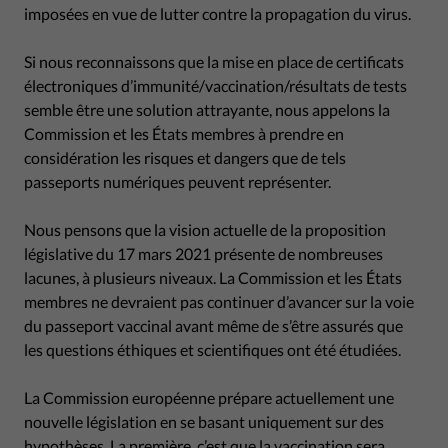
imposées en vue de lutter contre la propagation du virus.
Si nous reconnaissons que la mise en place de certificats
électroniques d’immunité/vaccination/résultats de tests
semble être une solution attrayante, nous appelons la
Commission et les États membres à prendre en
considération les risques et dangers que de tels
passeports numériques peuvent représenter.
Nous pensons que la vision actuelle de la proposition
législative du 17 mars 2021 présente de nombreuses
lacunes, à plusieurs niveaux. La Commission et les États
membres ne devraient pas continuer d’avancer sur la voie
du passeport vaccinal avant même de s’être assurés que
les questions éthiques et scientifiques ont été étudiées.
La Commission européenne prépare actuellement une
nouvelle législation en se basant uniquement sur des
hypothèses. La première, c’est que la vaccination sera