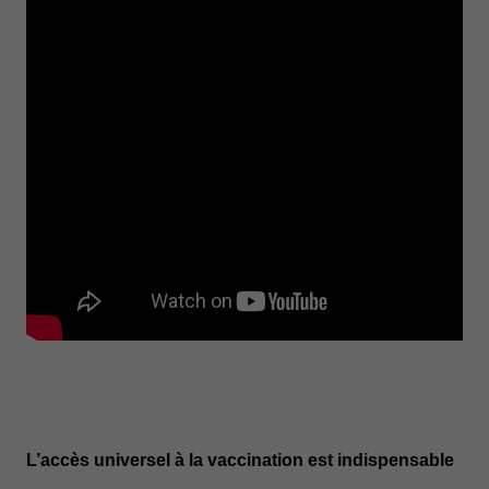
L’accès universel à la vaccination est indispensable