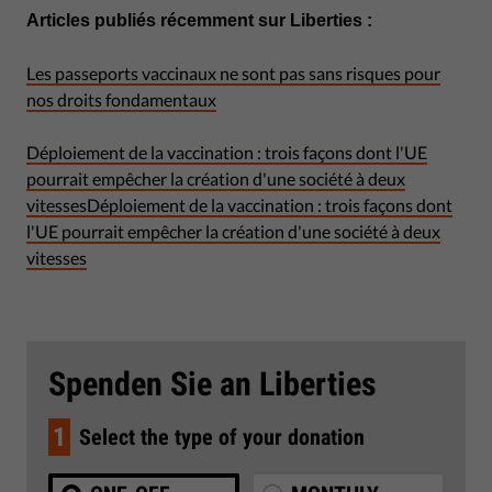
Articles publiés récemment sur Liberties :
Les passeports vaccinaux ne sont pas sans risques pour
nos droits fondamentaux
Déploiement de la vaccination : trois façons dont l'UE
pourrait empêcher la création d'une société à deux
vitesses
Déploiement de la vaccination : trois façons dont
l'UE pourrait empêcher la création d'une société à deux
vitesses
Spenden Sie an Liberties
1
Select the type of your donation