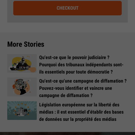
CHECKOUT
More Stories
Qu'est-ce que le pouvoir judiciaire ?
Pourquoi des tribunaux indépendants sont-
ils essentiels pour toute démocratie ?
Qu'est-ce qu'une campagne de diffamation ?
Pouvez-vous identifier et vaincre une
campagne de diffamation ?
Législation européenne sur la liberté des
médias : il est essentiel d'établir des bases
de données sur la propriété des médias