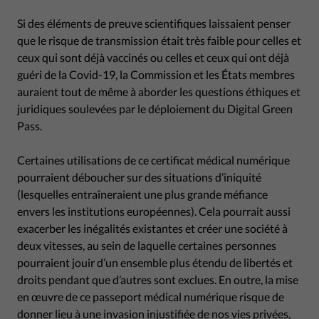
Si des éléments de preuve scientifiques laissaient penser
que le risque de transmission était très faible pour celles et
ceux qui sont déjà vaccinés ou celles et ceux qui ont déjà
guéri de la Covid-19, la Commission et les États membres
auraient tout de même à aborder les questions éthiques et
juridiques soulevées par le déploiement du Digital Green
Pass.
Certaines utilisations de ce certificat médical numérique
pourraient déboucher sur des situations d’iniquité
(lesquelles entraîneraient une plus grande méfiance
envers les institutions européennes). Cela pourrait aussi
exacerber les inégalités existantes et créer une société à
deux vitesses, au sein de laquelle certaines personnes
pourraient jouir d’un ensemble plus étendu de libertés et
droits pendant que d’autres sont exclues. En outre, la mise
en œuvre de ce passeport médical numérique risque de
donner lieu à une invasion injustifiée de nos vies privées,