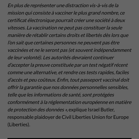
En plus de représenter une distraction vis-à-vis de la
mission qui consiste à vacciner le plus grand nombre, ce
certificat électronique pourrait créer une société à deux
vitesses. La vaccination ne peut pas constituer la seule
manière de rétablir certains droits et libertés dès lors que
l’on sait que certaines personnes ne peuvent pas être
vaccinées et ne le seront pas (et souvent indépendamment
de leur volonté). Les autorités devraient continuer
d’accepter la preuve constituée par un test négatif récent
comme une alternative, et rendre ces tests rapides, faciles
d’accès et peu coûteux. Enfin, tout passeport vaccinal doit
offrir la garantie que nos données personnelles sensibles,
telle que les informations de santé, sont protégées
conformément à la réglementation européenne en matière
de protection des données »,
explique Israel Butler,
responsable plaidoyer de Civil Liberties Union for Europe
(Liberties).