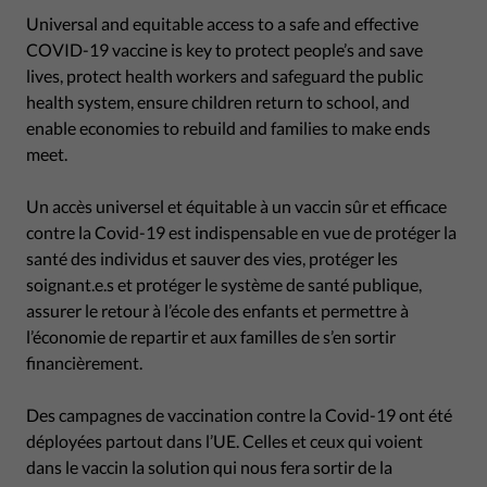
Universal and equitable access to a safe and effective
COVID-19 vaccine is key to protect people’s and save
lives, protect health workers and safeguard the public
health system, ensure children return to school, and
enable economies to rebuild and families to make ends
meet.
Un accès universel et équitable à un vaccin sûr et efficace
contre la Covid-19 est indispensable en vue de protéger la
santé des individus et sauver des vies, protéger les
soignant.e.s et protéger le système de santé publique,
assurer le retour à l’école des enfants et permettre à
l’économie de repartir et aux familles de s’en sortir
financièrement.
Des campagnes de vaccination contre la Covid-19 ont été
déployées partout dans l’UE. Celles et ceux qui voient
dans le vaccin la solution qui nous fera sortir de la