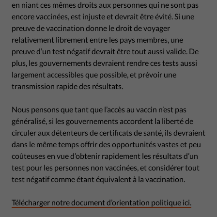
en niant ces mêmes droits aux personnes qui ne sont pas
encore vaccinées, est injuste et devrait être évité. Si une
preuve de vaccination donne le droit de voyager
relativement librement entre les pays membres, une
preuve d’un test négatif devrait être tout aussi valide. De
plus, les gouvernements devraient rendre ces tests aussi
largement accessibles que possible, et prévoir une
transmission rapide des résultats.
Nous pensons que tant que l’accès au vaccin n’est pas
généralisé, si les gouvernements accordent la liberté de
circuler aux détenteurs de certificats de santé, ils devraient
dans le même temps offrir des opportunités vastes et peu
coûteuses en vue d’obtenir rapidement les résultats d’un
test pour les personnes non vaccinées, et considérer tout
test négatif comme étant équivalent à la vaccination.
Télécharger notre document d’orientation politique ici.