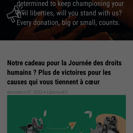
determined to keep championing your
civil liberties, will you stand with us?
Every donation, big or small, counts.
Notre cadeau pour la Journée des droits
humains ? Plus de victoires pour les
causes qui vous tiennent à cœur
décembre 07, 2022
• LibertiesEU