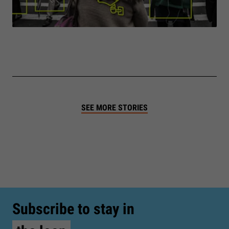
SEE MORE STORIES
Subscribe to stay in