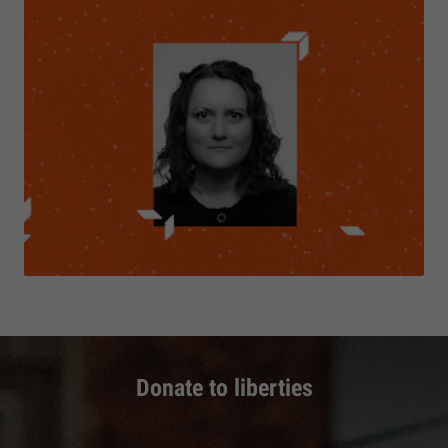
Donate to liberties