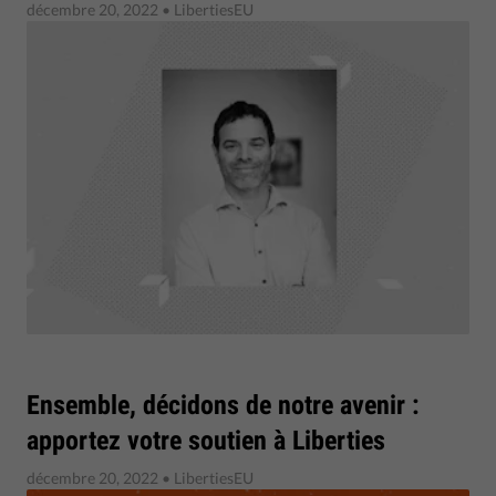
décembre 20, 2022
• LibertiesEU
Ensemble, décidons de notre avenir :
apportez votre soutien à Liberties
décembre 20, 2022
• LibertiesEU