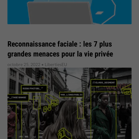
Reconnaissance faciale : les 7 plus
grandes menaces pour la vie privée
octobre 25, 2022
• LibertiesEU