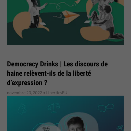
Democracy Drinks | Les discours de
haine relèvent-ils de la liberté
d’expression ?
novembre 23, 2022
• LibertiesEU