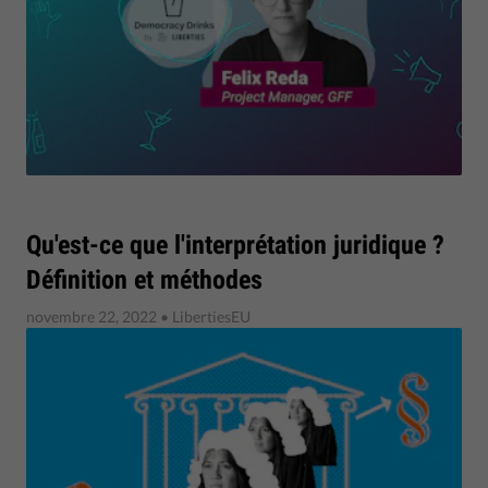
Qu'est-ce que l'interprétation juridique ?
Définition et méthodes
novembre 22, 2022
• LibertiesEU