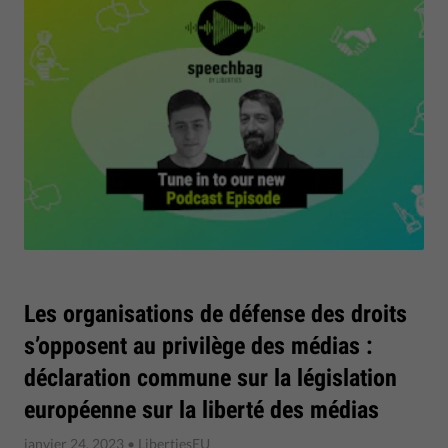
Les organisations de défense des droits
s’opposent au privilège des médias :
déclaration commune sur la législation
européenne sur la liberté des médias
janvier 24, 2023
• LibertiesEU