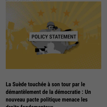
La Suède touchée à son tour par le
démantèlement de la démocratie : Un
nouveau pacte politique menace les