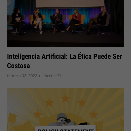
Inteligencia Artificial: La Ética Puede Ser
Costosa
febrero 03, 2023
• LibertiesEU