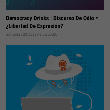
Democracy Drinks | Discurso De Odio =
¿libertad De Expresión?
noviembre 23, 2022
• LibertiesEU