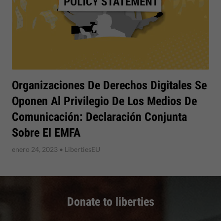
Organizaciones De Derechos Digitales Se
Oponen Al Privilegio De Los Medios De
Comunicación: Declaración Conjunta
Sobre El EMFA
enero 24, 2023
• LibertiesEU
Donate to liberties