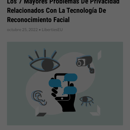
Los 7 Mayores Problemas De Privacidad
Relacionados Con La Tecnología De
Reconocimiento Facial
octubre 25, 2022
• LibertiesEU