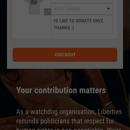
I'D LIKE TO DONATE ONLY,
THANKS :)
CHECKOUT
Your contribution matters
As a watchdog organisation, Liberties
reminds politicians that respect for