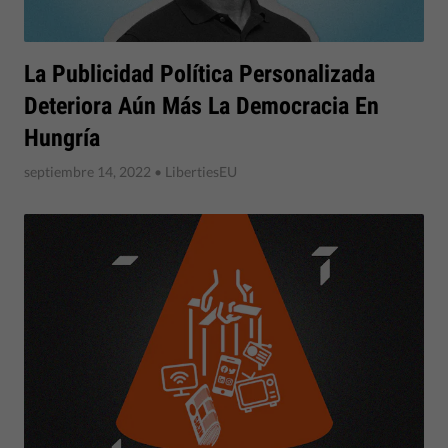
La Publicidad Política Personalizada
Deteriora Aún Más La Democracia En
Hungría
septiembre 14, 2022
• LibertiesEU