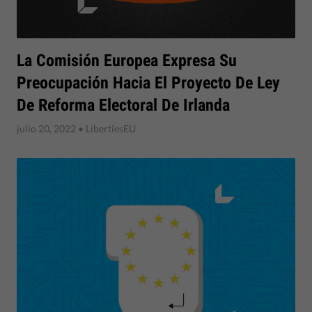
La Comisión Europea Expresa Su
Preocupación Hacia El Proyecto De Ley
De Reforma Electoral De Irlanda
julio 20, 2022
• LibertiesEU