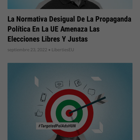
La Normativa Desigual De La Propaganda
Política En La UE Amenaza Las
Elecciones Libres Y Justas
septiembre 23, 2022
• LibertiesEU