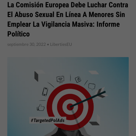
La Comisión Europea Debe Luchar Contra
El Abuso Sexual En Línea A Menores Sin
Emplear La Vigilancia Masiva: Informe
Político
septiembre 30, 2022
• LibertiesEU