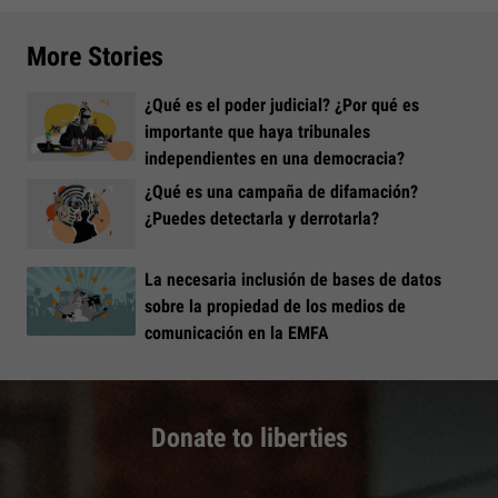
More Stories
¿Qué es el poder judicial? ¿Por qué es
importante que haya tribunales
independientes en una democracia?
¿Qué es una campaña de difamación?
¿Puedes detectarla y derrotarla?
La necesaria inclusión de bases de datos
sobre la propiedad de los medios de
comunicación en la EMFA
Donate to liberties