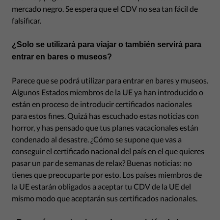
mercado negro. Se espera que el CDV no sea tan fácil de
falsificar.
¿Solo se utilizará para viajar o también servirá para
entrar en bares o museos?
Parece que se podrá utilizar para entrar en bares y museos.
Algunos Estados miembros de la UE ya han introducido o
están en proceso de introducir certificados nacionales
para estos fines. Quizá has escuchado estas noticias con
horror, y has pensado que tus planes vacacionales están
condenado al desastre. ¿Cómo se supone que vas a
conseguir el certificado nacional del país en el que quieres
pasar un par de semanas de relax? Buenas noticias: no
tienes que preocuparte por esto. Los países miembros de
la UE estarán obligados a aceptar tu CDV de la UE del
mismo modo que aceptarán sus certificados nacionales.