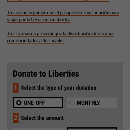
Tres razones por las que el pasaporte de vacunación para
viajar por la UE es una mala idea
Tres formas de prevenir que la distribución de vacunas
cree sociedades a dos niveles
Donate to Liberties
1
Select the type of your donation
ONE-OFF
MONTHLY
2
Select the amount