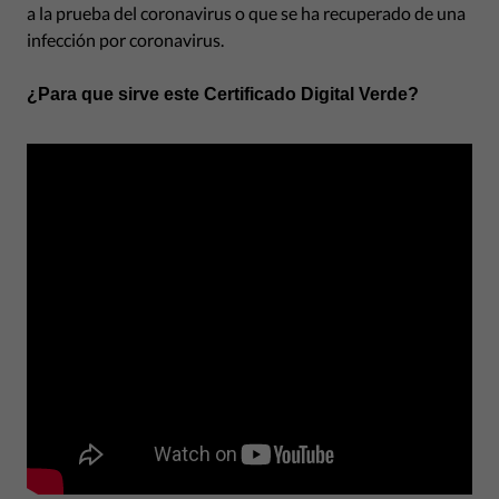
a la prueba del coronavirus o que se ha recuperado de una
infección por coronavirus.
¿Para que sirve este
Certificado Digital
Verde
?