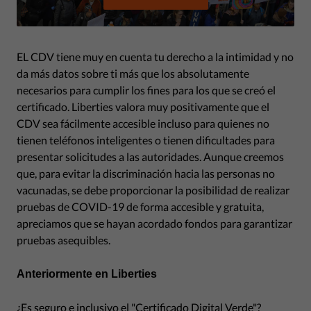
EL CDV tiene muy en cuenta tu derecho a la intimidad y no
da más datos sobre ti más que los absolutamente
necesarios para cumplir los fines para los que se creó el
certificado. Liberties valora muy positivamente que el
CDV sea fácilmente accesible incluso para quienes no
tienen teléfonos inteligentes o tienen dificultades para
presentar solicitudes a las autoridades. Aunque creemos
que, para evitar la discriminación hacia las personas no
vacunadas, se debe proporcionar la posibilidad de realizar
pruebas de COVID-19 de forma accesible y gratuita,
apreciamos que se hayan acordado fondos para garantizar
pruebas asequibles.
Anteriormente en Liberties
¿Es seguro e inclusivo el "Certificado Digital Verde"?