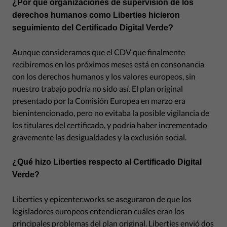
¿Por qué organizaciones de supervisión de los
derechos humanos como Liberties hicieron
seguimiento del Certificado Digital Verde?
Aunque consideramos que el CDV que finalmente
recibiremos en los próximos meses está en consonancia
con los derechos humanos y los valores europeos, sin
nuestro trabajo podría no sido así. El plan original
presentado por la Comisión Europea en marzo era
bienintencionado, pero no evitaba la posible vigilancia de
los titulares del certificado, y podría haber incrementado
gravemente las desigualdades y la exclusión social.
¿Qué hizo Liberties respecto al Certificado Digital
Verde?
Liberties y epicenter.works se aseguraron de que los
legisladores europeos entendieran cuáles eran los
principales problemas del plan original. Liberties envió dos