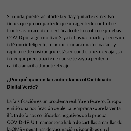
Sin duda, puede facilitarte la vida y quitarte estrés. No
tienes que preocuparte de que un agente de control de
fronteras no acepte el certificado de tu centro de pruebas
COVID por algún motivo. Si ya te has vacunado y tienes un
teléfono inteligente, te proporcionará una forma fácil y
rápida de demostrar que estás en condiciones de viajar, sin
tener que preocuparte de que se te vaya a perder tu
cartilla amarilla durante el viaje.
¿Por qué quieren las autoridades el Certificado
Digital
Verde
?
La falsificación es un problema real. Ya en febrero, Europol
emitió una notificación de alerta temprana sobre la venta
ilícita de falsos certificados negativos de la prueba
COVID-19. Últimamente se habla de cartillas amarillas de
la OMS y pegatinas de vacunación disponibles en el