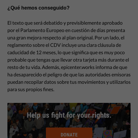
¿Qué hemos conseguido?
El texto que será debatido y previsiblemente aprobado
por el Parlamento Europeo en cuestión de días presenta
una gran mejora respecto al plan original. Por un lado, el
reglamento sobre el CDV incluye una clara cláusula de
caducidad de 12 meses, lo que significa que es muy poco
probable que tengas que llevar otra tarjeta más durante el
resto de tu vida. Además, epicenter.works informa de que
ha desaparecido el peligro de que las autoridades emisoras
puedan recopilar datos sobre tus movimientos y utilizarlos
para sus propios fines.
Help us fight for your rights.
DONATE