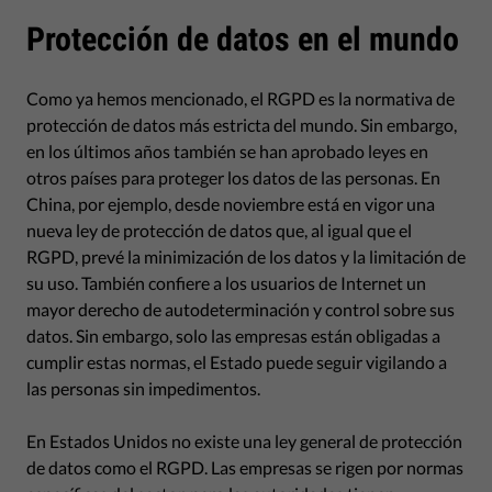
Protección de datos en el mundo
Como ya hemos mencionado, el RGPD es la normativa de
protección de datos más estricta del mundo. Sin embargo,
en los últimos años también se han aprobado leyes en
otros países para proteger los datos de las personas. En
China, por ejemplo, desde noviembre está en vigor una
nueva ley de protección de datos que, al igual que el
RGPD, prevé la minimización de los datos y la limitación de
su uso. También confiere a los usuarios de Internet un
mayor derecho de autodeterminación y control sobre sus
datos. Sin embargo, solo las empresas están obligadas a
cumplir estas normas, el Estado puede seguir vigilando a
las personas sin impedimentos.
En Estados Unidos no existe una ley general de protección
de datos como el RGPD. Las empresas se rigen por normas