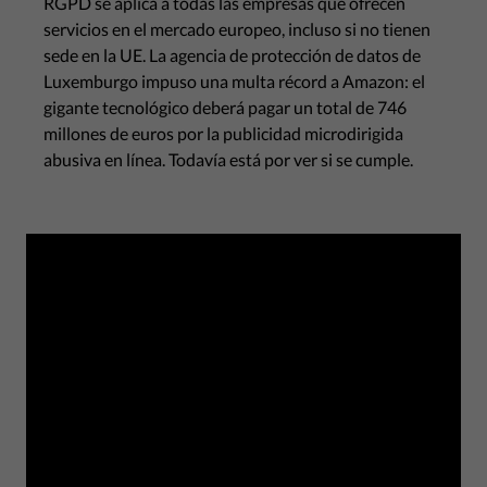
RGPD se aplica a todas las empresas que ofrecen
servicios en el mercado europeo, incluso si no tienen
sede en la UE. La agencia de protección de datos de
Luxemburgo impuso una multa récord a Amazon: el
gigante tecnológico deberá pagar un total de 746
millones de euros por la publicidad microdirigida
abusiva en línea. Todavía está por ver si se cumple.