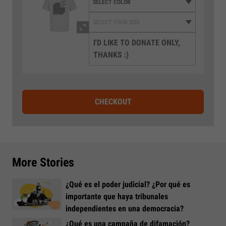
I'D LIKE TO DONATE ONLY,
THANKS :)
CHECKOUT
More Stories
¿Qué es el poder judicial? ¿Por qué es
importante que haya tribunales
independientes en una democracia?
¿Qué es una campaña de difamación?