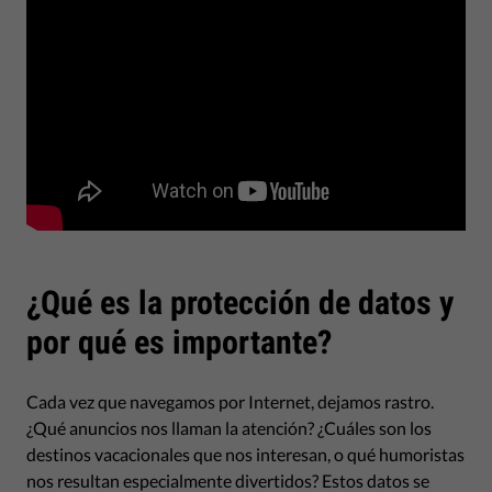
¿Qué es la protección de datos y
por qué es importante?
Cada vez que navegamos por Internet, dejamos rastro.
¿Qué anuncios nos llaman la atención? ¿Cuáles son los
destinos vacacionales que nos interesan, o qué humoristas
nos resultan especialmente divertidos? Estos datos se