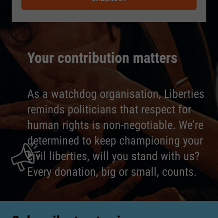
Your contribution matters
As a watchdog organisation, Liberties
reminds politicians that respect for
human rights is non-negotiable. We're
determined to keep championing your
civil liberties, will you stand with us?
Every donation, big or small, counts.