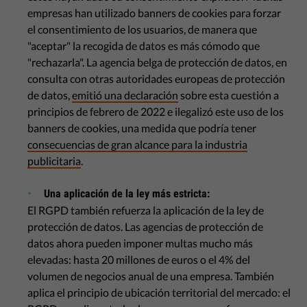
empresas han utilizado banners de cookies para forzar
el consentimiento de los usuarios, de manera que
"aceptar" la recogida de datos es más cómodo que
"rechazarla". La agencia belga de protección de datos, en
consulta con otras autoridades europeas de protección
de datos,
emitió una declaración
sobre esta cuestión a
principios de febrero de 2022 e ilegalizó este uso de los
banners de cookies, una medida que podría tener
consecuencias de gran alcance para la industria
publicitaria
.
Una aplicación de la ley más estricta:
El RGPD también refuerza la aplicación de la ley de
protección de datos. Las agencias de protección de
datos ahora pueden imponer multas mucho más
elevadas: hasta 20 millones de euros o el 4% del
volumen de negocios anual de una empresa. También
aplica el principio de ubicación territorial del mercado: el