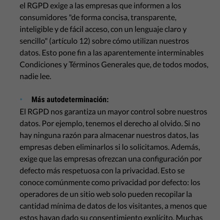
el RGPD exige a las empresas que informen a los
consumidores "de forma concisa, transparente,
inteligible y de fácil acceso, con un lenguaje claro y
sencillo" (artículo 12) sobre cómo utilizan nuestros
datos. Esto pone fin a las aparentemente interminables
Condiciones y Términos Generales que, de todos modos,
nadie lee.
Más autodeterminación:
El RGPD nos garantiza un mayor control sobre nuestros
datos. Por ejemplo, tenemos el derecho al olvido. Si no
hay ninguna razón para almacenar nuestros datos, las
empresas deben eliminarlos si lo solicitamos. Además,
exige que las empresas ofrezcan una configuración por
defecto más respetuosa con la privacidad. Esto se
conoce comúnmente como privacidad por defecto: los
operadores de un sitio web solo pueden recopilar la
cantidad mínima de datos de los visitantes, a menos que
estos hayan dado su consentimiento explícito. Muchas