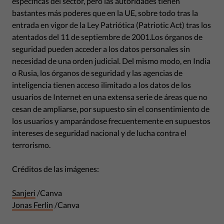
específicas del sector, pero las autoridades tienen
bastantes más poderes que en la UE, sobre todo tras la
entrada en vigor de la Ley Patriótica (Patriotic Act) tras los
atentados del 11 de septiembre de 2001.Los órganos de
seguridad pueden acceder a los datos personales sin
necesidad de una orden judicial. Del mismo modo, en India
o Rusia, los órganos de seguridad y las agencias de
inteligencia tienen acceso ilimitado a los datos de los
usuarios de Internet en una extensa serie de áreas que no
cesan de ampliarse, por supuesto sin el consentimiento de
los usuarios y amparándose frecuentemente en supuestos
intereses de seguridad nacional y de lucha contra el
terrorismo.
Créditos de las imágenes:
Sanjeri
/Canva
Jonas Ferlin
/Canva