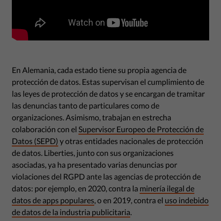
En Alemania, cada estado tiene su propia agencia de
protección de datos. Estas supervisan el cumplimiento de
las leyes de protección de datos y se encargan de tramitar
las denuncias tanto de particulares como de
organizaciones. Asimismo, trabajan en estrecha
colaboración con el
Supervisor Europeo de Protección de
Datos (SEPD)
y otras entidades nacionales de protección
de datos. Liberties, junto con sus organizaciones
asociadas, ya ha presentado varias denuncias por
violaciones del RGPD ante las agencias de protección de
datos: por ejemplo, en 2020, contra la
minería ilegal de
datos de apps populares
, o en 2019, contra el
uso indebido
de datos de la industria publicitaria
.