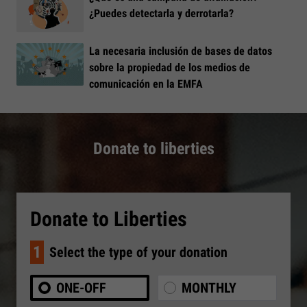
¿Puedes detectarla y derrotarla?
La necesaria inclusión de bases de datos
sobre la propiedad de los medios de
comunicación en la EMFA
Donate to liberties
Donate to Liberties
1
Select the type of your donation
ONE-OFF
MONTHLY