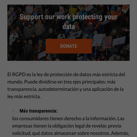
Support our work protecting your
data
DONATE
El RGPD es la ley de protección de datos más estricta del
mundo. Puede dividirse en tres ejes principales: más
transparencia, autodeterminación y una aplicación de la
ley más estricta.
Más transparencia:
los consumidores tienen derecho a la información. Las
empresas tienen la obligación legal de revelar, previa
solicitud, qué datos almacenan sobre nosotros. Además,