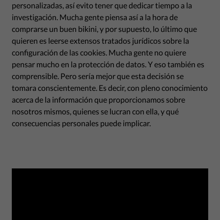
personalizadas, así evito tener que dedicar tiempo a la
investigación. Mucha gente piensa así a la hora de
comprarse un buen bikini, y por supuesto, lo último que
quieren es leerse extensos tratados jurídicos sobre la
configuración de las cookies. Mucha gente no quiere
pensar mucho en la protección de datos. Y eso también es
comprensible. Pero sería mejor que esta decisión se
tomara conscientemente. Es decir, con pleno conocimiento
acerca de la información que proporcionamos sobre
nosotros mismos, quienes se lucran con ella, y qué
consecuencias personales puede implicar.