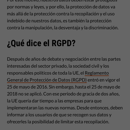
por normas y leyes, y por ello, la protección de datos va
más allá de la protección contra la recopilación y el uso
indebido de nuestros datos, es también la protección
contra la manipulación, la desventaja y la discriminación.
¿Qué dice el RGPD?
Después de años de debate y negociación entre las partes
interesadas del sector privado, la sociedad civil y los
responsables políticos de toda la UE, el
Reglamento
General de Protección de Datos (RGPD)
entró en vigor el
25 de mayo de 2016. Sin embargo, hasta el 25 de mayo de
2018 no se aplicó. Con ese período de gracia de dos años,
la UE quería dar tiempo a las empresas para que
implementaran las nuevas normas. Desde entonces, deben
informar a los usuarios de que se recogen sus datos y
ofrecerles la posibilidad de limitar esta recopilación.