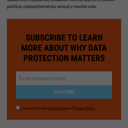
política, comportamiento sexual y mucho más.
SUBSCRIBE TO LEARN
MORE ABOUT WHY DATA
PROTECTION MATTERS
SUBSCRIBE
I agree to Liberties
Terms of Use
and
Privacy Policy