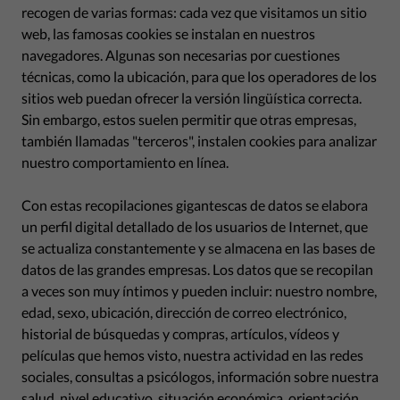
recogen de varias formas: cada vez que visitamos un sitio
web, las famosas cookies se instalan en nuestros
navegadores. Algunas son necesarias por cuestiones
técnicas, como la ubicación, para que los operadores de los
sitios web puedan ofrecer la versión lingüística correcta.
Sin embargo, estos suelen permitir que otras empresas,
también llamadas "terceros", instalen cookies para analizar
nuestro comportamiento en línea.
Con estas recopilaciones gigantescas de datos se elabora
un perfil digital detallado de los usuarios de Internet, que
se actualiza constantemente y se almacena en las bases de
datos de las grandes empresas. Los datos que se recopilan
a veces son muy íntimos y pueden incluir: nuestro nombre,
edad, sexo, ubicación, dirección de correo electrónico,
historial de búsquedas y compras, artículos, vídeos y
películas que hemos visto, nuestra actividad en las redes
sociales, consultas a psicólogos, información sobre nuestra
salud, nivel educativo, situación económica, orientación