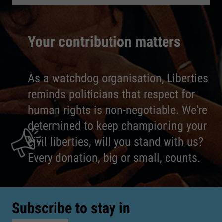
Your contribution matters
As a watchdog organisation, Liberties
reminds politicians that respect for
human rights is non-negotiable. We're
determined to keep championing your
civil liberties, will you stand with us?
Every donation, big or small, counts.
Subscribe to stay in