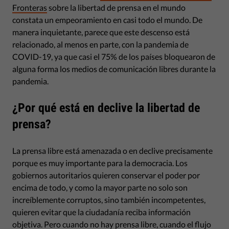
Fronteras
sobre la libertad de prensa en el mundo
constata un empeoramiento en casi todo el mundo. De
manera inquietante, parece que este descenso está
relacionado, al menos en parte, con la pandemia de
COVID-19, ya que casi el 75% de los países bloquearon de
alguna forma los medios de comunicación libres durante la
pandemia.
¿Por qué está en declive la libertad de
prensa?
La prensa libre está amenazada o en declive precisamente
porque es muy importante para la democracia. Los
gobiernos autoritarios quieren conservar el poder por
encima de todo, y como la mayor parte no solo son
increíblemente corruptos, sino también incompetentes,
quieren evitar que la ciudadanía reciba información
objetiva. Pero cuando no hay prensa libre, cuando el flujo