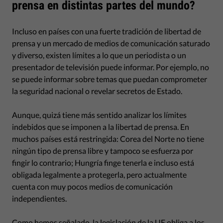
prensa en distintas partes del mundo?
Incluso en países con una fuerte tradición de libertad de
prensa y un mercado de medios de comunicación saturado
y diverso, existen límites a lo que un periodista o un
presentador de televisión puede informar. Por ejemplo, no
se puede informar sobre temas que puedan comprometer
la seguridad nacional o revelar secretos de Estado.
Aunque, quizá tiene más sentido analizar los límites
indebidos que se imponen a la libertad de prensa. En
muchos países está restringida: Corea del Norte no tiene
ningún tipo de prensa libre y tampoco se esfuerza por
fingir lo contrario; Hungría finge tenerla e incluso está
obligada legalmente a protegerla, pero actualmente
cuenta con muy pocos medios de comunicación
independientes.
Como hemos señalado, la legislación de la UE obliga a los