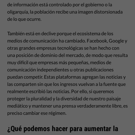
de información está controlado por el gobierno o la
oligarquía, la población recibe una imagen distorsionada
de lo que ocurre.
También está en declive porque el ecosistema de los
medios de comunicación ha cambiado. Facebook, Google y
otras grandes empresas tecnológicas se han hecho con
una posición de dominio del mercado, de modo que resulta
muy difícil que empresas más pequeñas, medios de
comunicación independientes u otras publicaciones
puedan competir. Estas plataformas agregan las noticias y
las comparten sin que los ingresos vuelvan a la fuente que
realmente escribió las noticias. Por ello, si queremos
proteger la pluralidad y la diversidad de nuestro paisaje
mediático y mantener una prensa verdaderamente libre, es
preciso cambiar ese régimen.
¿Qué podemos hacer para aumentar la