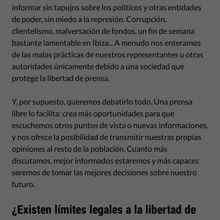
informar sin tapujos sobre los políticos y otras entidades
de poder, sin miedo a la represión. Corrupción,
clientelismo, malversación de fondos, un fin de semana
bastante lamentable en Ibiza... A menudo nos enteramos
de las malas prácticas de nuestros representantes u otras
autoridades únicamente debido a una sociedad que
protege la libertad de prensa.
Y, por supuesto, queremos debatirlo todo. Una prensa
libre lo facilita: crea más oportunidades para que
escuchemos otros puntos de vista o nuevas informaciones,
y nos ofrece la posibilidad de transmitir nuestras propias
opiniones al resto de la población. Cuanto más
discutamos, mejor informados estaremos y más capaces
seremos de tomar las mejores decisiones sobre nuestro
futuro.
¿Existen límites legales a la libertad de