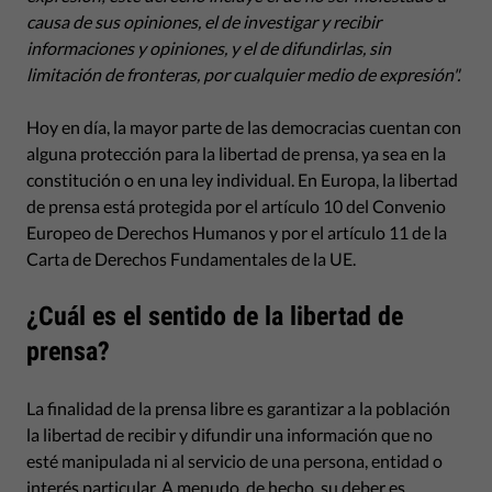
causa de sus opiniones, el de investigar y recibir
informaciones y opiniones, y el de difundirlas, sin
limitación de fronteras, por cualquier medio de expresión".
Hoy en día, la mayor parte de las democracias cuentan con
alguna protección para la libertad de prensa, ya sea en la
constitución o en una ley individual. En Europa, la libertad
de prensa está protegida por el artículo 10 del Convenio
Europeo de Derechos Humanos y por el artículo 11 de la
Carta de Derechos Fundamentales de la UE.
¿Cuál es el sentido de la libertad de
prensa?
La finalidad de la prensa libre es garantizar a la población
la libertad de recibir y difundir una información que no
esté manipulada ni al servicio de una persona, entidad o
interés particular. A menudo, de hecho, su deber es