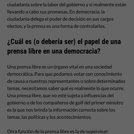
ciudadanía sobre la labor del gobierno y si realmente están
llevando a cabo sus promesas. En democracia, la
ciudadanía delega el poder de decisión en sus cargos
electos, y la prensa es una forma de controlarlos.
¿Cuál es (o debería ser) el papel de una
prensa libre en una democracia?
Una prensa libre es un órgano vital en una sociedad
democrática. Para que podamos votar con conocimiento
de causa a nuestros representantes o sobre determinados
temas, necesitamos saber qué es realmente lo que ocurre.
Una prensa libre, que no esté sujeta a influencias del
gobierno o de los compañeros de golf del primer ministro
es la que nos brinda la información correcta sobre los
temas, las políticas y los acontecimientos.
Otra función de la prensa libre es la de supervisar: