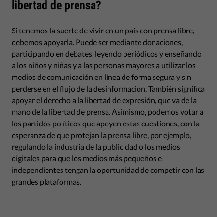
libertad de prensa?
Si tenemos la suerte de vivir en un país con prensa libre,
debemos apoyarla. Puede ser mediante donaciones,
participando en debates, leyendo periódicos y enseñando
a los niños y niñas y a las personas mayores a utilizar los
medios de comunicación en línea de forma segura y sin
perderse en el flujo de la desinformación. También significa
apoyar el derecho a la libertad de expresión, que va de la
mano de la libertad de prensa. Asimismo, podemos votar a
los partidos políticos que apoyen estas cuestiones, con la
esperanza de que protejan la prensa libre, por ejemplo,
regulando la industria de la publicidad o los medios
digitales para que los medios más pequeños e
independientes tengan la oportunidad de competir con las
grandes plataformas.