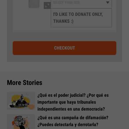
I'D LIKE TO DONATE ONLY,
THANKS :)
CHECKOUT
More Stories
¿Qué es el poder judicial? ¿Por qué es
importante que haya tribunales
independientes en una democracia?
¿Qué es una campaña de difamación?
¿Puedes detectarla y derrotarla?