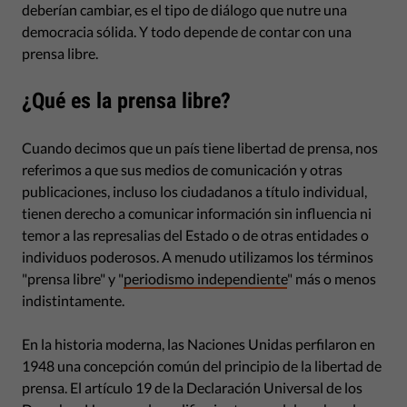
deberían cambiar, es el tipo de diálogo que nutre una
democracia sólida. Y todo depende de contar con una
prensa libre.
¿Qué es la prensa libre?
Cuando decimos que un país tiene libertad de prensa, nos
referimos a que sus medios de comunicación y otras
publicaciones, incluso los ciudadanos a título individual,
tienen derecho a comunicar información sin influencia ni
temor a las represalias del Estado o de otras entidades o
individuos poderosos. A menudo utilizamos los términos
"prensa libre" y "
periodismo independiente
" más o menos
indistintamente.
En la historia moderna, las Naciones Unidas perfilaron en
1948 una concepción común del principio de la libertad de
prensa. El artículo 19 de la Declaración Universal de los