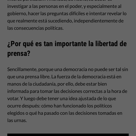
investigar a las personas en el poder, y especialmente al
gobierno, hacer las preguntas difíciles e intentar revelar lo
que realmente está sucediendo, independientemente de
las consecuencias políticas.
¿Por qué es tan importante la libertad de
prensa?
Sencillamente, porque una democracia no puede ser tal sin
que una prensa libre. La fuerza de la democracia está en
manos de la ciudadanía, por ello, debe estar bien
informada para tomar las decisiones correctas a la hora de
votar. Y luego debe tener una idea ajustada de lo que
ocurre después: cómo han funcionado los políticos
elegidos o qué ha pasado con las decisiones tomadas en
las urnas.