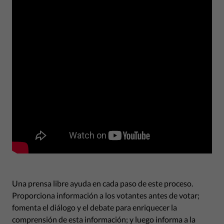
Una prensa libre ayuda en cada paso de este proceso.
Proporciona información a los votantes antes de votar;
fomenta el diálogo y el debate para enriquecer la
comprensión de esta información; y luego informa a la