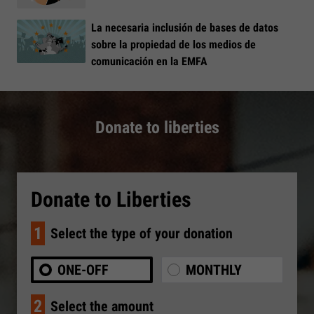
La necesaria inclusión de bases de datos
sobre la propiedad de los medios de
comunicación en la EMFA
Donate to liberties
Donate to Liberties
1
Select the type of your donation
ONE-OFF
MONTHLY
2
Select the amount