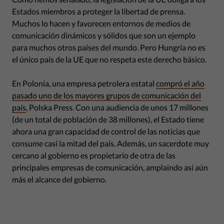
Estados miembros a proteger la libertad de prensa.
Muchos lo hacen y favorecen entornos de medios de
comunicación dinámicos y sólidos que son un ejemplo
para muchos otros países del mundo. Pero Hungría no es
el único país de la UE que no respeta este derecho básico.
En Polonia, una empresa petrolera estatal
compró el año
pasado uno de los mayores grupos de comunicación del
país
, Polska Press. Con una audiencia de unos 17 millones
(de un total de población de 38 millones), el Estado tiene
ahora una gran capacidad de control de las noticias que
consume casi la mitad del país. Además, un sacerdote muy
cercano al gobierno es propietario de otra de las
principales empresas de comunicación, amplaindo así aún
más el alcance del gobierno.
Help Us Protect Free Press