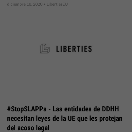
diciembre 18, 2020
• LibertiesEU
#StopSLAPPs - Las entidades de DDHH
necesitan leyes de la UE que les protejan
del acoso legal