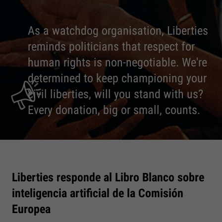
As a watchdog organisation, Liberties
reminds politicians that respect for
human rights is non-negotiable. We're
determined to keep championing your
civil liberties, will you stand with us?
Every donation, big or small, counts.
Liberties responde al Libro Blanco sobre
inteligencia artificial de la Comisión
Europea