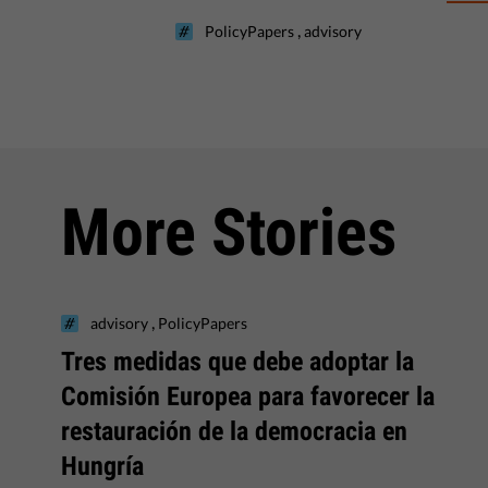
,
PolicyPapers
advisory
More Stories
,
advisory
PolicyPapers
Tres medidas que debe adoptar la
Comisión Europea para favorecer la
restauración de la democracia en
Hungría