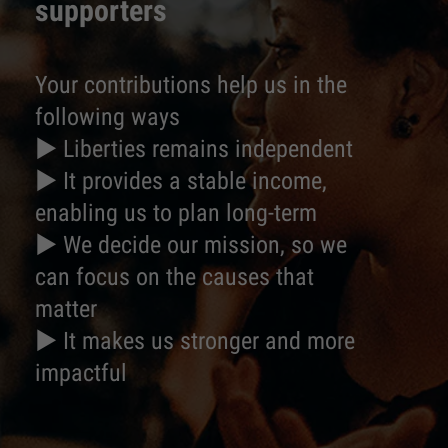
supporters
Your contributions help us in the
following ways
► Liberties remains independent
► It provides a stable income,
enabling us to plan long-term
► We decide our mission, so we
can focus on the causes that
matter
► It makes us stronger and more
impactful