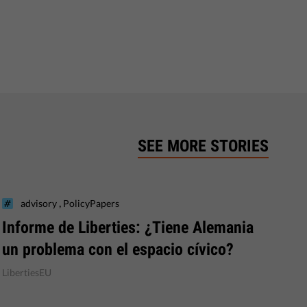
SEE MORE STORIES
,
advisory
PolicyPapers
Informe de Liberties: ¿Tiene Alemania
un problema con el espacio cívico?
LibertiesEU