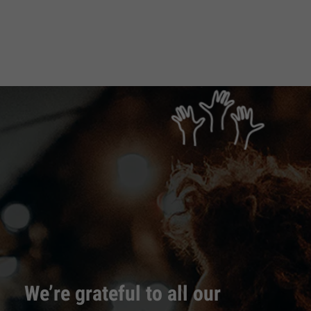
We’re grateful to all our