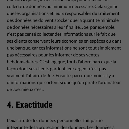
collecte de données au minimum nécessaire. Cela signifie
que les organisations et leurs responsables du traitement
des données ne doivent stocker que la quantité minimale
de données nécessaires à leur finalité. Joe, par exemple,
n'est pas censé collecter des informations sur le fait que
ses clients conservent leurs économies en espèces ou dans
une banque, car ces informations ne sont tout simplement
pas nécessaires pour les informer de ses ventes
hebdomadaires. C'est logique, tout d'abord parce que la
façon dont ses clients gardent leur argent n'est pas
vraiment l'affaire de Joe. Ensuite, parce que moins il y a
d'informations qui sortent si quelqu'un pirate l'ordinateur
de Joe, mieux c'est.
4. Exactitude
L'exactitude des données personnelles fait partie
intégrante de la protection des données. Les données à