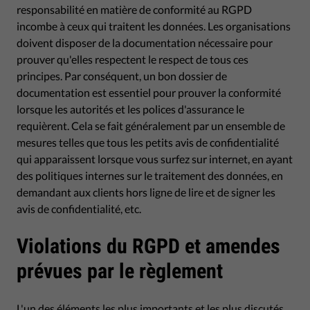
responsabilité en matière de conformité au RGPD
incombe à ceux qui traitent les données. Les organisations
doivent disposer de la documentation nécessaire pour
prouver qu'elles respectent le respect de tous ces
principes. Par conséquent, un bon dossier de
documentation est essentiel pour prouver la conformité
lorsque les autorités et les polices d'assurance le
requièrent. Cela se fait généralement par un ensemble de
mesures telles que tous les petits avis de confidentialité
qui apparaissent lorsque vous surfez sur internet, en ayant
des politiques internes sur le traitement des données, en
demandant aux clients hors ligne de lire et de signer les
avis de confidentialité, etc.
Violations du RGPD et amendes
prévues par le règlement
L'un des éléments les plus importants et les plus discutés