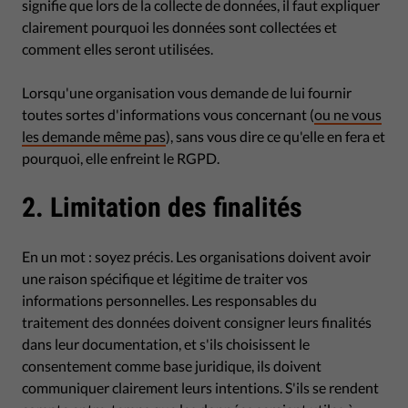
signifie que lors de la collecte de données, il faut expliquer
clairement pourquoi les données sont collectées et
comment elles seront utilisées.
Lorsqu'une organisation vous demande de lui fournir
toutes sortes d'informations vous concernant (
ou ne vous
les demande même pas
), sans vous dire ce qu'elle en fera et
pourquoi, elle enfreint le RGPD.
2. Limitation des finalités
En un mot : soyez précis. Les organisations doivent avoir
une raison spécifique et légitime de traiter vos
informations personnelles. Les responsables du
traitement des données doivent consigner leurs finalités
dans leur documentation, et s'ils choisissent le
consentement comme base juridique, ils doivent
communiquer clairement leurs intentions. S'ils se rendent