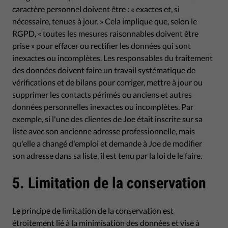
caractère personnel doivent être : « exactes et, si
nécessaire, tenues à jour. » Cela implique que, selon le
RGPD, « toutes les mesures raisonnables doivent être
prise » pour effacer ou rectifier les données qui sont
inexactes ou incomplètes. Les responsables du traitement
des données doivent faire un travail systématique de
vérifications et de bilans pour corriger, mettre à jour ou
supprimer les contacts périmés ou anciens et autres
données personnelles inexactes ou incomplètes. Par
exemple, si l'une des clientes de Joe était inscrite sur sa
liste avec son ancienne adresse professionnelle, mais
qu'elle a changé d'emploi et demande à Joe de modifier
son adresse dans sa liste, il est tenu par la loi de le faire.
5. Limitation de la conservation
Le principe de limitation de la conservation est
étroitement lié à la minimisation des données et vise à