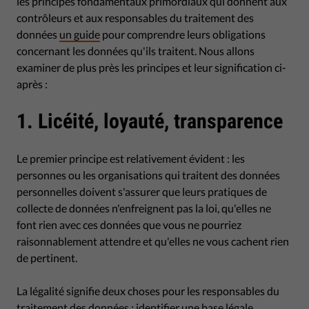
les principes fondamentaux primordiaux qui donnent aux
contrôleurs et aux responsables du traitement des
données
un guide
pour comprendre leurs obligations
concernant les données qu'ils traitent. Nous allons
examiner de plus près les principes et leur signification ci-
après :
1. Licéité, loyauté, transparence
Le premier principe est relativement évident : les
personnes ou les organisations qui traitent des données
personnelles doivent s'assurer que leurs pratiques de
collecte de données n'enfreignent pas la loi, qu'elles ne
font rien avec ces données que vous ne pourriez
raisonnablement attendre et qu'elles ne vous cachent rien
de pertinent.
La légalité signifie deux choses pour les responsables du
traitement des données : identifier une base légale