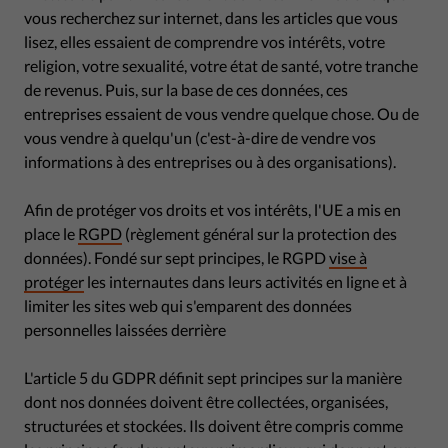
vous recherchez sur internet, dans les articles que vous
lisez, elles essaient de comprendre vos intérêts, votre
religion, votre sexualité, votre état de santé, votre tranche
de revenus. Puis, sur la base de ces données, ces
entreprises essaient de vous vendre quelque chose. Ou de
vous vendre à quelqu'un (c'est-à-dire de vendre vos
informations à des entreprises ou à des organisations).
Afin de protéger vos droits et vos intérêts, l'UE a mis en
place le
RGPD
(règlement général sur la protection des
données). Fondé sur sept principes, le RGPD
vise à
protéger
les internautes dans leurs activités en ligne et à
limiter les sites web qui s'emparent des données
personnelles laissées derrière
L'article 5 du GDPR définit sept principes sur la manière
dont nos données doivent être collectées, organisées,
structurées et stockées. Ils doivent être compris comme