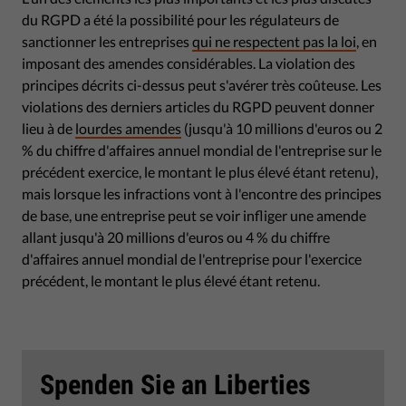
du RGPD a été la possibilité pour les régulateurs de
sanctionner les entreprises
qui ne respectent pas la loi
, en
imposant des amendes considérables. La violation des
principes décrits ci-dessus peut s'avérer très coûteuse. Les
violations des derniers articles du RGPD peuvent donner
lieu à de
lourdes amendes
(jusqu'à 10 millions d'euros ou 2
% du chiffre d'affaires annuel mondial de l'entreprise sur le
précédent exercice, le montant le plus élevé étant retenu),
mais lorsque les infractions vont à l'encontre des principes
de base, une entreprise peut se voir infliger une amende
allant jusqu'à 20 millions d'euros ou 4 % du chiffre
d'affaires annuel mondial de l'entreprise pour l'exercice
précédent, le montant le plus élevé étant retenu.
Spenden Sie an Liberties