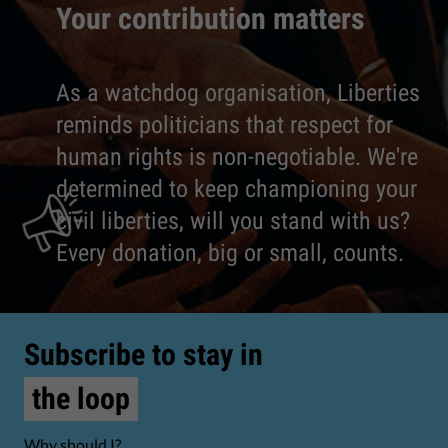
Your contribution matters
As a watchdog organisation, Liberties
reminds politicians that respect for
human rights is non-negotiable. We're
determined to keep championing your
civil liberties, will you stand with us?
Every donation, big or small, counts.
Subscribe to stay in
the loop
Why should I?