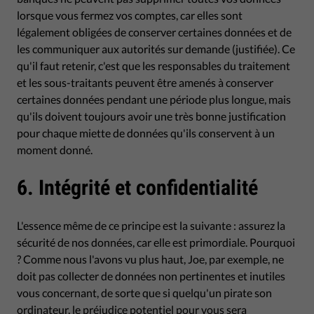
lorsque vous fermez vos comptes, car elles sont
légalement obligées de conserver certaines données et de
les communiquer aux autorités sur demande (justifiée). Ce
qu'il faut retenir, c'est que les responsables du traitement
et les sous-traitants peuvent être amenés à conserver
certaines données pendant une période plus longue, mais
qu'ils doivent toujours avoir une très bonne justification
pour chaque miette de données qu'ils conservent à un
moment donné.
6. Intégrité et confidentialité
L'essence même de ce principe est la suivante : assurez la
sécurité de nos données, car elle est primordiale. Pourquoi
? Comme nous l'avons vu plus haut, Joe, par exemple, ne
doit pas collecter de données non pertinentes et inutiles
vous concernant, de sorte que si quelqu'un pirate son
ordinateur, le préjudice potentiel pour vous sera