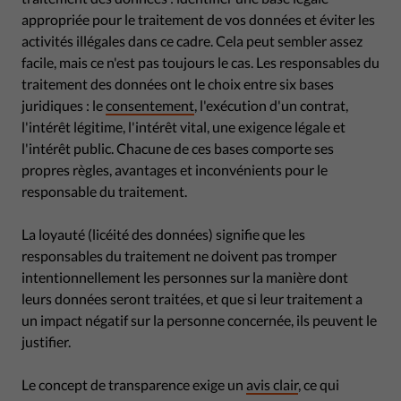
appropriée pour le traitement de vos données et éviter les
activités illégales dans ce cadre. Cela peut sembler assez
facile, mais ce n'est pas toujours le cas. Les responsables du
traitement des données ont le choix entre six bases
juridiques : le
consentement
, l'exécution d'un contrat,
l'intérêt légitime, l'intérêt vital, une exigence légale et
l'intérêt public. Chacune de ces bases comporte ses
propres règles, avantages et inconvénients pour le
responsable du traitement.
La loyauté (licéité des données) signifie que les
responsables du traitement ne doivent pas tromper
intentionnellement les personnes sur la manière dont
leurs données seront traitées, et que si leur traitement a
un impact négatif sur la personne concernée, ils peuvent le
justifier.
Le concept de transparence exige un
avis clair
, ce qui