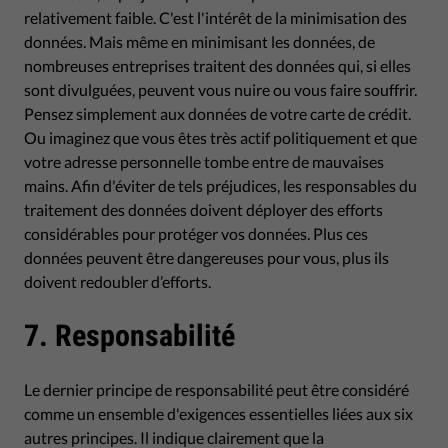
relativement faible. C'est l'intérêt de la minimisation des
données. Mais même en minimisant les données, de
nombreuses entreprises traitent des données qui, si elles
sont divulguées, peuvent vous nuire ou vous faire souffrir.
Pensez simplement aux données de votre carte de crédit.
Ou imaginez que vous êtes très actif politiquement et que
votre adresse personnelle tombe entre de mauvaises
mains. Afin d'éviter de tels préjudices, les responsables du
traitement des données doivent déployer des efforts
considérables pour protéger vos données. Plus ces
données peuvent être dangereuses pour vous, plus ils
doivent redoubler d’efforts.
7. Responsabilité
Le dernier principe de responsabilité peut être considéré
comme un ensemble d'exigences essentielles liées aux six
autres principes. Il indique clairement que la