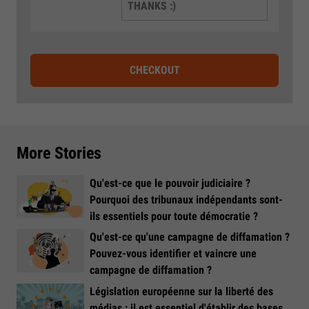
THANKS :)
CHECKOUT
More Stories
Qu'est-ce que le pouvoir judiciaire ?
Pourquoi des tribunaux indépendants sont-
ils essentiels pour toute démocratie ?
Qu'est-ce qu'une campagne de diffamation ?
Pouvez-vous identifier et vaincre une
campagne de diffamation ?
Législation européenne sur la liberté des
médias : il est essentiel d'établir des bases