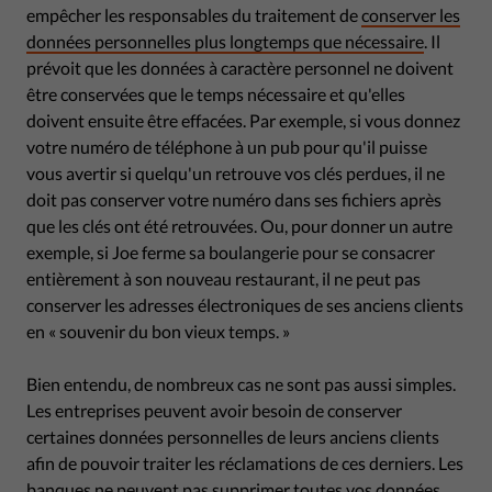
empêcher les responsables du traitement de
conserver les
données personnelles plus longtemps que nécessaire
. Il
prévoit que les données à caractère personnel ne doivent
être conservées que le temps nécessaire et qu'elles
doivent ensuite être effacées. Par exemple, si vous donnez
votre numéro de téléphone à un pub pour qu'il puisse
vous avertir si quelqu'un retrouve vos clés perdues, il ne
doit pas conserver votre numéro dans ses fichiers après
que les clés ont été retrouvées. Ou, pour donner un autre
exemple, si Joe ferme sa boulangerie pour se consacrer
entièrement à son nouveau restaurant, il ne peut pas
conserver les adresses électroniques de ses anciens clients
en « souvenir du bon vieux temps. »
Bien entendu, de nombreux cas ne sont pas aussi simples.
Les entreprises peuvent avoir besoin de conserver
certaines données personnelles de leurs anciens clients
afin de pouvoir traiter les réclamations de ces derniers. Les
banques ne peuvent pas supprimer toutes vos données