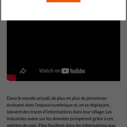
Dans le monde actueli, de plus en plus de personnes
évoluent dans l'espace numérique et, en se déplaçant,
laissent des traces d'informations dans leur sillage. Les
industries axées sur les données prospèrent grâce à ces
miettes de pain. Elles fouillent dans les informations que