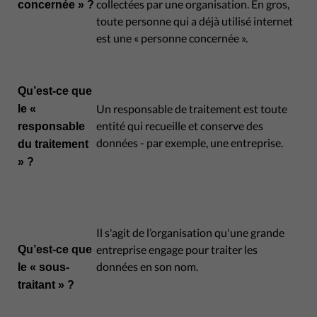
collectées par une organisation. En gros,
concernée » ?
toute personne qui a déjà utilisé internet
est une « personne concernée ».
Qu’est-ce que
Un responsable de traitement est toute
le «
entité qui recueille et conserve des
responsable
données - par exemple, une entreprise.
du traitement
» ?
Il s'agit de l’organisation qu'une grande
entreprise engage pour traiter les
Qu’est-ce que
données en son nom.
le « sous-
traitant » ?