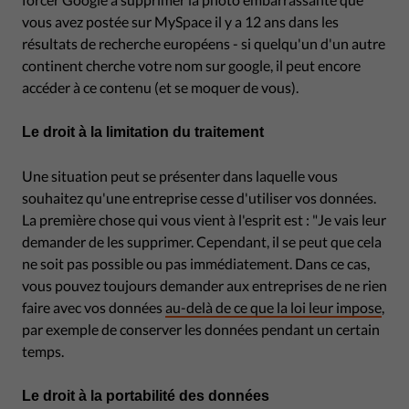
vous avez postée sur MySpace il y a 12 ans dans les
résultats de recherche européens - si quelqu'un d'un autre
continent cherche votre nom sur google, il peut encore
accéder à ce contenu (et se moquer de vous).
Le droit à la limitation du traitement
Une situation peut se présenter dans laquelle vous
souhaitez qu'une entreprise cesse d'utiliser vos données.
La première chose qui vous vient à l'esprit est : "Je vais leur
demander de les supprimer. Cependant, il se peut que cela
ne soit pas possible ou pas immédiatement. Dans ce cas,
vous pouvez toujours demander aux entreprises de ne rien
faire avec vos données
au-delà de ce que la loi leur impose
,
par exemple de conserver les données pendant un certain
temps.
Le droit à la portabilité des données