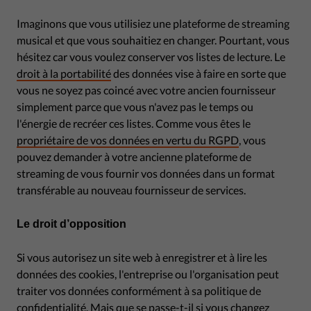
Imaginons que vous utilisiez une plateforme de streaming
musical et que vous souhaitiez en changer. Pourtant, vous
hésitez car vous voulez conserver vos listes de lecture. Le
droit à la portabilité
des données vise à faire en sorte que
vous ne soyez pas coincé avec votre ancien fournisseur
simplement parce que vous n'avez pas le temps ou
l'énergie de recréer ces listes. Comme vous êtes le
propriétaire de vos données en vertu du RGPD
, vous
pouvez demander à votre ancienne plateforme de
streaming de vous fournir vos données dans un format
transférable au nouveau fournisseur de services.
Le droit d’opposition
Si vous autorisez un site web à enregistrer et à lire les
données des cookies, l'entreprise ou l'organisation peut
traiter vos données conformément à sa politique de
confidentialité. Mais que se passe-t-il si vous changez