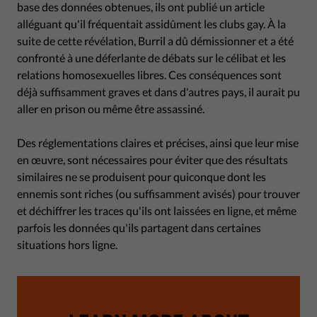
base des données obtenues, ils ont publié un article
alléguant qu'il fréquentait assidûment les clubs gay. À la
suite de cette révélation, Burril a dû démissionner et a été
confronté à une déferlante de débats sur le célibat et les
relations homosexuelles libres. Ces conséquences sont
déjà suffisamment graves et dans d'autres pays, il aurait pu
aller en prison ou même être assassiné.
Des réglementations claires et précises, ainsi que leur mise
en œuvre, sont nécessaires pour éviter que des résultats
similaires ne se produisent pour quiconque dont les
ennemis sont riches (ou suffisamment avisés) pour trouver
et déchiffrer les traces qu'ils ont laissées en ligne, et même
parfois les données qu'ils partagent dans certaines
situations hors ligne.