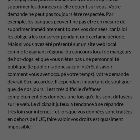
supprimer les données qu'elle détient sur vous. Votre
demande ne peut pas toujours être respectée. Par
exemple, les banques peuvent ne pas être en mesure de
supprimer immédiatement toutes vos données, car la loi
les oblige à les conserver pendant une certaine période.
Mais si vous avez été présenté sur un site web local
comme le gagnant régional du concours local de mangeurs
de hot-dogs, et que vous n'êtes pas une personnalité
publique (le public n'a donc aucun intérêt à savoir
comment vous avez occupé votre temps), votre demande
devrait être accordée. Il cependant important de souligner
que, de nos jours, il est très difficile d'effacer
complètement des données une fois qu'elles sont diffusées
sur le web. Le clickbait juteux a tendance à se répandre
très loin sur internet - et lorsque vos données sont traitées
en dehors de l'UE, faire valoir vos droits est quasiment
impossible.