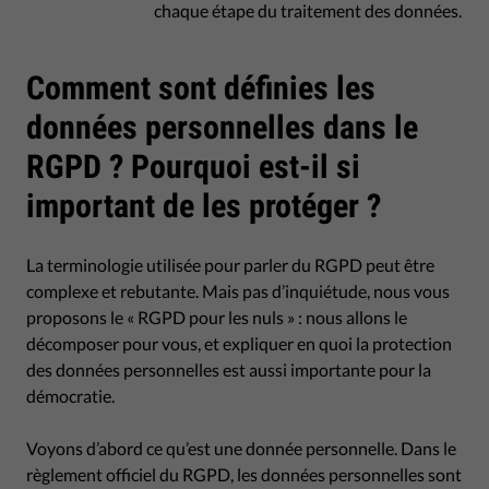
chaque étape du traitement des données.
Comment sont définies les
données personnelles dans le
RGPD ? Pourquoi est-il si
important de les protéger ?
La terminologie utilisée pour parler du RGPD peut être
complexe et rebutante. Mais pas d’inquiétude, nous vous
proposons le « RGPD pour les nuls » : nous allons le
décomposer pour vous, et expliquer en quoi la protection
des données personnelles est aussi importante pour la
démocratie.
Voyons d’abord ce qu’est une donnée personnelle. Dans le
règlement officiel du RGPD, les données personnelles sont