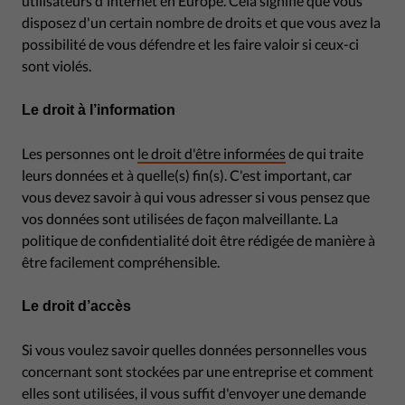
utilisateurs d'internet en Europe. Cela signifie que vous
disposez d'un certain nombre de droits et que vous avez la
possibilité de vous défendre et les faire valoir si ceux-ci
sont violés.
Le droit à l’information
Les personnes ont
le droit d'être informées
de qui traite
leurs données et à quelle(s) fin(s). C'est important, car
vous devez savoir à qui vous adresser si vous pensez que
vos données sont utilisées de façon malveillante. La
politique de confidentialité doit être rédigée de manière à
être facilement compréhensible.
Le droit d’accès
Si vous voulez savoir quelles données personnelles vous
concernant sont stockées par une entreprise et comment
elles sont utilisées, il vous suffit d'envoyer une demande