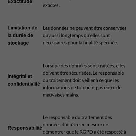
Exactitude
exactes.
Les données ne peuvent être conservées
Limitation de
qu'aussi longtemps qu'elles sont
la durée de
nécessaires pour la finalité spécifiée.
stockage
Lorsque des données sont traitées, elles
doivent être sécurisées. Le responsable
Intégrité et
du traitement doit veiller à ce que les
confidentialité
informations ne tombent pas entre de
mauvaises mains.
Le responsable du traitement des
données doit être en mesure de
Responsabilité
démontrer que le RGPD a été respecté à