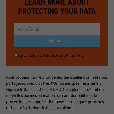
LEARN MORE ABOUT
PROTECTING YOUR DATA
SUBSCRIBE
I agree to Liberties
Terms of Use
and
Privacy Policy
Pour protéger notre droit de décider quelles données nous
partageons avec d'autres, l'Union européenne a mis en
vigueur le 25 mai 2018 le RGPD. Ce règlement définit de
nouvelles normes en matière de confidentialité et de
protection des données. Il repose sur quelques principes
de base décrits dans le tableau suivant :