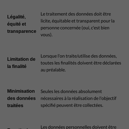
Le traitement des données doit être
Légalité,
licite, équitable et transparent pour la
équité et
personne concernée (oui, c'est bien
transparence
vous).
Lorsque l'on traite/utilise des données,
Limitation de
toutes les finalités doivent être déclarées
la finalité
au préalable.
Seules les données absolument
Minimisation
nécessaires à la réalisation de l'objectif
des données
spécifié peuvent être collectées.
traitées
Les données personnelles doivent être