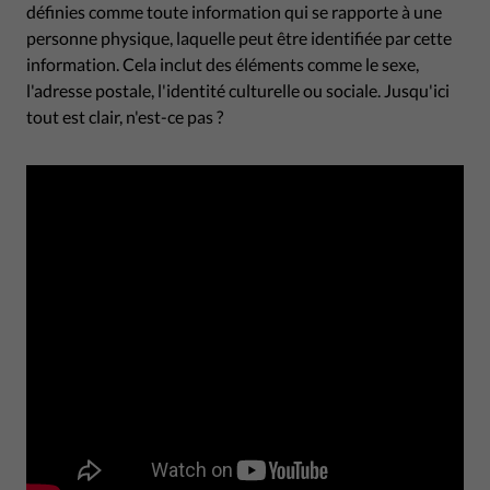
définies comme toute information qui se rapporte à une
personne physique, laquelle peut être identifiée par cette
information. Cela inclut des éléments comme le sexe,
l'adresse postale, l'identité culturelle ou sociale. Jusqu'ici
tout est clair, n'est-ce pas ?