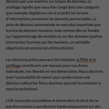
décision par une machine sur la base de données. Le
profilage signifie que vous êtes rangé dans une catégorie
(par exemple, éligible ou non à un prêt) sur la base
d'informations provenant de données personnelles. La
prise de décision automatisée se veut plus impartiale que
la prise de décision humaine, mais comme elle est fondée
sur l'apprentissage de modèles et sur des données (parfois
incorrectes) fournies par des humains, un véritable
objectivité est encore loin d'être atteinte.
Les décisions prises pouvant être biaisées,
la PDA et le
profilage
constituent une menace pour nos droits
individuels, nos libertés et nos démocraties. Nous devrions
avoir la possibilité de savoir pour quelle raison une
décision a été prise. Nous devrions pouvoir la contester si
nous le souhaitons.
L'UE reconnaît ce problème et donne donc le droit de ne
pas être soumis à une décision basée uniquement sur des