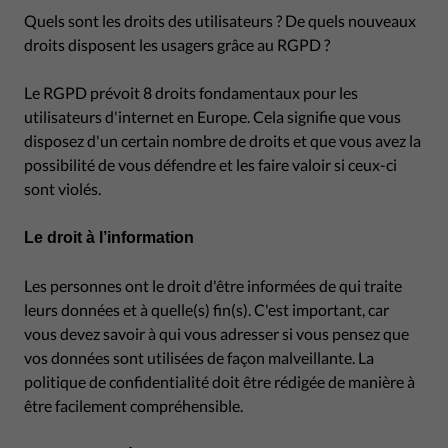
Quels sont les droits des utilisateurs ? De quels nouveaux
droits disposent les usagers grâce au RGPD ?
Le RGPD prévoit 8 droits fondamentaux pour les
utilisateurs d'internet en Europe. Cela signifie que vous
disposez d'un certain nombre de droits et que vous avez la
possibilité de vous défendre et les faire valoir si ceux-ci
sont violés.
Le droit à l’information
Les personnes ont le droit d'être informées de qui traite
leurs données et à quelle(s) fin(s). C'est important, car
vous devez savoir à qui vous adresser si vous pensez que
vos données sont utilisées de façon malveillante. La
politique de confidentialité doit être rédigée de manière à
être facilement compréhensible.