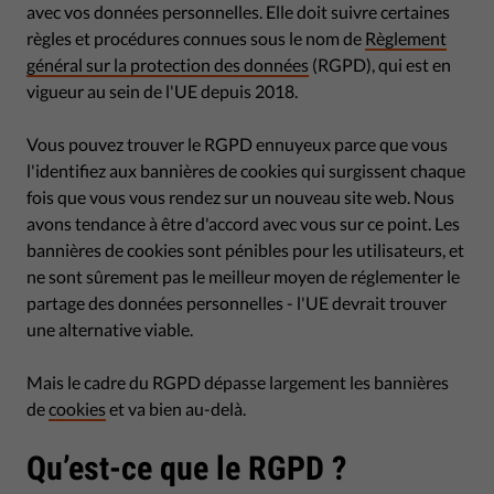
avec vos données personnelles. Elle doit suivre certaines
règles et procédures connues sous le nom de
Règlement
général sur la protection des données
(RGPD), qui est en
vigueur au sein de l'UE depuis 2018.
Vous pouvez trouver le RGPD ennuyeux parce que vous
l'identifiez aux bannières de cookies qui surgissent chaque
fois que vous vous rendez sur un nouveau site web. Nous
avons tendance à être d'accord avec vous sur ce point. Les
bannières de cookies sont pénibles pour les utilisateurs, et
ne sont sûrement pas le meilleur moyen de réglementer le
partage des données personnelles - l'UE devrait trouver
une alternative viable.
Mais le cadre du RGPD dépasse largement les bannières
de
cookies
et va bien au-delà.
Qu’est-ce que le RGPD ?