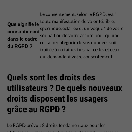
Le consentement, selon le RGPD, est "
toute manifestation de volonté, libre,
Que signifie le
spécifique, éclairée et univoque " de votre
consentement
souhait ou de votre accord pour qu'une
dans le cadre
certaine catégorie de vos données soit
du RGPD ?
traitée à certaines fins par celles et ceux
qui demandent votre consentement.
Quels sont les droits des
utilisateurs ? De quels nouveaux
droits disposent les usagers
grâce au RGPD ?
Le RGPD prévoit 8 droits fondamentaux pour les