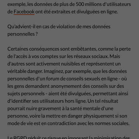
exemple, les données de plus de 500 millions d'utilisateurs
de
Facebook
ont été extraites et divulguées en ligne.
Qu’advient-il en cas de violation de mes données
personnelles ?
Certaines conséquences sont embêtantes, comme la perte
de l'accès à vos comptes sur les réseaux sociaux. Mais
d'autres sont activement nuisibles et représentent un
véritable danger. Imaginez, par exemple, que les données
personnelles d'un forum de conseils sexuels en ligne - où
les gens demandent anonymement des conseils sur des
sujets personnels - aient été divulguées, permettant ainsi
d'identifier ses utilisateurs hors ligne. Un tel résultat
pourrait nuire gravement à la santé mentale d'une
personne, voire la mettre en danger physiquement si son
mode de vie est en contradiction avec les normes sociales.
Le RGPD réduit ce risque en imposant la minimisation des