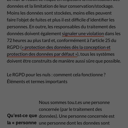
données et la limitation de leur conservation/stockage.
Moins les données sont stockées, moins elles peuvent
faire l'objet de fuites et plus il est difficile d'identifier les
personnes. En outre, les responsables du traitement des
données doivent également
signaler une violation
dans les
72 heures au plus tard et, conformément à l'article 25 du
RGPD (
« protection des données dès la conception et
protection des données par défaut »
), tous les systèmes
doivent être construits de manière aussi sûre que possible.
Le RGPD pour les nuls : comment cela fonctionne ?
Éléments et termes importants
Nous sommes tou.t.es une personne
concernée (par le traitement des
Qu’est-ce que
données). Une personne concernée est
une personne dont les données sont
la « personne