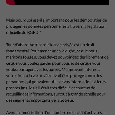
Mais pourquoi est-il si important pour les démocraties de
protéger les données personnelles à travers la législation
officielle du RGPD ?
Tout d'abord, votre droit à la vie privée est un droit
fondamental. Pour mener une vie digne, ce que nous
méritons tou.te.s, vous devez pouvoir décider librement de
ce que vous voulez garder pour vous et de ce que vous
voulez partager avec les autres. Même avant internet,
votre droit à la vie privée devait être protégé contre les
personnes qui pouvaient utiliser vos informations à leurs
propres fins. Mais il était très difficile et coûteux de
recueillir des informations, surtout à grande échelle pour
des segments importants de la société.
Avec la numérisation d'un nombre croissant d'activités, la