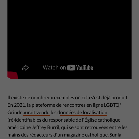
Il existe de nombreux exemples où cela s'est déjà produit.
En 2021, la plateforme de rencontres en ligne LGBTQ*
Grindr
aurait vendu
les d
onnées de localisation
(ré)identifiables du responsable de l'Église catholique
américaine Jeffrey Burril, qui se sont retrouvées entre les
mains des rédacteurs d'un magazine catholique. Sur la