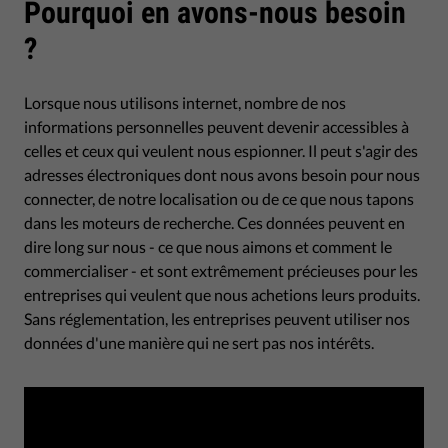
Pourquoi en avons-nous besoin
?
Lorsque nous utilisons internet, nombre de nos
informations personnelles peuvent devenir accessibles à
celles et ceux qui veulent nous espionner. Il peut s'agir des
adresses électroniques dont nous avons besoin pour nous
connecter, de notre localisation ou de ce que nous tapons
dans les moteurs de recherche. Ces données peuvent en
dire long sur nous - ce que nous aimons et comment le
commercialiser - et sont extrêmement précieuses pour les
entreprises qui veulent que nous achetions leurs produits.
Sans réglementation, les entreprises peuvent utiliser nos
données d'une manière qui ne sert pas nos intérêts.