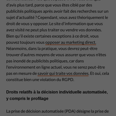
d'avis plus tard, parce que vous êtes ciblé par des
publicités politiques après avoir fait des recherches sur un
sujet d'actualité ? Cependant, vous avez théoriquement le
droit de vous y opposer. Le site d'information que vous
avez visité ne peut plus traiter ou vendre vos données.
Bien qu'il existe certaines exceptions à ce droit, vous
pouvez toujours vous
opposer au marketing direct.
Néanmoins, dans la pratique, vous devrez peut-être
trouver d'autres moyens de vous assurer que vous n'êtes
pas inondé de publicités politiques, car dans
l'environnement en ligne actuel, vous ne serez peut-être
pas en mesure de
savoir qui traite vos données
. Et oui, cela
constitue bien une violation du RGPD.
Droits relatifs à la décision individuelle automatisée,
y compris le profilage
La prise de décision automatisée (PDA) désigne la prise de