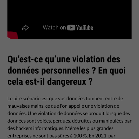
Qu’est-ce qu’une violation des
données personnelles ? En quoi
cela est-il dangereux ?
Le pire scénario est que vos données tombent entre de
mauvaises mains, ce que l'on appelle une violation de
données. Une violation de données se produit lorsque des
données sont volées, perdues, détruites ou manipulées par
des hackers informatiques. Même les plus grandes
entreprises ne sont pas sûres à 100 %. En 2021, par