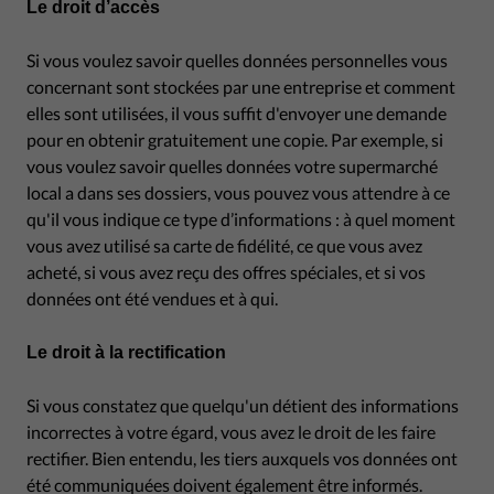
Le droit d’accès
Si vous voulez savoir quelles données personnelles vous
concernant sont stockées par une entreprise et comment
elles sont utilisées, il vous suffit d'envoyer une demande
pour en obtenir gratuitement une copie. Par exemple, si
vous voulez savoir quelles données votre supermarché
local a dans ses dossiers, vous pouvez vous attendre à ce
qu'il vous indique ce type d’informations : à quel moment
vous avez utilisé sa carte de fidélité, ce que vous avez
acheté, si vous avez reçu des offres spéciales, et si vos
données ont été vendues et à qui.
Le droit à la rectification
Si vous constatez que quelqu'un détient des informations
incorrectes à votre égard, vous avez le droit de les faire
rectifier. Bien entendu, les tiers auxquels vos données ont
été communiquées doivent également être informés.