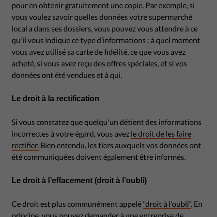
pour en obtenir gratuitement une copie. Par exemple, si
vous voulez savoir quelles données votre supermarché
local a dans ses dossiers, vous pouvez vous attendre à ce
qu'il vous indique ce type d’informations : à quel moment
vous avez utilisé sa carte de fidélité, ce que vous avez
acheté, si vous avez reçu des offres spéciales, et si vos
données ont été vendues et à qui.
Le droit à la rectification
Si vous constatez que quelqu'un détient des informations
incorrectes à votre égard, vous avez
le droit de les faire
rectifier.
Bien entendu, les tiers auxquels vos données ont
été communiquées doivent également être informés.
Le droit à l’effacement (droit à l’oubli)
Ce droit est plus communément appelé
"droit à l'oubli"
. En
principe, vous pouvez demander à une entreprise de