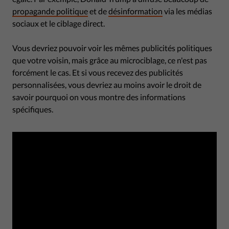
propagande politique
et de
désinformation
via les médias
sociaux et le ciblage direct.
Vous devriez pouvoir voir les mêmes publicités politiques
que votre voisin, mais grâce au microciblage, ce n'est pas
forcément le cas. Et si vous recevez des publicités
personnalisées, vous devriez au moins avoir le droit de
savoir pourquoi on vous montre des informations
spécifiques.