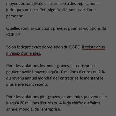
moyens automatisés si la décision a des implications
juridiques ou des effets significatifs sur la vie d'une
personne.
Quelles sont les sanctions prévues pour les violations du
RGPD ?
Selon le degré exact de violation du RGPD,
il existe deux
niveaux d'amendes.
Pour les violations les moins graves, les entreprises
peuvent avoir à payer jusqu'à 10 millions d'euros ou 2 %
du revenu annuel mondial de l'entreprise, le montant le
plus élevé étant retenu.
Pour les violations plus graves, les amendes peuvent aller
jusqu'à 20 millions d'euros ou 4 % du chiffre d'affaires
annuel mondial de l'entreprise.