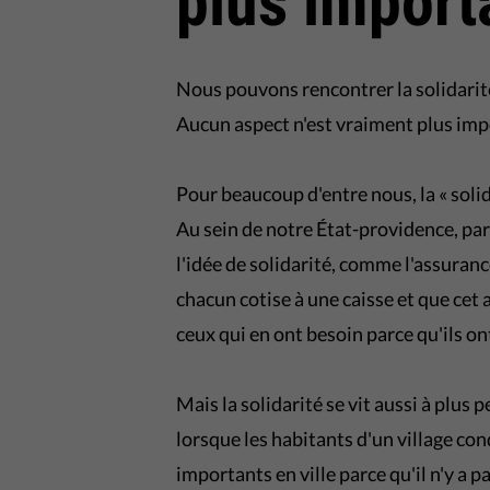
plus import
Nous pouvons rencontrer la solidarit
Aucun aspect n'est vraiment plus imp
Pour beaucoup d'entre nous, la « soli
Au sein de notre État-providence, pa
l'idée de solidarité, comme l'assuran
chacun cotise à une caisse et que cet 
ceux qui en ont besoin parce qu'ils o
Mais la solidarité se vit aussi à plus 
lorsque les habitants d'un village co
importants en ville parce qu'il n'y a p