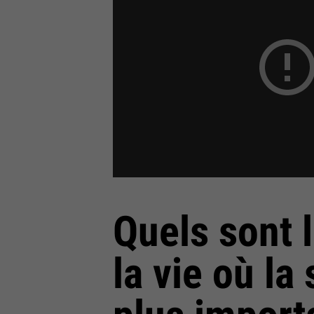
Quels sont 
la vie où la 