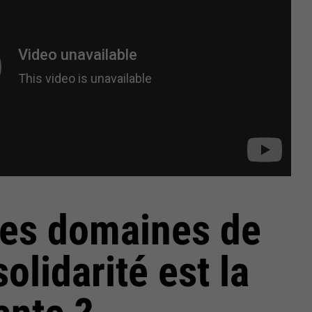
les domaines de
solidarité est la