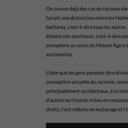
On trouve déjà des cas de racisme dan
faisait une distinction entre les Hellè
barbares, c'est-à-dire tous les autres.
étaient nés serviteurs, c'est-à-dire e
européens au cours du Moyen Âge a 
antisémites.
L'idée que les gens peuvent être divisé
conception actuelle du racisme, remo
principalement occidentaux, à la rech
d'autres territoires riches en ressour
droits, l'ont réduite en esclavage et l