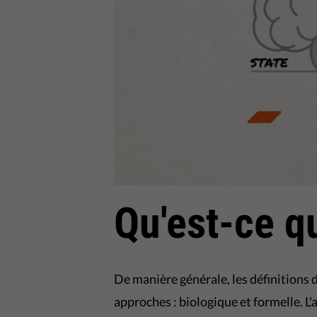
Qu'est-ce q
De manière générale, les définitions
approches : biologique et formelle. L