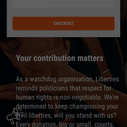
CHECKOUT
Your contribution matters
As a watchdog organisation, Liberties
reminds politicians that respect for
human rights is non-negotiable. We're
determined to keep championing your
civil liberties, will you stand with us?
Every donation, big or small, counts.