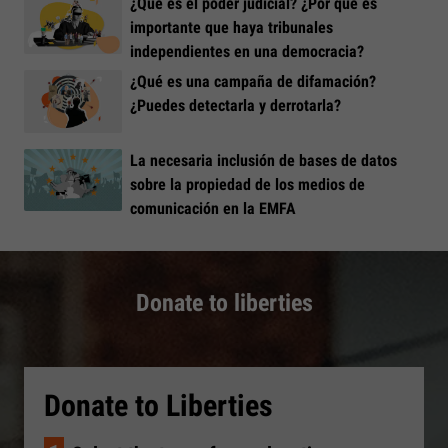
¿Qué es el poder judicial? ¿Por qué es
importante que haya tribunales
independientes en una democracia?
¿Qué es una campaña de difamación?
¿Puedes detectarla y derrotarla?
La necesaria inclusión de bases de datos
sobre la propiedad de los medios de
comunicación en la EMFA
Donate to liberties
Donate to Liberties