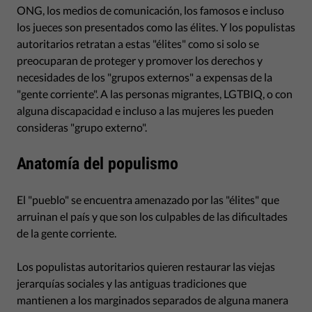
ONG, los medios de comunicación, los famosos e incluso
los jueces son presentados como las élites. Y los populistas
autoritarios retratan a estas "élites" como si solo se
preocuparan de proteger y promover los derechos y
necesidades de los "grupos externos" a expensas de la
"gente corriente". A las personas migrantes, LGTBIQ, o con
alguna discapacidad e incluso a las mujeres les pueden
consideras "grupo externo".
Anatomía del populismo
El "pueblo" se encuentra amenazado por las "élites" que
arruinan el país y que son los culpables de las dificultades
de la gente corriente.
Los populistas autoritarios quieren restaurar las viejas
jerarquías sociales y las antiguas tradiciones que
mantienen a los marginados separados de alguna manera