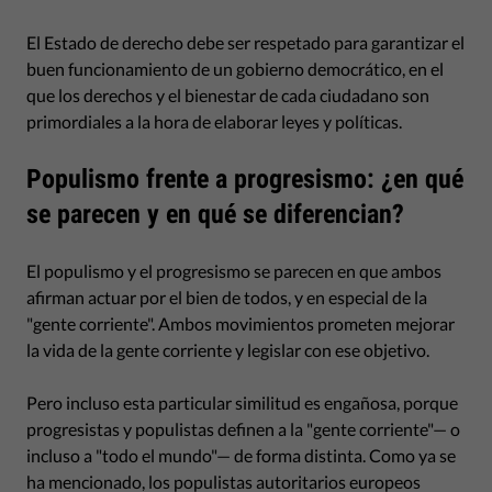
El Estado de derecho debe ser respetado para garantizar el
buen funcionamiento de un gobierno democrático, en el
que los derechos y el bienestar de cada ciudadano son
primordiales a la hora de elaborar leyes y políticas.
Populismo frente a progresismo: ¿en qué
se parecen y en qué se diferencian?
El populismo y el progresismo se parecen en que ambos
afirman actuar por el bien de todos, y en especial de la
"gente corriente". Ambos movimientos prometen mejorar
la vida de la gente corriente y legislar con ese objetivo.
Pero incluso esta particular similitud es engañosa, porque
progresistas y populistas definen a la "gente corriente"— o
incluso a "todo el mundo"— de forma distinta. Como ya se
ha mencionado, los populistas autoritarios europeos