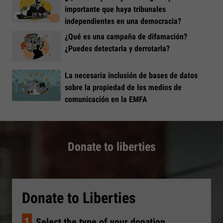
importante que haya tribunales
independientes en una democracia?
¿Qué es una campaña de difamación?
¿Puedes detectarla y derrotarla?
La necesaria inclusión de bases de datos
sobre la propiedad de los medios de
comunicación en la EMFA
Donate to liberties
Donate to Liberties
1
Select the type of your donation