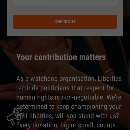
CHECKOUT
Your contribution matters
As a watchdog organisation, Liberties
reminds politicians that respect for
human rights is non-negotiable. We're
determined to keep championing your
civil liberties, will you stand with us?
Every donation, big or small, counts.