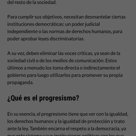
del resto de la sociedad.
Para cumplir sus objetivos, necesitan desmantelar ciertas
instituciones democráticas: un poder judicial
independiente o las normas de derechos humanos, para
poder aprobar leyes discriminatorias.
A su vez, deben eliminar las voces críticas, ya sean de la
sociedad civil o de los medios de comunicación. Estos
últimos a menudo los toma directa o indirectamente el
gobierno para luego utilizarlos para promover su propia
propaganda.
¿Qué es el progresismo?
En su esencia, el progresismo tiene que ver con la igualdad,
los derechos humanos y la igualdad de protección y trato
ante la ley. También encarna el respeto a la democracia, ya
que este sistema y sus instituciones políticas son los que