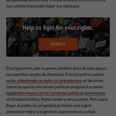
han sabido transmitir mejor sus mensajes
Help us fight for your rights.
DONATE
El progresismo, por su parte, también goza de más apoyo.
Los partidos verdes de Alemania, Francia y otros países
están obteniendo un éxito sin precedentes
en las urnas,
mientras que las iniciativas políticas progresistas están
haciéndose hueco en las corrientes políticas dominantes
en Estados Unidos, Reino Unido y otros países. Pero para
llegar al poder, los progresistas tienen que lograr
demostrar mejor a la gente lo que tienen en común.