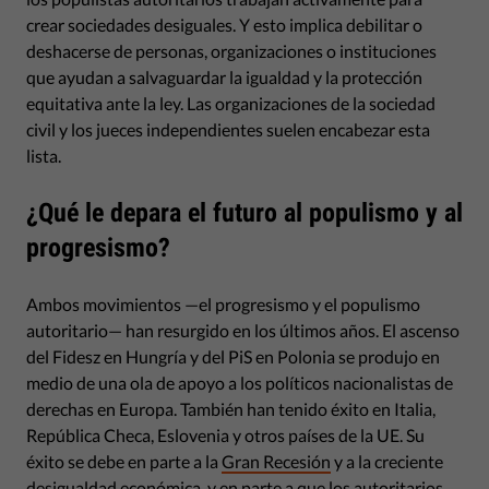
crear sociedades desiguales. Y esto implica debilitar o
deshacerse de personas, organizaciones o instituciones
que ayudan a salvaguardar la igualdad y la protección
equitativa ante la ley. Las organizaciones de la sociedad
civil y los jueces independientes suelen encabezar esta
lista.
¿Qué le depara el futuro al populismo y al
progresismo?
Ambos movimientos —el progresismo y el populismo
autoritario— han resurgido en los últimos años. El ascenso
del Fidesz en Hungría y del PiS en Polonia se produjo en
medio de una ola de apoyo a los políticos nacionalistas de
derechas en Europa. También han tenido éxito en Italia,
República Checa, Eslovenia y otros países de la UE. Su
éxito se debe en parte a la
Gran Recesión
y a la creciente
desigualdad económica, y en parte a que los autoritarios