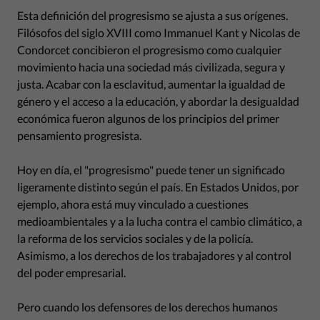
Esta definición del progresismo se ajusta a sus orígenes.
Filósofos del siglo XVIII como Immanuel Kant y Nicolas de
Condorcet concibieron el progresismo como cualquier
movimiento hacia una sociedad más civilizada, segura y
justa. Acabar con la esclavitud, aumentar la igualdad de
género y el acceso a la educación, y abordar la desigualdad
económica fueron algunos de los principios del primer
pensamiento progresista.
Hoy en día, el "progresismo" puede tener un significado
ligeramente distinto según el país. En Estados Unidos, por
ejemplo, ahora está muy vinculado a cuestiones
medioambientales y a la lucha contra el cambio climático, a
la reforma de los servicios sociales y de la policía.
Asimismo, a los derechos de los trabajadores y al control
del poder empresarial.
Pero cuando los defensores de los derechos humanos