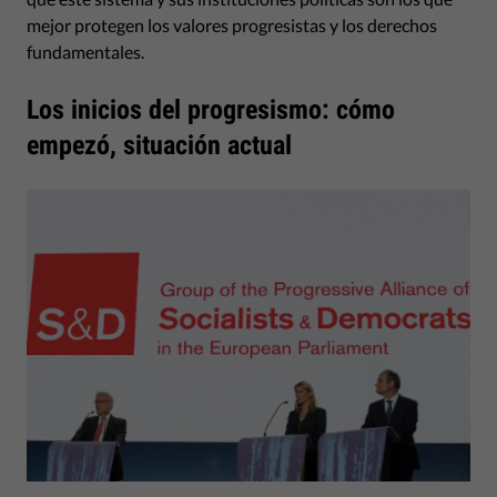
mejor protegen los valores progresistas y los derechos
fundamentales.
Los inicios del progresismo: cómo
empezó, situación actual