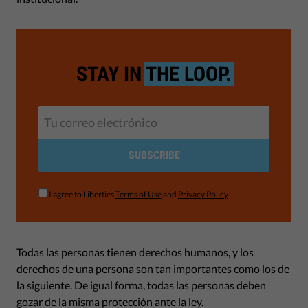
STAY IN
THE LOOP.
SUBSCRIBE
I agree to Liberties
Terms of Use
and
Privacy Policy
Todas las personas tienen derechos humanos, y los
derechos de una persona son tan importantes como los de
la siguiente. De igual forma, todas las personas deben
gozar de la misma protección ante la ley.