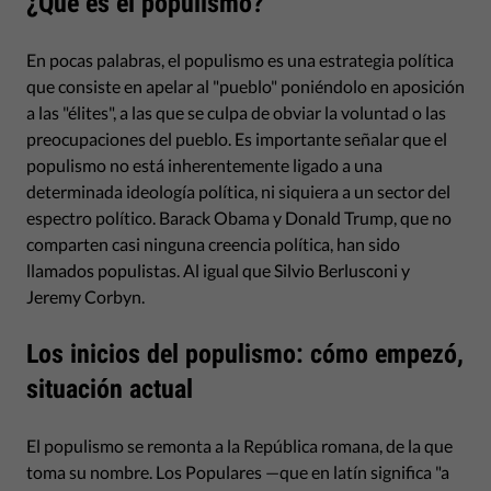
¿Qué es el populismo?
En pocas palabras, el populismo es una estrategia política
que consiste en apelar al "pueblo" poniéndolo en aposición
a las "élites", a las que se culpa de obviar la voluntad o las
preocupaciones del pueblo. Es importante señalar que el
populismo no está inherentemente ligado a una
determinada ideología política, ni siquiera a un sector del
espectro político. Barack Obama y Donald Trump, que no
comparten casi ninguna creencia política, han sido
llamados populistas. Al igual que Silvio Berlusconi y
Jeremy Corbyn.
Los inicios del populismo: cómo empezó,
situación actual
El populismo se remonta a la República romana, de la que
toma su nombre. Los Populares —que en latín significa "a