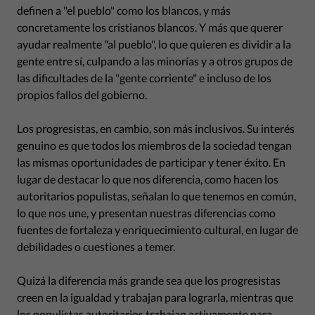
definen a "el pueblo" como los blancos, y más
concretamente los cristianos blancos. Y más que querer
ayudar realmente "al pueblo", lo que quieren es dividir a la
gente entre sí, culpando a las minorías y a otros grupos de
las dificultades de la "gente corriente" e incluso de los
propios fallos del gobierno.
Los progresistas, en cambio, son más inclusivos. Su interés
genuino es que todos los miembros de la sociedad tengan
las mismas oportunidades de participar y tener éxito. En
lugar de destacar lo que nos diferencia, como hacen los
autoritarios populistas, señalan lo que tenemos en común,
lo que nos une, y presentan nuestras diferencias como
fuentes de fortaleza y enriquecimiento cultural, en lugar de
debilidades o cuestiones a temer.
Quizá la diferencia más grande sea que los progresistas
creen en la igualdad y trabajan para lograrla, mientras que
los populistas autoritarios trabajan activamente para