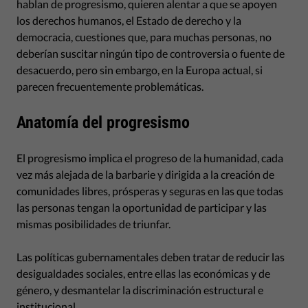
hablan de progresismo, quieren alentar a que se apoyen
los derechos humanos, el Estado de derecho y la
democracia, cuestiones que, para muchas personas, no
deberían suscitar ningún tipo de controversia o fuente de
desacuerdo, pero sin embargo, en la Europa actual, si
parecen frecuentemente problemáticas.
Anatomía del progresismo
El progresismo implica el progreso de la humanidad, cada
vez más alejada de la barbarie y dirigida a la creación de
comunidades libres, prósperas y seguras en las que todas
las personas tengan la oportunidad de participar y las
mismas posibilidades de triunfar.
Las políticas gubernamentales deben tratar de reducir las
desigualdades sociales, entre ellas las económicas y de
género, y desmantelar la discriminación estructural e
institucional.