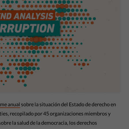
rme anual
sobre la situación del Estado de derecho en
rties, recopilado por 45 organizaciones miembros y
sobre la salud de la democracia, los derechos