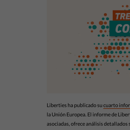
Liberties ha publicado su
cuarto info
la Unión Europea. El informe de Libe
asociadas, ofrece análisis detallados 