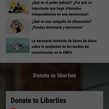
¿Qué es el poder judicial? ¿Por qué es
importante que haya tribunales
independientes en una democracia?
¿Qué es una campaña de difamación?
¿Puedes detectarla y derrotarla?
La necesaria inclusión de bases de datos
sobre la propiedad de los medios de
comunicación en la EMFA
Donate to liberties
Donate to Liberties