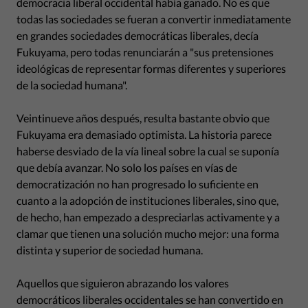
democracia liberal occidental había ganado. No es que
todas las sociedades se fueran a convertir inmediatamente
en grandes sociedades democráticas liberales, decía
Fukuyama, pero todas renunciarán a "sus pretensiones
ideológicas de representar formas diferentes y superiores
de la sociedad humana".
Veintinueve años después, resulta bastante obvio que
Fukuyama era demasiado optimista. La historia parece
haberse desviado de la vía lineal sobre la cual se suponía
que debía avanzar. No solo los países en vías de
democratización no han progresado lo suficiente en
cuanto a la adopción de instituciones liberales, sino que,
de hecho, han empezado a despreciarlas activamente y a
clamar que tienen una solución mucho mejor: una forma
distinta y superior de sociedad humana.
Aquellos que siguieron abrazando los valores
democráticos liberales occidentales se han convertido en