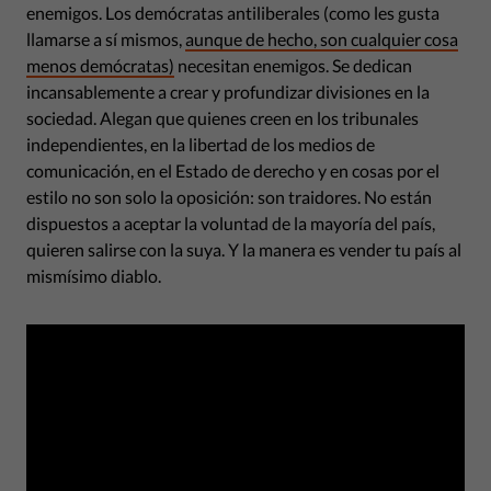
enemigos. Los demócratas antiliberales (como les gusta
llamarse a sí mismos,
aunque de hecho, son cualquier cosa
menos demócratas)
necesitan enemigos. Se dedican
incansablemente a crear y profundizar divisiones en la
sociedad. Alegan que quienes creen en los tribunales
independientes, en la libertad de los medios de
comunicación, en el Estado de derecho y en cosas por el
estilo no son solo la oposición: son traidores. No están
dispuestos a aceptar la voluntad de la mayoría del país,
quieren salirse con la suya. Y la manera es vender tu país al
mismísimo diablo.