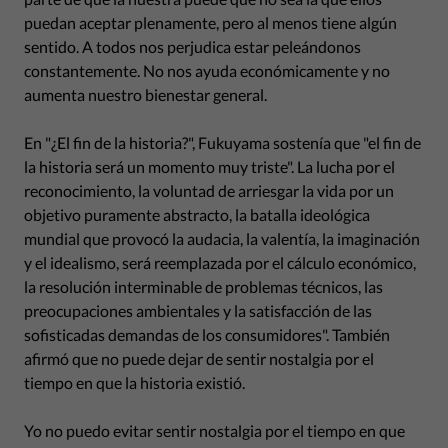
puedan aceptar plenamente, pero al menos tiene algún
sentido. A todos nos perjudica estar peleándonos
constantemente. No nos ayuda económicamente y no
aumenta nuestro bienestar general.
En "¿El fin de la historia?", Fukuyama sostenía que "el fin de
la historia será un momento muy triste". La lucha por el
reconocimiento, la voluntad de arriesgar la vida por un
objetivo puramente abstracto, la batalla ideológica
mundial que provocó la audacia, la valentía, la imaginación
y el idealismo, será reemplazada por el cálculo económico,
la resolución interminable de problemas técnicos, las
preocupaciones ambientales y la satisfacción de las
sofisticadas demandas de los consumidores". También
afirmó que no puede dejar de sentir nostalgia por el
tiempo en que la historia existió.
Yo no puedo evitar sentir nostalgia por el tiempo en que