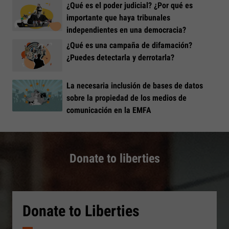
¿Qué es el poder judicial? ¿Por qué es
importante que haya tribunales
independientes en una democracia?
¿Qué es una campaña de difamación?
¿Puedes detectarla y derrotarla?
La necesaria inclusión de bases de datos
sobre la propiedad de los medios de
comunicación en la EMFA
Donate to liberties
Donate to Liberties