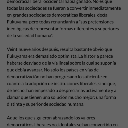
democracia liberal occidental había ganado. No es que
todas las sociedades se fueran a convertir inmediatamente
en grandes sociedades democráticas liberales, decía
Fukuyama, pero todas renunciarán a "sus pretensiones
ideológicas de representar formas diferentes y superiores
de la sociedad humana".
Veintinueve años después, resulta bastante obvio que
Fukuyama era demasiado optimista. La historia parece
haberse desviado de la vía lineal sobre la cual se suponía
que debía avanzar. No solo los países en vías de
democratización no han progresado lo suficiente en
cuanto a la adopción de instituciones liberales, sino que,
de hecho, han empezado a despreciarlas activamente y a
clamar que tienen una solución mucho mejor: una forma
distinta y superior de sociedad humana.
Aquellos que siguieron abrazando los valores
democráticos liberales occidentales se han convertido en