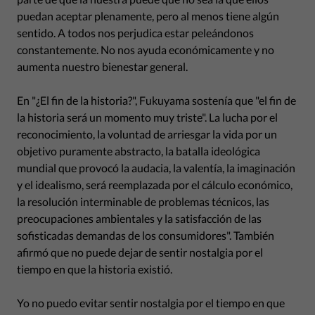
puedan aceptar plenamente, pero al menos tiene algún
sentido. A todos nos perjudica estar peleándonos
constantemente. No nos ayuda económicamente y no
aumenta nuestro bienestar general.
En "¿El fin de la historia?", Fukuyama sostenía que "el fin de
la historia será un momento muy triste". La lucha por el
reconocimiento, la voluntad de arriesgar la vida por un
objetivo puramente abstracto, la batalla ideológica
mundial que provocó la audacia, la valentía, la imaginación
y el idealismo, será reemplazada por el cálculo económico,
la resolución interminable de problemas técnicos, las
preocupaciones ambientales y la satisfacción de las
sofisticadas demandas de los consumidores". También
afirmó que no puede dejar de sentir nostalgia por el
tiempo en que la historia existió.
Yo no puedo evitar sentir nostalgia por el tiempo en que