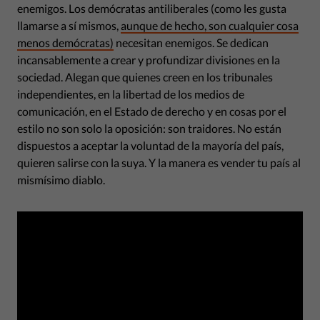
enemigos. Los demócratas antiliberales (como les gusta
llamarse a sí mismos,
aunque de hecho, son cualquier cosa
menos demócratas)
necesitan enemigos. Se dedican
incansablemente a crear y profundizar divisiones en la
sociedad. Alegan que quienes creen en los tribunales
independientes, en la libertad de los medios de
comunicación, en el Estado de derecho y en cosas por el
estilo no son solo la oposición: son traidores. No están
dispuestos a aceptar la voluntad de la mayoría del país,
quieren salirse con la suya. Y la manera es vender tu país al
mismísimo diablo.