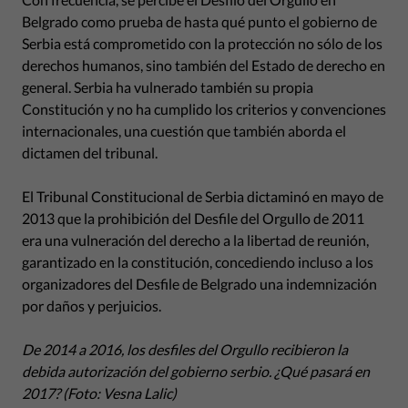
Belgrado como prueba de hasta qué punto el gobierno de
Serbia está comprometido con la protección no sólo de los
derechos humanos, sino también del Estado de derecho en
general. Serbia ha vulnerado también su propia
Constitución y no ha cumplido los criterios y convenciones
internacionales, una cuestión que también aborda el
dictamen del tribunal.
El Tribunal Constitucional de Serbia dictaminó en mayo de
2013 que la prohibición del Desfile del Orgullo de 2011
era una vulneración del derecho a la libertad de reunión,
garantizado en la constitución, concediendo incluso a los
organizadores del Desfile de Belgrado una indemnización
por daños y perjuicios.
De 2014 a 2016, los desfiles del Orgullo recibieron la
debida autorización del gobierno serbio. ¿Qué pasará en
2017? (Foto: Vesna Lalic)