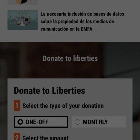
La necesaria inclusión de bases de datos
sobre la propiedad de los medios de
comunicación en la EMFA
Donate to liberties
Donate to Liberties
1
Select the type of your donation
ONE-OFF
MONTHLY
2
Select the amount