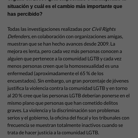
situación y cuál es el cambio más importante que
has percibido?
Todas las investigaciones realizadas por
Civil Rights
Defenders
, en colaboración con organizaciones amigas,
muestran que se han hecho avances desde 2009. La
mejora es lenta, pero cada vez más personas conocen a
alguien que pertenece a la comunidad LGTB y cada vez
menos personas creen que la homosexualidad es una
enfermedad (aproximadamente el 65 % de los
encuestados). Sin embargo, un gran porcentaje de jóvenes
justifica la violencia contra la comunidad LGTB y en torno
al 20 % cree que las personas LGTB deberían ponerse en el
mismo plano que personas que han cometido delitos
graves. La violencia y la discriminación son problemas
serios y el gobierno, la oficina del fiscal y los tribunales con
frecuencia se muestran totalmente inactivos cuando se
trata de hacer justicia a la comunidad LGTB.