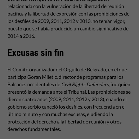
relacionada con la vulneración de la libertad de reunión
pacífica y la libertad de expresión con las prohibiciones de
los desfiles de 2009, 2011, 2012 y 2013, no tenían vigor,
puesto que se había producido un cambio significativo de
2014 a 2016.
Excusas sin fin
El Comité organizador del Orgullo de Belgrado, en el que
participa Goran Miletic, director de programas para los
Balcanes occidentales de
Civil Rights Defenders
, fue quien
presentó la demanda ante el Tribunal. Las prohibiciones se
dieron cuatro años (2009, 2011, 2012 y 2013), cuando el
gobierno serbio canceló los desfiles, con frecuencia en el
último minuto y con muchas excusas, eludiendo la
protección del derecho a la libertad de reunión y otros
derechos fundamentales.