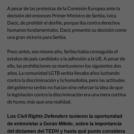
A pesar de las protestas de la Comisión Europea ante la
decisión del entonces Primer Ministro de Serbia, Ivica
Dacic, de prohibir el desfile, porque iba contra derechos
humanos fundamentales, Dacic presentó su decisión como
una gran victoria para Serbia.
Poco antes, ese mismo año, Serbia había conseguido el
estatus de país candidato a la adhesión a la UE. A pesar de
ello, las prohibiciones se mantuvieron los siguientes dos
años. La comunidad LGTB serbia llevaba años luchando
contra la discriminación y la homofobia, pero las actitudes
del gobierno serbio no hacían sino reforzar la idea de que
la legislación contra la discriminación era una mera cortina
de humo, más que una realidad.
Los
Civil Rights Defenders
tuvieron la oportunidad
de entrevistar a Goran Miletic, sobre la importancia
del dictamen del TEDH y hasta qué punto considera