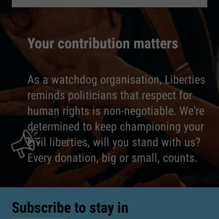
Your contribution matters
As a watchdog organisation, Liberties
reminds politicians that respect for
human rights is non-negotiable. We're
determined to keep championing your
civil liberties, will you stand with us?
Every donation, big or small, counts.
Subscribe to stay in