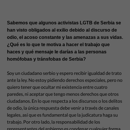
Sabemos que algunos activistas LGTB de Serbia se
han visto obligados al exilio debido al discurso de
odio, el acoso constante y las amenazas a sus vidas.
¿Qué es lo que te motiva a hacer el trabajo que
haces y qué mensaje le darías a las personas
homófobas y tránsfobas de Serbia?
Soy un ciudadano serbio y espero recibir igualdad de trato
ante la ley. No estoy pidiendo derechos especiales, pero no
quiero tener que ocultar mi existencia entre cuatro
paredes, ni aceptar que tengo menos derechos que otros
ciudadanos. En lo que respecta a los discursos o los delitos
de odio, la única respuesta debe venir a través de canales
legales, así que es fundamental que la judicatura haga su
trabajo. Por otro lado, la responsabilidad de los
representantes del gobierno es condenar cualquier forma