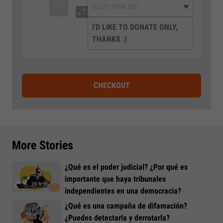
I'D LIKE TO DONATE ONLY,
THANKS :)
CHECKOUT
More Stories
¿Qué es el poder judicial? ¿Por qué es
importante que haya tribunales
independientes en una democracia?
¿Qué es una campaña de difamación?
¿Puedes detectarla y derrotarla?