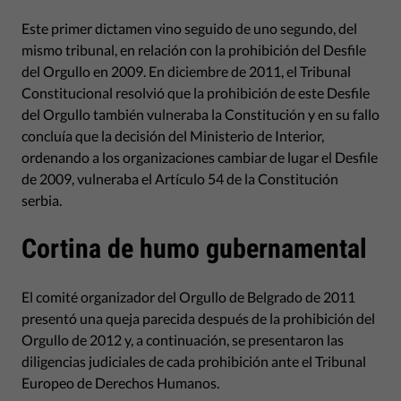
Este primer dictamen vino seguido de uno segundo, del
mismo tribunal, en relación con la prohibición del Desfile
del Orgullo en 2009. En diciembre de 2011, el Tribunal
Constitucional resolvió que la prohibición de este Desfile
del Orgullo también vulneraba la Constitución y en su fallo
concluía que la decisión del Ministerio de Interior,
ordenando a los organizaciones cambiar de lugar el Desfile
de 2009, vulneraba el Artículo 54 de la Constitución
serbia.
Cortina de humo gubernamental
El comité organizador del Orgullo de Belgrado de 2011
presentó una queja parecida después de la prohibición del
Orgullo de 2012 y, a continuación, se presentaron las
diligencias judiciales de cada prohibición ante el Tribunal
Europeo de Derechos Humanos.