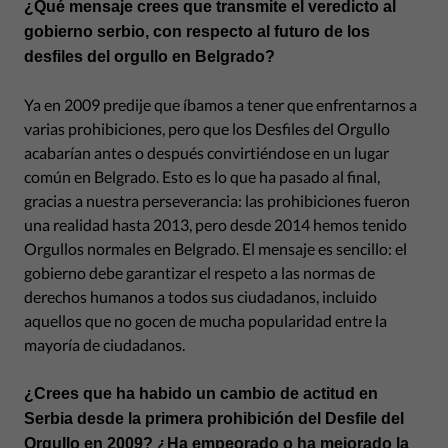
¿Qué mensaje crees que transmite el veredicto al
gobierno serbio, con respecto al futuro de los
desfiles del orgullo en Belgrado?
Ya en 2009 predije que íbamos a tener que enfrentarnos a
varias prohibiciones, pero que los Desfiles del Orgullo
acabarían antes o después convirtiéndose en un lugar
común en Belgrado. Esto es lo que ha pasado al final,
gracias a nuestra perseverancia: las prohibiciones fueron
una realidad hasta 2013, pero desde 2014 hemos tenido
Orgullos normales en Belgrado. El mensaje es sencillo: el
gobierno debe garantizar el respeto a las normas de
derechos humanos a todos sus ciudadanos, incluido
aquellos que no gocen de mucha popularidad entre la
mayoría de ciudadanos.
¿Crees que ha habido un cambio de actitud en
Serbia desde la primera prohibición del Desfile del
Orgullo en 2009? ¿Ha empeorado o ha mejorado la