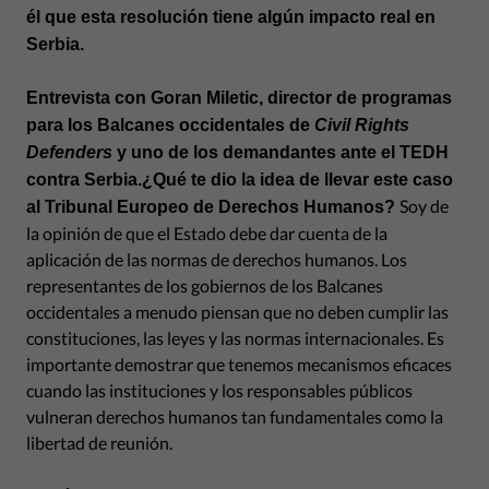
él que esta resolución tiene algún impacto real en
Serbia.
Entrevista con Goran Miletic, director de programas
para los Balcanes occidentales de
Civil Rights
Defenders
y uno de los demandantes ante el TEDH
contra Serbia.
¿Qué te dio la idea de llevar este caso
Soy de
al Tribunal Europeo de Derechos Humanos?
la opinión de que el Estado debe dar cuenta de la
aplicación de las normas de derechos humanos. Los
representantes de los gobiernos de los Balcanes
occidentales a menudo piensan que no deben cumplir las
constituciones, las leyes y las normas internacionales. Es
importante demostrar que tenemos mecanismos eficaces
cuando las instituciones y los responsables públicos
vulneran derechos humanos tan fundamentales como la
libertad de reunión.