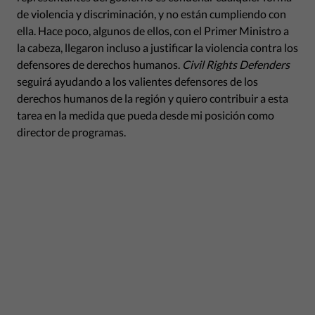
de violencia y discriminación, y no están cumpliendo con
ella. Hace poco, algunos de ellos, con el Primer Ministro a
la cabeza, llegaron incluso a justificar la violencia contra los
defensores de derechos humanos.
Civil Rights Defenders
seguirá ayudando a los valientes defensores de los
derechos humanos de la región y quiero contribuir a esta
tarea en la medida que pueda desde mi posición como
director de programas.