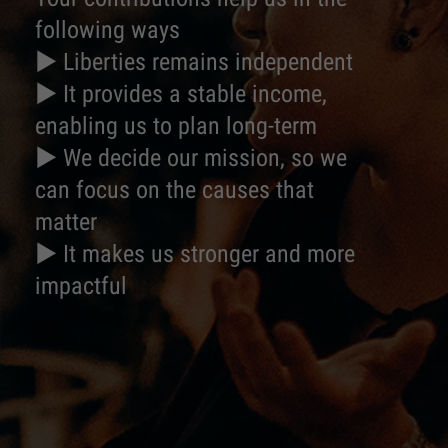
following ways
► Liberties remains independent
► It provides a stable income,
enabling us to plan long-term
► We decide our mission, so we
can focus on the causes that
matter
► It makes us stronger and more
impactful