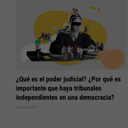
¿Qué es el poder judicial? ¿Por qué es
importante que haya tribunales
independientes en una democracia?
LibertiesEU