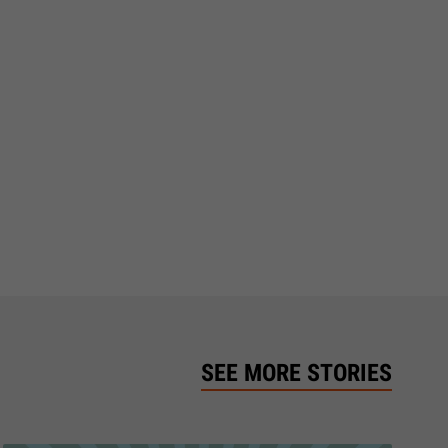
SEE MORE STORIES