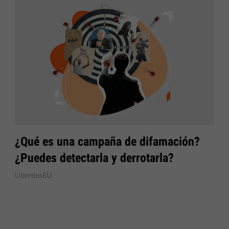
¿Qué es una campaña de difamación?
¿Puedes detectarla y derrotarla?
LibertiesEU