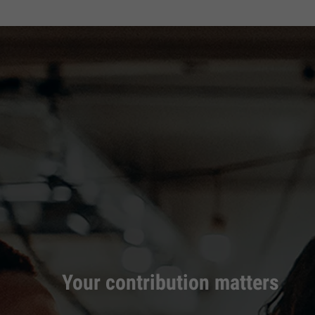
Your contribution matters