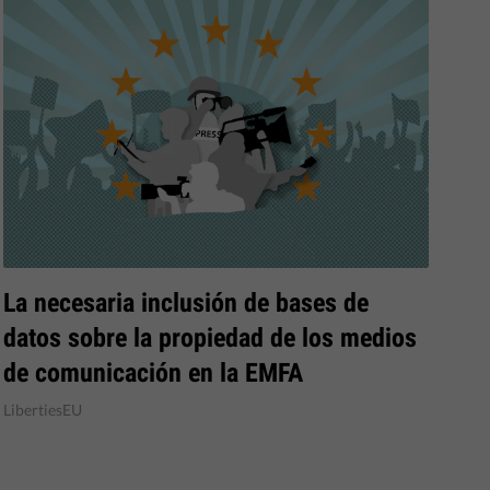
La necesaria inclusión de bases de
datos sobre la propiedad de los medios
de comunicación en la EMFA
LibertiesEU