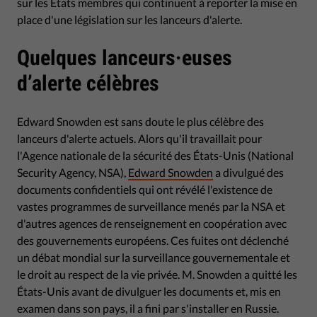
sur les États membres qui continuent à reporter la mise en
place d'une législation sur les lanceurs d'alerte.
Quelques lanceurs·euses
d’alerte célèbres
Edward Snowden est sans doute le plus célèbre des
lanceurs d'alerte actuels. Alors qu'il travaillait pour
l'Agence nationale de la sécurité des États-Unis (National
Security Agency, NSA),
Edward Snowden
a divulgué des
documents confidentiels qui ont révélé l'existence de
vastes programmes de surveillance menés par la NSA et
d'autres agences de renseignement en coopération avec
des gouvernements européens. Ces fuites ont déclenché
un débat mondial sur la surveillance gouvernementale et
le droit au respect de la vie privée. M. Snowden a quitté les
États-Unis avant de divulguer les documents et, mis en
examen dans son pays, il a fini par s'installer en Russie.