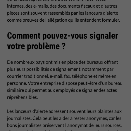
internes, des e-mails, des documents fiscaux et d'autres
pièces sont souvent rassemblés par les lanceurs d'alerte
comme preuves de l'allégation qu'ils entendent formuler.
Comment pouvez-vous signaler
votre problème ?
De nombreux pays ont mis en place des bureaux offrant
plusieurs possibilités de signalement, notamment par
courrier traditionnel, e-mail, fax, téléphone et même en
personne. Votre entreprise dispose peut-être d'un bureau
similaire qui permet aux employés de signaler des actes
répréhensibles.
Les lanceurs d'alerte adressent souvent leurs plaintes aux
journalistes. Cela peut les aider à rester anonymes, car les
bons journalistes préservent l'anonymat de leurs sources,