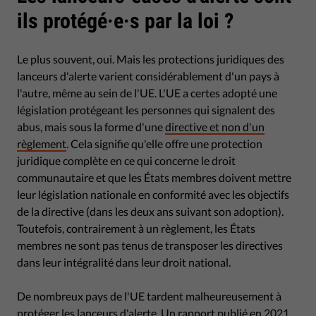
ils protégé·e·s par la loi ?
Le plus souvent, oui. Mais les protections juridiques des
lanceurs d'alerte varient considérablement d'un pays à
l'autre, même au sein de l'UE. L'UE a certes adopté une
législation protégeant les personnes qui signalent des
abus, mais sous la forme d'une
directive et non d'un
règlement
. Cela signifie qu'elle offre une protection
juridique complète en ce qui concerne le droit
communautaire et que les États membres doivent mettre
leur législation nationale en conformité avec les objectifs
de la directive (dans les deux ans suivant son adoption).
Toutefois, contrairement à un règlement, les États
membres ne sont pas tenus de transposer les directives
dans leur intégralité dans leur droit national.
De nombreux pays de l'UE tardent malheureusement à
protéger les lanceurs d'alerte. Un rapport publié en 2021