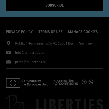
SUBSCRIBE
PRIVACY POLICY
TERMS OF USE
MANAGE COOKIES
Publix​ / Hermannstraße 90, 12051 Berlin, Germany
info (at) liberties.eu
press (at) liberties.eu