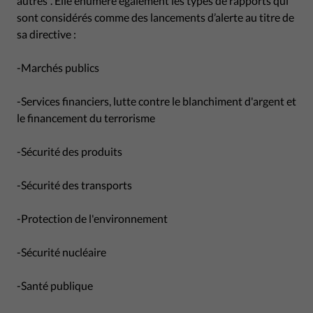
autres". Elle énumère également les types de rapports qui
sont considérés comme des lancements d’alerte au titre de
sa directive :
-Marchés publics
-Services financiers, lutte contre le blanchiment d'argent et
le financement du terrorisme
-Sécurité des produits
-Sécurité des transports
-Protection de l'environnement
-Sécurité nucléaire
-Santé publique