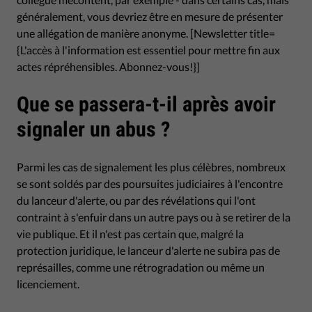
généralement, vous devriez être en mesure de présenter
une allégation de manière anonyme. [Newsletter title=
{L'accès à l'information est essentiel pour mettre fin aux
actes répréhensibles. Abonnez-vous!}]
Que se passera-t-il après avoir
signaler un abus ?
Parmi les cas de signalement les plus célèbres, nombreux
se sont soldés par des poursuites judiciaires à l'encontre
du lanceur d'alerte, ou par des révélations qui l'ont
contraint à s'enfuir dans un autre pays ou à se retirer de la
vie publique. Et il n'est pas certain que, malgré la
protection juridique, le lanceur d'alerte ne subira pas de
représailles, comme une rétrogradation ou même un
licenciement.