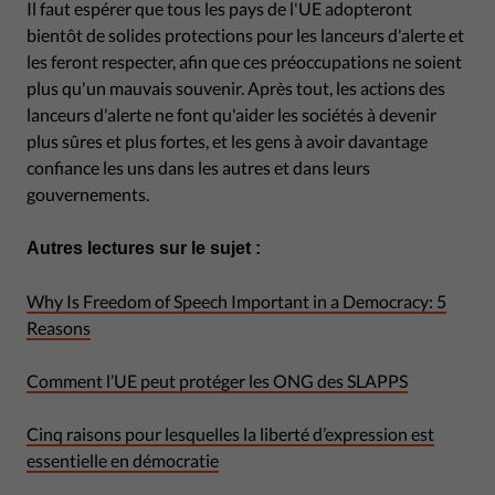
Il faut espérer que tous les pays de l'UE adopteront
bientôt de solides protections pour les lanceurs d'alerte et
les feront respecter, afin que ces préoccupations ne soient
plus qu'un mauvais souvenir. Après tout, les actions des
lanceurs d'alerte ne font qu'aider les sociétés à devenir
plus sûres et plus fortes, et les gens à avoir davantage
confiance les uns dans les autres et dans leurs
gouvernements.
Autres lectures sur le sujet :
Why Is Freedom of Speech Important in a Democracy: 5
Reasons
Comment l’UE peut protéger les ONG des SLAPPS
Cinq raisons pour lesquelles la liberté d’expression est
essentielle en démocratie