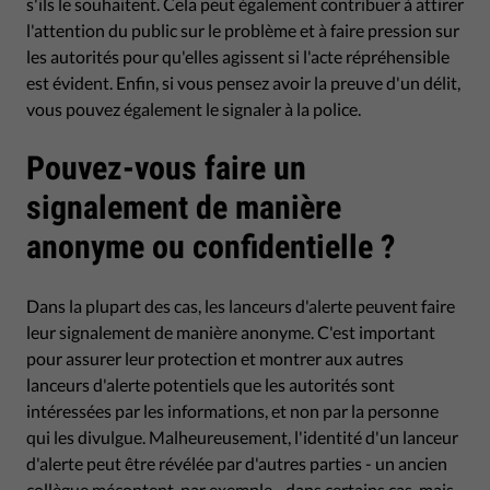
s'ils le souhaitent. Cela peut également contribuer à attirer
l'attention du public sur le problème et à faire pression sur
les autorités pour qu'elles agissent si l'acte répréhensible
est évident. Enfin, si vous pensez avoir la preuve d'un délit,
vous pouvez également le signaler à la police.
Pouvez-vous faire un
signalement de manière
anonyme ou confidentielle ?
Dans la plupart des cas, les lanceurs d'alerte peuvent faire
leur signalement de manière anonyme. C'est important
pour assurer leur protection et montrer aux autres
lanceurs d'alerte potentiels que les autorités sont
intéressées par les informations, et non par la personne
qui les divulgue. Malheureusement, l'identité d'un lanceur
d'alerte peut être révélée par d'autres parties - un ancien
collègue mécontent, par exemple - dans certains cas, mais