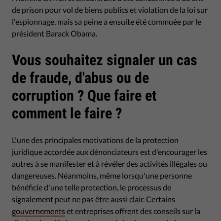
de prison pour vol de biens publics et violation de la loi sur
l'espionnage, mais sa peine a ensuite été commuée par le
président Barack Obama.
Vous souhaitez signaler un cas
de fraude, d'abus ou de
corruption ? Que faire et
comment le faire ?
L'une des principales motivations de la protection
juridique accordée aux dénonciateurs est d'encourager les
autres à se manifester et à révéler des activités illégales ou
dangereuses. Néanmoins, même lorsqu'une personne
bénéficie d'une telle protection, le processus de
signalement peut ne pas être aussi clair. Certains
gouvernements
et entreprises offrent des conseils sur la