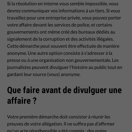
Si la résolution en interne vous semble impossible, vous
devrez communiquer vos informations à un tiers. Si vous
travaillez pour une entreprise privée, vous pouvez porter
votre affaire devant les services de police, et certains
gouvernements ont même créé des bureaux dédiés au
signalement de la corruption et des activités illégales.
Cette démarche peut souvent être effectuée de manière
anonyme. Une autre option consiste à s'adresser à la
presse ou à une organisation non gouvernementale. Les
journalistes peuvent divulguer l'histoire au public tout en
gardant leur source (vous) anonyme.
Que faire avant de divulguer une
affaire ?
Votre première démarche doit consister à réunir les
preuves de votre allégation. Il ne suffira pas d'affirmer
qu'un acte répréhensible a été commis ; des notes