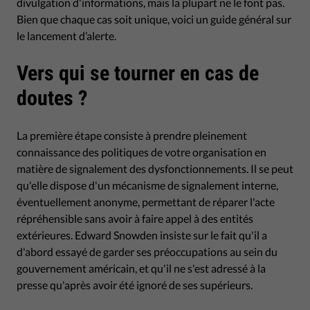
divulgation d'informations, mais la plupart ne le font pas.
Bien que chaque cas soit unique, voici un guide général sur
le lancement d’alerte.
Vers qui se tourner en cas de
doutes ?
La première étape consiste à prendre pleinement
connaissance des politiques de votre organisation en
matière de signalement des dysfonctionnements. Il se peut
qu'elle dispose d'un mécanisme de signalement interne,
éventuellement anonyme, permettant de réparer l'acte
répréhensible sans avoir à faire appel à des entités
extérieures. Edward Snowden insiste sur le fait qu'il a
d'abord essayé de garder ses préoccupations au sein du
gouvernement américain, et qu'il ne s'est adressé à la
presse qu'après avoir été ignoré de ses supérieurs.