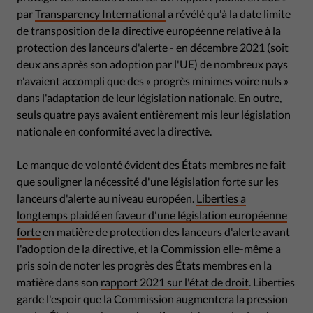
par
Transparency International
a révélé qu'à la date limite
de transposition de la directive européenne relative à la
protection des lanceurs d'alerte - en décembre 2021 (soit
deux ans après son adoption par l'UE) de nombreux pays
n'avaient accompli que des « progrès minimes voire nuls »
dans l'adaptation de leur législation nationale. En outre,
seuls quatre pays avaient entièrement mis leur législation
nationale en conformité avec la directive.
Le manque de volonté évident des États membres ne fait
que souligner la nécessité d'une législation forte sur les
lanceurs d'alerte au niveau européen.
Liberties a
longtemps plaidé en faveur d'une législation européenne
forte
en matière de protection des lanceurs d'alerte avant
l'adoption de la directive, et la Commission elle-même a
pris soin de noter les progrès des États membres en la
matière dans son
rapport 2021 sur l'état de droit
. Liberties
garde l'espoir que la Commission augmentera la pression