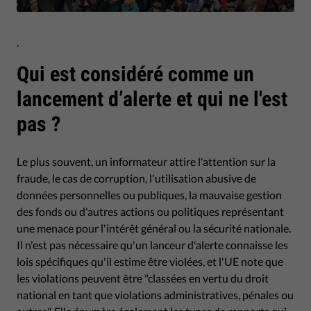
.
Qui est considéré comme un
lancement d’alerte et qui ne l'est
pas ?
Le plus souvent, un informateur attire l'attention sur la
fraude, le cas de corruption, l'utilisation abusive de
données personnelles ou publiques, la mauvaise gestion
des fonds ou d'autres actions ou politiques représentant
une menace pour l'intérêt général ou la sécurité nationale.
Il n'est pas nécessaire qu'un lanceur d'alerte connaisse les
lois spécifiques qu'il estime être violées, et l'UE note que
les violations peuvent être "classées en vertu du droit
national en tant que violations administratives, pénales ou