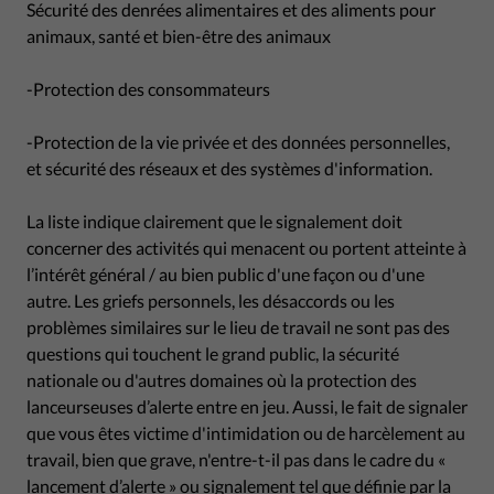
Sécurité des denrées alimentaires et des aliments pour
animaux, santé et bien-être des animaux
-Protection des consommateurs
-Protection de la vie privée et des données personnelles,
et sécurité des réseaux et des systèmes d'information.
La liste indique clairement que le signalement doit
concerner des activités qui menacent ou portent atteinte à
l’intérêt général / au bien public d'une façon ou d'une
autre. Les griefs personnels, les désaccords ou les
problèmes similaires sur le lieu de travail ne sont pas des
questions qui touchent le grand public, la sécurité
nationale ou d'autres domaines où la protection des
lanceurseuses d’alerte entre en jeu. Aussi, le fait de signaler
que vous êtes victime d'intimidation ou de harcèlement au
travail, bien que grave, n'entre-t-il pas dans le cadre du «
lancement d’alerte » ou signalement tel que définie par la