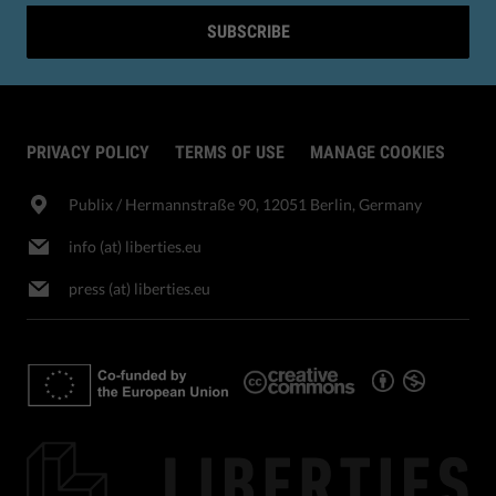
SUBSCRIBE
PRIVACY POLICY
TERMS OF USE
MANAGE COOKIES
Publix​ / Hermannstraße 90, 12051 Berlin, Germany
info (at) liberties.eu
press (at) liberties.eu