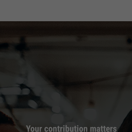
Your contribution matters