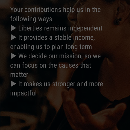
Your contributions help us in the
following ways
► Liberties remains independent
► It provides a stable income,
enabling us to plan long-term
► We decide our mission, so we
can focus on the causes that
matter
► It makes us stronger and more
impactful