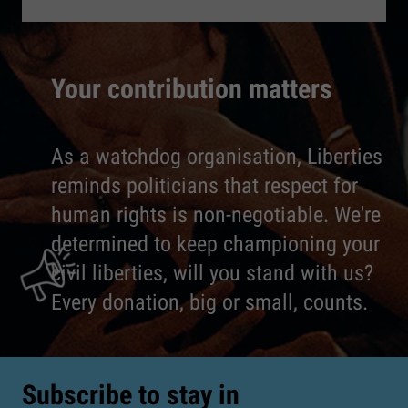
Your contribution matters
As a watchdog organisation, Liberties
reminds politicians that respect for
human rights is non-negotiable. We're
determined to keep championing your
civil liberties, will you stand with us?
Every donation, big or small, counts.
Subscribe to stay in