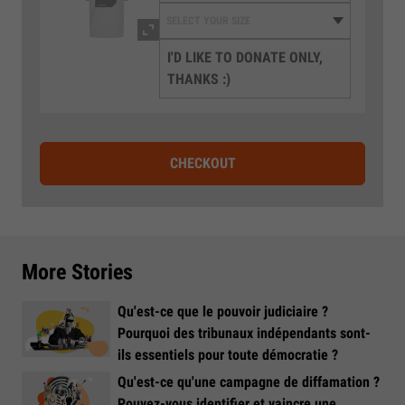
I'D LIKE TO DONATE ONLY,
THANKS :)
CHECKOUT
More Stories
Qu'est-ce que le pouvoir judiciaire ?
Pourquoi des tribunaux indépendants sont-
ils essentiels pour toute démocratie ?
Qu'est-ce qu'une campagne de diffamation ?
Pouvez-vous identifier et vaincre une