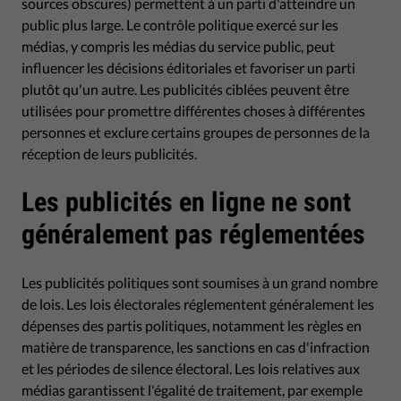
sources obscures) permettent à un parti d'atteindre un
public plus large. Le contrôle politique exercé sur les
médias, y compris les médias du service public, peut
influencer les décisions éditoriales et favoriser un parti
plutôt qu'un autre. Les publicités ciblées peuvent être
utilisées pour promettre différentes choses à différentes
personnes et exclure certains groupes de personnes de la
réception de leurs publicités.
Les publicités en ligne ne sont
généralement pas réglementées
Les publicités politiques sont soumises à un grand nombre
de lois. Les lois électorales réglementent généralement les
dépenses des partis politiques, notamment les règles en
matière de transparence, les sanctions en cas d'infraction
et les périodes de silence électoral. Les lois relatives aux
médias garantissent l'égalité de traitement, par exemple