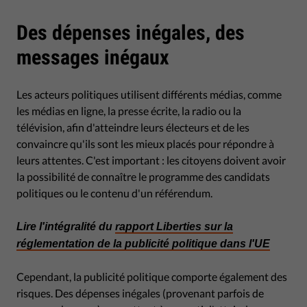
Des dépenses inégales, des
messages inégaux
Les acteurs politiques utilisent différents médias, comme
les médias en ligne, la presse écrite, la radio ou la
télévision, afin d'atteindre leurs électeurs et de les
convaincre qu'ils sont les mieux placés pour répondre à
leurs attentes. C'est important : les citoyens doivent avoir
la possibilité de connaître le programme des candidats
politiques ou le contenu d'un référendum.
Lire l'intégralité du
rapport Liberties sur la
réglementation de la publicité politique dans l'UE
Cependant, la publicité politique comporte également des
risques. Des dépenses inégales (provenant parfois de