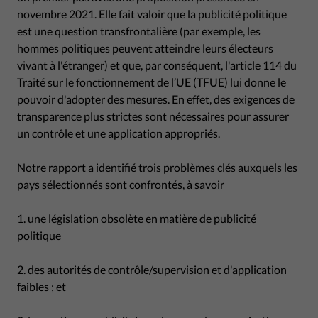
novembre 2021. Elle fait valoir que la publicité politique
est une question transfrontalière (par exemple, les
hommes politiques peuvent atteindre leurs électeurs
vivant à l'étranger) et que, par conséquent, l'article 114 du
Traité sur le fonctionnement de l’UE (TFUE) lui donne le
pouvoir d'adopter des mesures. En effet, des exigences de
transparence plus strictes sont nécessaires pour assurer
un contrôle et une application appropriés.
Notre rapport a identifié trois problèmes clés auxquels les
pays sélectionnés sont confrontés, à savoir
1. une législation obsolète en matière de publicité
politique
2. des autorités de contrôle/supervision et d'application
faibles ; et