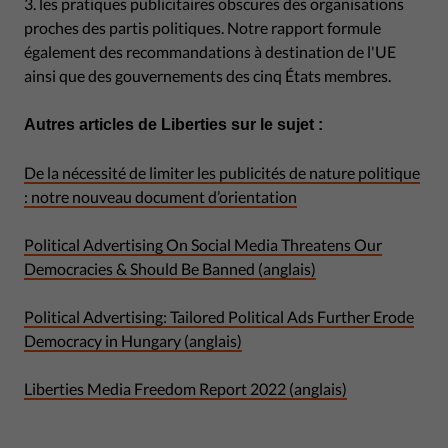
3. les pratiques publicitaires obscures des organisations
proches des partis politiques. Notre rapport formule
également des recommandations à destination de l'UE
ainsi que des gouvernements des cinq États membres.
Autres articles de Liberties sur le sujet :
De la nécessité de limiter les publicités de nature politique
: notre nouveau document d’orientation
Political Advertising On Social Media Threatens Our
Democracies & Should Be Banned (anglais)
Political Advertising: Tailored Political Ads Further Erode
Democracy in Hungary (anglais)
Liberties Media Freedom Report 2022 (anglais)