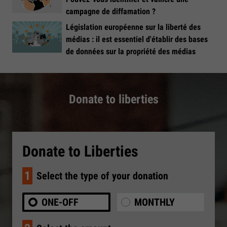
campagne de diffamation ?
Législation européenne sur la liberté des
médias : il est essentiel d'établir des bases
de données sur la propriété des médias
Donate to liberties
Donate to Liberties
1
Select the type of your donation
ONE-OFF
MONTHLY