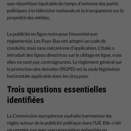
une répartition équitable du temps d'antenne des partis
politiques à la télévision nationale et la transparence sur la
propriété des médias.
La publicité en ligne reste pour l'essentiel non
réglementée. Les Pays-Bas ont adopté un code de
conduite, mais sans mécanisme d'application. L'Italie a
introduit des lignes directrices sur le ciblage en ligne, mais
elles ne sont pas contraignantes. Le règlement général sur
la protection des données (RGPD) est la seule législation
horizontale applicable dans les cinq pays.
Trois questions essentielles
identifiées
La Commission européenne souhaite harmoniser les
règles autour de la publicité politique dans l'UE. Elle a fait
un premier pas avec une proposition présentée en