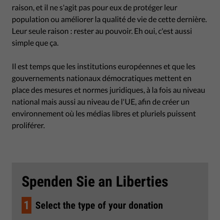
raison, et il ne s'agit pas pour eux de protéger leur
population ou améliorer la qualité de vie de cette dernière.
Leur seule raison : rester au pouvoir. Eh oui, c'est aussi
simple que ça.
Il est temps que les institutions européennes et que les
gouvernements nationaux démocratiques mettent en
place des mesures et normes juridiques, à la fois au niveau
national mais aussi au niveau de l'UE, afin de créer un
environnement où les médias libres et pluriels puissent
proliférer.
Spenden Sie an Liberties
1
Select the type of your donation