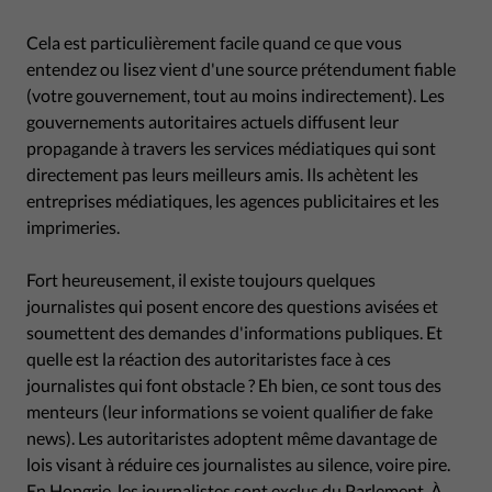
Cela est particulièrement facile quand ce que vous
entendez ou lisez vient d'une source prétendument fiable
(votre gouvernement, tout au moins indirectement). Les
gouvernements autoritaires actuels diffusent leur
propagande à travers les services médiatiques qui sont
directement pas leurs meilleurs amis. Ils achètent les
entreprises médiatiques, les agences publicitaires et les
imprimeries.
Fort heureusement, il existe toujours quelques
journalistes qui posent encore des questions avisées et
soumettent des demandes d'informations publiques. Et
quelle est la réaction des autoritaristes face à ces
journalistes qui font obstacle ? Eh bien, ce sont tous des
menteurs (leur informations se voient qualifier de fake
news). Les autoritaristes adoptent même davantage de
lois visant à réduire ces journalistes au silence, voire pire.
En Hongrie, les journalistes sont
exclus du Parlement.
À