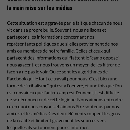
la main mise sur les médias
Cette situation est aggravée par le fait que chacun de nous
vit dans sa propre bulle. Souvent, nous ne lisons et
partageons les informations concernant nos
représentants politiques que si elles proviennent de nos
amis ou membres de notre famille. Celles et ceux qui
partagent des informations qui flattent le "camp opposé"
nous agacent, et nous trouvons un moyen de les filtrer de
façon à ne pas le voir. Ou ce sont les algorithmes de
Facebook qui le font ce travail pour nous. C'est bien une
forme de "tribalisme" qui est à l'oeuvre, et une fois que l'on
est convaincu que l'autre camp est l'ennemi, il est difficile
de se déconnecter de cette logique. Nous aimons entendre
ce en quoi nous croyons et aimons être soutenus par nos
ami.e.s et les médias. Ces deux éléments coupent les gens
de la réalité et limitent gravement les sources vers
lesquelles ils se tournent pour s'informer.