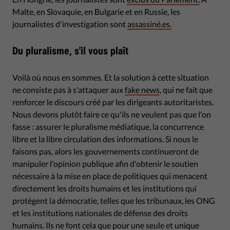
Malte, en Slovaquie, en Bulgarie et en Russie, les
journalistes d'investigation sont
assassiné.es.
Du pluralisme, s'il vous plaît
Voilà où nous en sommes. Et la solution à cette situation
ne consiste pas à s'attaquer aux
fake news
, qui ne fait que
renforcer le discours créé par les dirigeants autoritaristes.
Nous devons plutôt faire ce qu'ils ne veulent pas que l'on
fasse : assurer le pluralisme médiatique, la concurrence
libre et la libre circulation des informations. Si nous le
faisons pas, alors les gouvernements continueront de
manipuler l'opinion publique afin d'obtenir le soutien
nécessaire à la mise en place de politiques qui menacent
directement les droits humains et les institutions qui
protègent la démocratie, telles que les tribunaux, les ONG
et les institutions nationales de défense des droits
humains. Ils ne font cela que pour une seule et unique