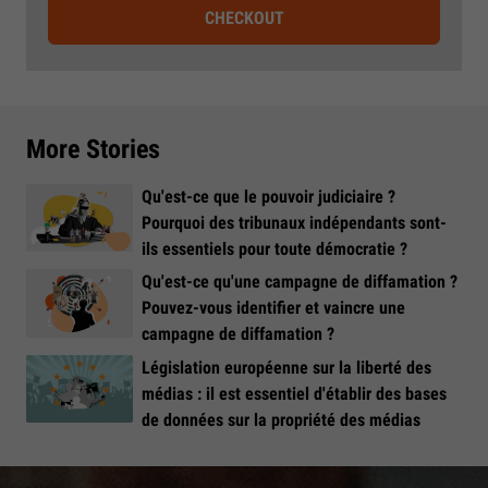
CHECKOUT
More Stories
Qu'est-ce que le pouvoir judiciaire ?
Pourquoi des tribunaux indépendants sont-
ils essentiels pour toute démocratie ?
Qu'est-ce qu'une campagne de diffamation ?
Pouvez-vous identifier et vaincre une
campagne de diffamation ?
Législation européenne sur la liberté des
médias : il est essentiel d'établir des bases
de données sur la propriété des médias