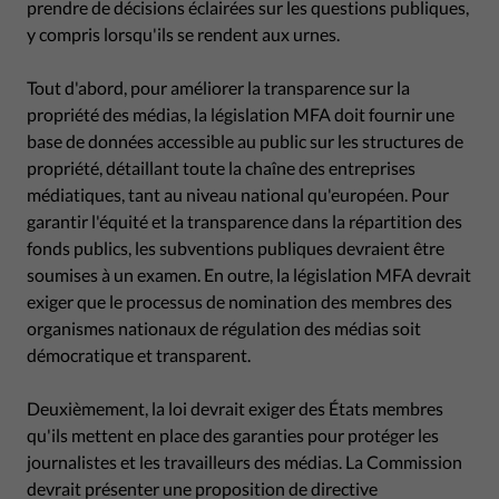
prendre de décisions éclairées sur les questions publiques,
y compris lorsqu'ils se rendent aux urnes.
Tout d'abord, pour améliorer la transparence sur la
propriété des médias, la législation MFA doit fournir une
base de données accessible au public sur les structures de
propriété, détaillant toute la chaîne des entreprises
médiatiques, tant au niveau national qu'européen. Pour
garantir l'équité et la transparence dans la répartition des
fonds publics, les subventions publiques devraient être
soumises à un examen. En outre, la législation MFA devrait
exiger que le processus de nomination des membres des
organismes nationaux de régulation des médias soit
démocratique et transparent.
Deuxièmement, la loi devrait exiger des États membres
qu'ils mettent en place des garanties pour protéger les
journalistes et les travailleurs des médias. La Commission
devrait présenter une proposition de directive