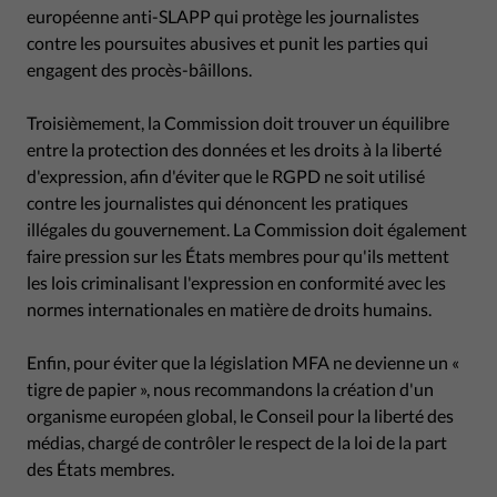
européenne anti-SLAPP qui protège les journalistes
contre les poursuites abusives et punit les parties qui
engagent des procès-bâillons.
Troisièmement, la Commission doit trouver un équilibre
entre la protection des données et les droits à la liberté
d'expression, afin d'éviter que le RGPD ne soit utilisé
contre les journalistes qui dénoncent les pratiques
illégales du gouvernement. La Commission doit également
faire pression sur les États membres pour qu'ils mettent
les lois criminalisant l'expression en conformité avec les
normes internationales en matière de droits humains.
Enfin, pour éviter que la législation MFA ne devienne un «
tigre de papier », nous recommandons la création d'un
organisme européen global, le Conseil pour la liberté des
médias, chargé de contrôler le respect de la loi de la part
des États membres.