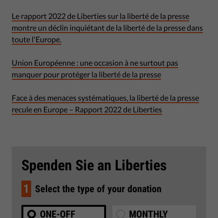
Le rapport 2022 de Liberties sur la liberté de la presse
montre un déclin inquiétant de la liberté de la presse dans
toute l'Europe.
Union Européenne : une occasion à ne surtout pas
manquer pour protéger la liberté de la presse
Face à des menaces systématiques, la liberté de la presse
recule en Europe – Rapport 2022 de Liberties
Spenden Sie an Liberties
1
Select the type of your donation
ONE-OFF
MONTHLY