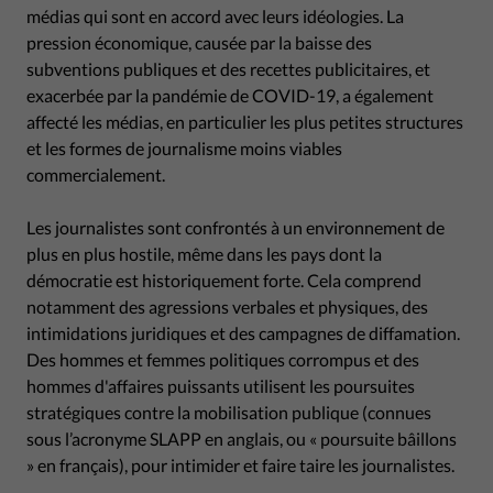
médias qui sont en accord avec leurs idéologies. La
pression économique, causée par la baisse des
subventions publiques et des recettes publicitaires, et
exacerbée par la pandémie de COVID-19, a également
affecté les médias, en particulier les plus petites structures
et les formes de journalisme moins viables
commercialement.
Les journalistes sont confrontés à un environnement de
plus en plus hostile, même dans les pays dont la
démocratie est historiquement forte. Cela comprend
notamment des agressions verbales et physiques, des
intimidations juridiques et des campagnes de diffamation.
Des hommes et femmes politiques corrompus et des
hommes d'affaires puissants utilisent les poursuites
stratégiques contre la mobilisation publique (connues
sous l’acronyme SLAPP en anglais, ou « poursuite bâillons
» en français), pour intimider et faire taire les journalistes.