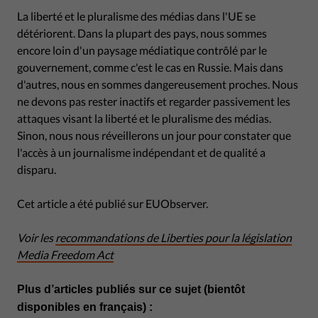
La liberté et le pluralisme des médias dans l'UE se
détériorent. Dans la plupart des pays, nous sommes
encore loin d'un paysage médiatique contrôlé par le
gouvernement, comme c'est le cas en Russie. Mais dans
d'autres, nous en sommes dangereusement proches. Nous
ne devons pas rester inactifs et regarder passivement les
attaques visant la liberté et le pluralisme des médias.
Sinon, nous nous réveillerons un jour pour constater que
l'accès à un journalisme indépendant et de qualité a
disparu.
Cet article a été publié sur EUObserver.
Voir les
recommandations de Liberties pour la législation
Media Freedom Act
Plus d’articles publiés sur ce sujet (bientôt
disponibles en français) :