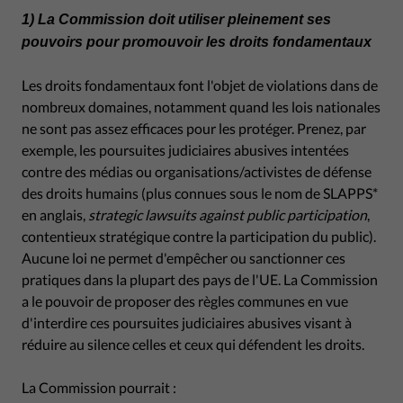
1) La Commission doit utiliser pleinement ses
pouvoirs pour promouvoir les droits fondamentaux
Les droits fondamentaux font l'objet de violations dans de
nombreux domaines, notamment quand les lois nationales
ne sont pas assez efficaces pour les protéger. Prenez, par
exemple, les poursuites judiciaires abusives intentées
contre des médias ou organisations/activistes de défense
des droits humains (plus connues sous le nom de SLAPPS*
en anglais,
strategic lawsuits against public participation
,
contentieux stratégique contre la participation du public).
Aucune loi ne permet d'empêcher ou sanctionner ces
pratiques dans la plupart des pays de l'UE. La Commission
a le pouvoir de proposer des règles communes en vue
d'interdire ces poursuites judiciaires abusives visant à
réduire au silence celles et ceux qui défendent les droits.
La Commission pourrait :