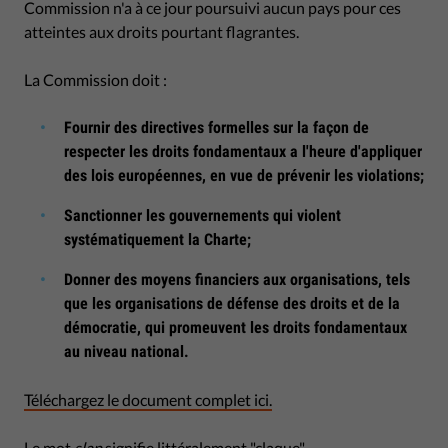
Commission n'a à ce jour poursuivi aucun pays pour ces
atteintes aux droits pourtant flagrantes.
La Commission doit :
Fournir des directives formelles sur la façon de
respecter les droits fondamentaux a l'heure d'appliquer
des lois européennes, en vue de prévenir les violations;
Sanctionner les gouvernements qui violent
systématiquement la Charte;
Donner des moyens financiers aux organisations, tels
que les organisations de défense des droits et de la
démocratie, qui promeuvent les droits fondamentaux
au niveau national.
Téléchargez le document complet ici.
Le mot
slap
signifie littéralement "claque".