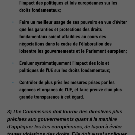
l'impact des politiques et lois européennes sur les
droits fondamentaux;
Faire un meilleur usage de ses pouvoirs en vue d'éviter
que les garanties et protections des droits
fondamentaux soient affaiblies au cours des
négociations dans le cadre de l'élaboration des
loisentre les gouvernements et le Parlement européen;
Évaluer systématiquement l'impact des lois et
politiques de l'UE sur les droits fondamentaux;
Contrôler de plus près les mesures prises par les
agences et organes de l'UE, et faire preuve d'un plus
grande transparence à cet égard.
3)
The Commission doit fournir des directives plus
précises aux gouvernements quant à la manière
d'appliquer les lois européennes, de façon à éviter
toutes violations des droits. Elle doit aussi appliquer