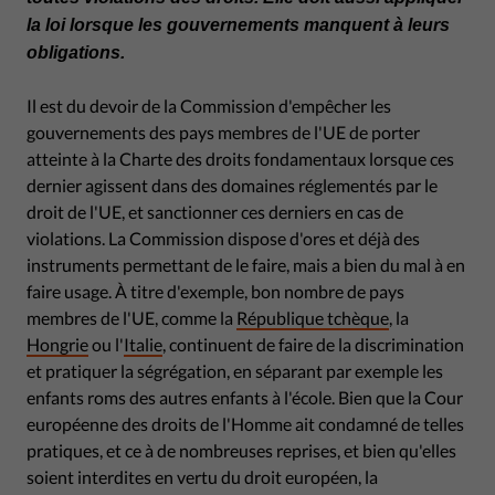
la loi lorsque les gouvernements manquent à leurs
obligations.
Il est du devoir de la Commission d'empêcher les
gouvernements des pays membres de l'UE de porter
atteinte à la Charte des droits fondamentaux lorsque ces
dernier agissent dans des domaines réglementés par le
droit de l'UE, et sanctionner ces derniers en cas de
violations. La Commission dispose d'ores et déjà des
instruments permettant de le faire, mais a bien du mal à en
faire usage. À titre d'exemple, bon nombre de pays
membres de l'UE, comme la
République tchèque
, la
Hongrie
ou l'
Italie
, continuent de faire de la discrimination
et pratiquer la ségrégation, en séparant par exemple les
enfants roms des autres enfants à l'école. Bien que la Cour
européenne des droits de l'Homme ait condamné de telles
pratiques, et ce à de nombreuses reprises, et bien qu'elles
soient interdites en vertu du droit européen, la