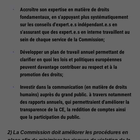
Accroître son expertise en matière de droits
fondamentaux, en s'appuyant plus systématiquement
sur les conseils d'expert.e.s indépendant.e.s en
s'assurant que des expert.e.s en interne travaillent au
sein de chaque service de la Commission;
Développer un plan de travail annuel permettant de
clarifier en quoi les lois et politiques européennes
peuvent davantage contribuer au respect et à la
promotion des droits;
Investir dans la communication (en matière de droits
humains) auprès du grand public. à travers notamment
des rapports annuels, qui permettraient d'améliorer la
transparence de la CE, la reddition de comptes ainsi
que la participation du public.
2) La Commission doit améliorer les procédures en