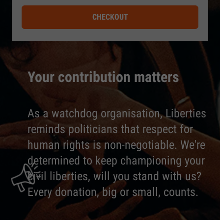
CHECKOUT
Your contribution matters
As a watchdog organisation, Liberties
reminds politicians that respect for
human rights is non-negotiable. We're
determined to keep championing your
civil liberties, will you stand with us?
Every donation, big or small, counts.