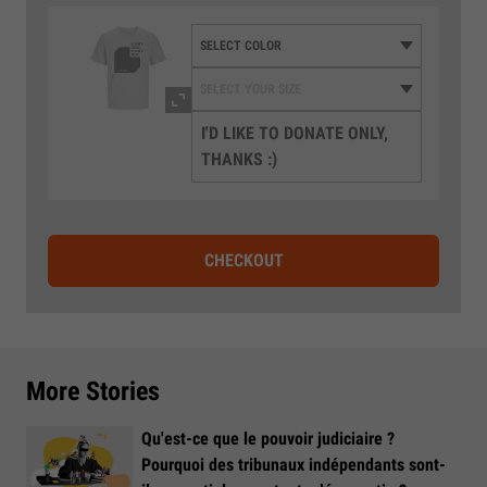
I'D LIKE TO DONATE ONLY,
THANKS :)
CHECKOUT
More Stories
Qu'est-ce que le pouvoir judiciaire ?
Pourquoi des tribunaux indépendants sont-