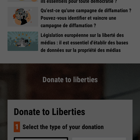
ils essentiels pour toute démocratie ?
Qu'est-ce qu'une campagne de diffamation ?
Pouvez-vous identifier et vaincre une
campagne de diffamation ?
Législation européenne sur la liberté des
médias : il est essentiel d'établir des bases
de données sur la propriété des médias
Donate to liberties
Donate to Liberties
1
Select the type of your donation