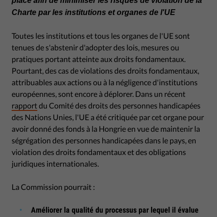
place afin de minimiser les risques de violation de la
Charte par les institutions et organes de l'UE
Toutes les institutions et tous les organes de l'UE sont
tenues de s'abstenir d'adopter des lois, mesures ou
pratiques portant atteinte aux droits fondamentaux.
Pourtant, des cas de violations des droits fondamentaux,
attribuables aux actions ou à la négligence d'institutions
européennes, sont encore à déplorer. Dans un récent
rapport
du Comité des droits des personnes handicapées
des Nations Unies, l'UE a été critiquée par cet organe pour
avoir donné des fonds à la Hongrie en vue de maintenir la
ségrégation des personnes handicapées dans le pays, en
violation des droits fondamentaux et des obligations
juridiques internationales.
La Commission pourrait :
Améliorer la qualité du processus par lequel il évalue